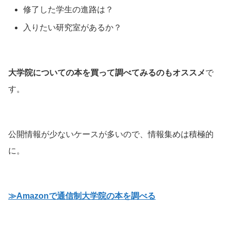
修了した学生の進路は？
入りたい研究室があるか？
大学院についての本を買って調べてみるのもオススメ
で
す。
公開情報が少ないケースが多いので、情報集めは積極的
に。
≫Amazonで通信制大学院の本を調べる