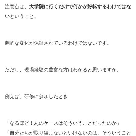
注意点は、
大学院に行くだけで何かが好転するわけではな
い
ということ。
劇的な変化が保証されているわけではないです。
ただし、現場経験の豊富な方はわかると思いますが、
例えば、研修に参加したとき
「なるほど！あのケースはそういうことだったのか」
「自分たちが取り組まないといけないのは、そういうこと