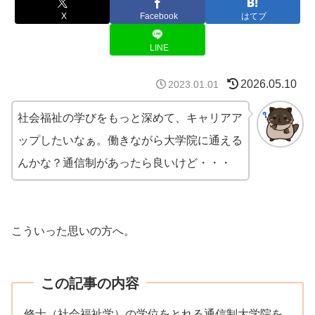
X
Facebook
はてブ
LINE
2026.05.10
2023.01.01
社会福祉の学びをもっと深めて、キャリアア
ップしたいなぁ。働きながら大学院に通える
んかな？通信制があったら良いけど・・・
こういった思いの方へ。
この記事の内容
修士（社会福祉学）の学位をとれる通信制大学院を