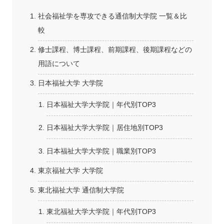
社会福祉学を専攻できる通信制大学院 一覧＆比
較
修士課程、博士課程、前期課程、後期課程などの
用語について
日本福祉大学 大学院
日本福祉大学大学院｜年代別TOP3
日本福祉大学大学院｜居住地別TOP3
日本福祉大学大学院｜職業別TOP3
東京福祉大学 大学院
東北福祉大学 通信制大学院
東北福祉大学大学院｜年代別TOP3