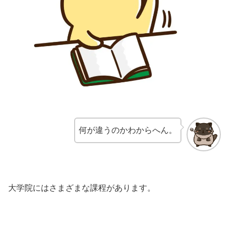
何が違うのかわからへん。
大学院にはさまざまな課程があります。