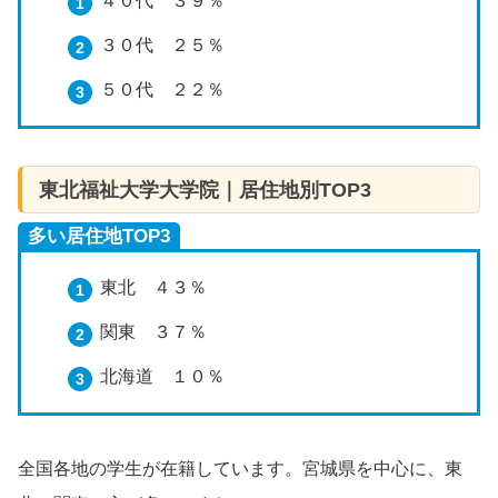
４０代 ３９％
３０代 ２５％
５０代 ２２％
東北福祉大学大学院｜居住地別TOP3
多い居住地TOP3
東北 ４３％
関東 ３７％
北海道 １０％
全国各地の学生が在籍しています。宮城県を中心に、東