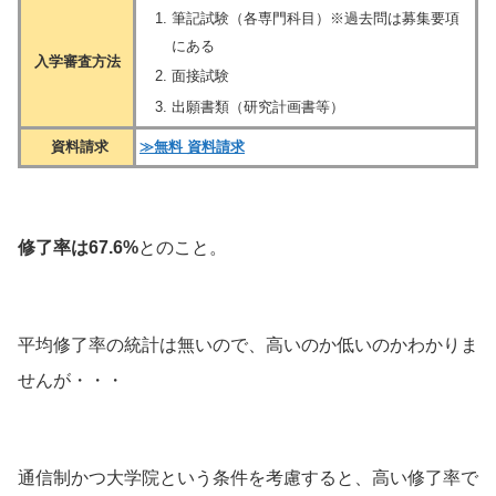
筆記試験（各専門科目）※過去問は募集要項
にある
入学審査方法
面接試験
出願書類（研究計画書等）
資料請求
≫無料 資料請求
修了率は67.6%
とのこと。
平均修了率の統計は無いので、高いのか低いのかわかりま
せんが・・・
通信制かつ大学院という条件を考慮すると、高い修了率で