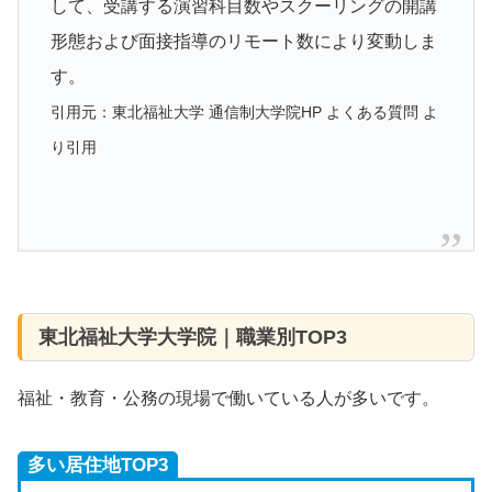
して、受講する演習科目数やスクーリングの開講
形態および面接指導のリモート数により変動しま
す。
引用元：東北福祉大学 通信制大学院HP よくある質問 よ
り引用
東北福祉大学大学院｜職業別TOP3
福祉・教育・公務の現場で働いている人が多いです。
多い居住地TOP3