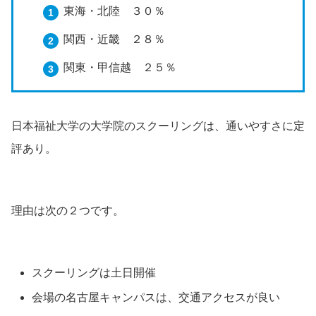
東海・北陸 ３０％
関西・近畿 ２８％
関東・甲信越 ２５％
日本福祉大学の大学院のスクーリングは、通いやすさに定
評あり。
理由は次の２つです。
スクーリングは土日開催
会場の名古屋キャンパスは、交通アクセスが良い