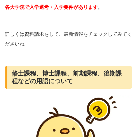
各大学院で入学選考・入学要件があります
。
詳しくは資料請求をして、最新情報をチェックしてみてく
ださいね。
修士課程、博士課程、前期課程、後期課
程などの用語について