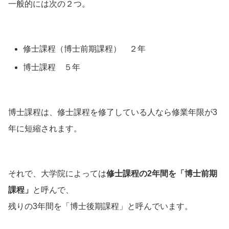
一般的には次の２つ。
修士課程（博士前期課程） ２年
博士課程 ５年
博士課程は、修士課程を修了している人なら修業年限が3
年に短縮されます。
それで、大学院によっては
修士課程の2年間を「博士前期
課程」
と呼んで、
残りの3年間を「博士後期課程」と呼んでいます。