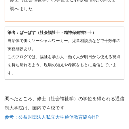
調べました
筆者：ぱーぱす（社会福祉士・精神保健福祉士）
自治体で働くソーシャルワーカー。児童相談所などで十数年の
実務経験あり。
このブログでは、福祉を学ぶ人・働く人が明日から使える視点
を持ち帰れるよう、現場の知見や考察をもとに発信していま
す。
調べたところ、修士（社会福祉学）の学位を得られる通信
制大学院は、国内で４校です。
参考：公益財団法人私立大学通信教育協会HP