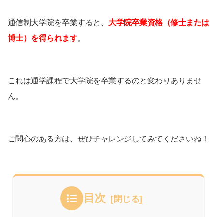
通信制大学院を卒業すると、
大学院卒業資格（修士または
博士）を得られます
。
これは通学課程で大学院を卒業するのと変わりありませ
ん。
ご関心のある方は、ぜひチャレンジしてみてくださいね！
目次