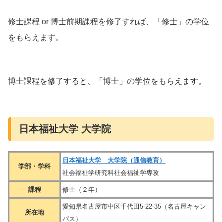
修士課程 or 博士前期課程を修了すれば、「修士」の学位
をもらえます。
博士課程を修了すると、「博士」の学位をもらえます。
日本福祉大学 大学院
日本福祉大学 大学院（通信教育）
学部・学科
社会福祉学研究科社会福祉学専攻
課程
修士（２年）
愛知県名古屋市中区千代田5-22-35（名古屋キャン
所在地
パス）