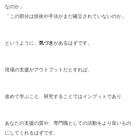
なのか」
「この部分は技術や手法がまだ確立されていないのか」
というように、
気づき
があるはずです。
現場の支援がアウトプットだとすれば、
改めて学ぶこと、研究することではインプットであり、
あなたの支援の質や、専門職としての活動をより良いもの
にしてくれるはずです。