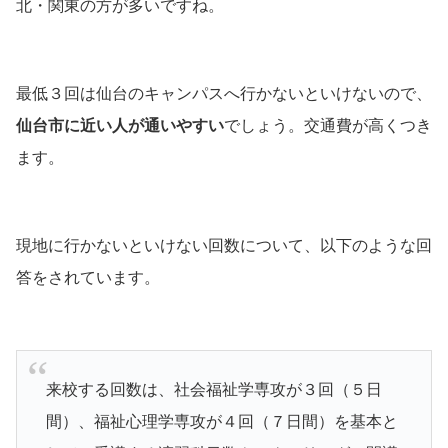
北・関東の方が多いですね。
最低３回は仙台のキャンパスへ行かないといけないので、
仙台市に近い人が通いやすい
でしょう。交通費が高くつき
ます。
現地に行かないといけない回数について、以下のような回
答をされています。
来校する回数は、社会福祉学専攻が３回（５日
間）、福祉心理学専攻が４回（７日間）を基本と