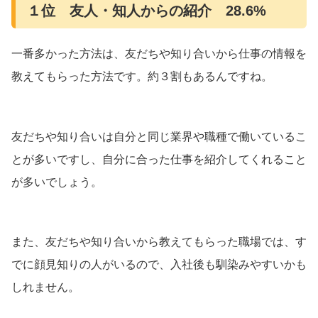
１位 友人・知人からの紹介 28.6%
一番多かった方法は、友だちや知り合いから仕事の情報を
教えてもらった方法です。約３割もあるんですね。
友だちや知り合いは自分と同じ業界や職種で働いているこ
とが多いですし、自分に合った仕事を紹介してくれること
が多いでしょう。
また、友だちや知り合いから教えてもらった職場では、す
でに顔見知りの人がいるので、入社後も馴染みやすいかも
しれません。