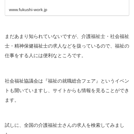
www.fukushi-work.jp
まだあまり知られていないですが、介護福祉士・社会福祉
士・精神保健福祉士の求人などを扱っているので、福祉の
仕事をする人には便利なところです。
社会福祉協議会は『福祉の就職総合フェア』というイベン
トも開いていますし、サイトからも情報を見ることができ
ます。
試しに、全国の介護福祉士さんの求人を検索してみまし