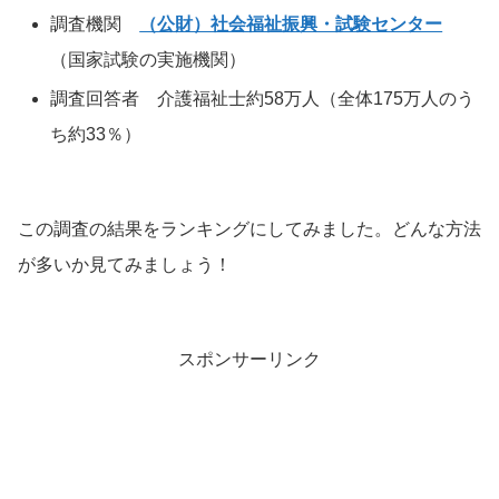
調査機関
（公財）社会福祉振興・試験センター
（国家試験の実施機関）
調査回答者 介護福祉士約58万人（全体175万人のう
ち約33％）
この調査の結果をランキングにしてみました。どんな方法
が多いか見てみましょう！
スポンサーリンク