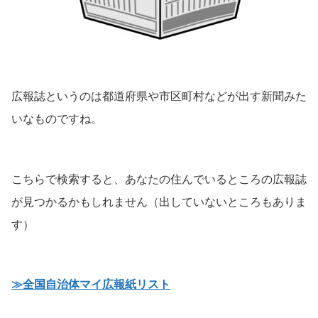
広報誌というのは都道府県や市区町村などが出す新聞みた
いなものですね。
こちらで検索すると、あなたの住んでいるところの広報誌
が見つかるかもしれません（出していないところもありま
す）
≫全国自治体マイ広報紙リスト