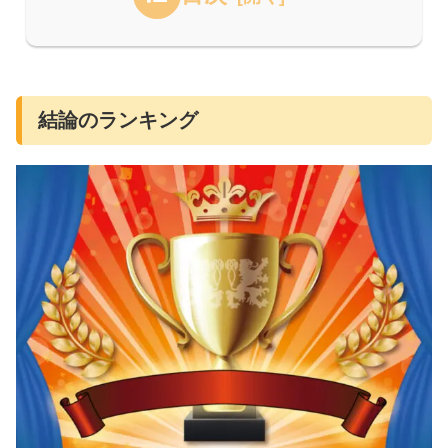
結論のランキング