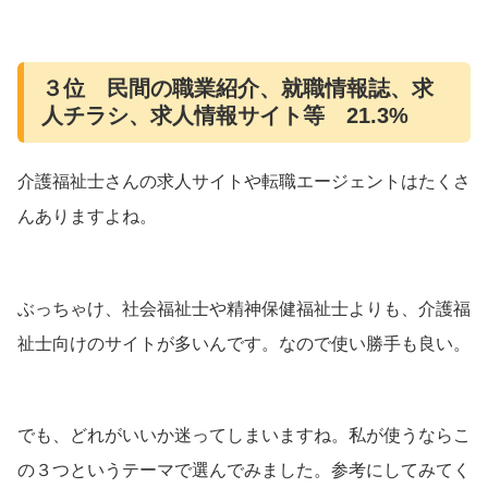
３位 民間の職業紹介、就職情報誌、求
人チラシ、求人情報サイト等 21.3%
介護福祉士さんの求人サイトや転職エージェントはたくさ
んありますよね。
ぶっちゃけ、社会福祉士や精神保健福祉士よりも、介護福
祉士向けのサイトが多いんです。なので使い勝手も良い。
でも、どれがいいか迷ってしまいますね。私が使うならこ
の３つというテーマで選んでみました。参考にしてみてく