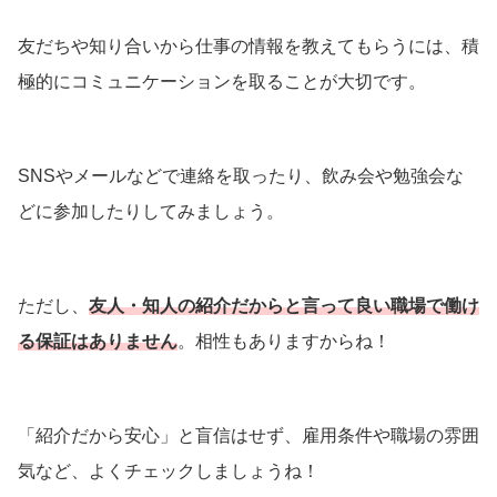
友だちや知り合いから仕事の情報を教えてもらうには、積
極的にコミュニケーションを取ることが大切です。
SNSやメールなどで連絡を取ったり、飲み会や勉強会な
どに参加したりしてみましょう。
ただし、
友人・知人の紹介だからと言って良い職場で働け
る保証はありません
。相性もありますからね！
「紹介だから安心」と盲信はせず、雇用条件や職場の雰囲
気など、よくチェックしましょうね！