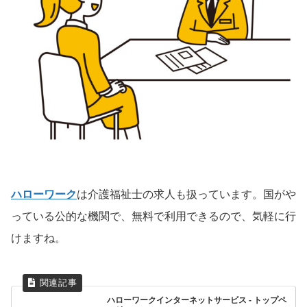
ハローワーク
は介護福祉士の求人も扱っています。国がや
っている公的な機関で、無料で利用できるので、気軽に行
けますね。
ハローワークインターネットサービス - トップペ