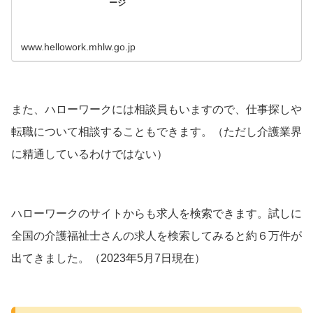
ージ
www.hellowork.mhlw.go.jp
また、ハローワークには相談員もいますので、仕事探しや
転職について相談することもできます。（ただし介護業界
に精通しているわけではない）
ハローワークのサイトからも求人を検索できます。試しに
全国の介護福祉士さんの求人を検索してみると約６万件が
出てきました。（2023年5月7日現在）