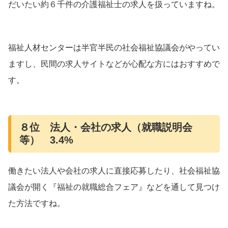
だいたい約６千件の介護福祉士の求人を扱っていますね。
福祉人材センターは半官半民の社会福祉協議会がやってい
ますし、民間の求人サイトなどが心配な方にはおすすめで
す。
８位 法人・会社の求人（就職説明会
等） 3.4%
働きたい法人や会社の求人に直接応募したり、社会福祉協
議会が開く『福祉の就職総合フェア』などを通して見つけ
た方法ですね。