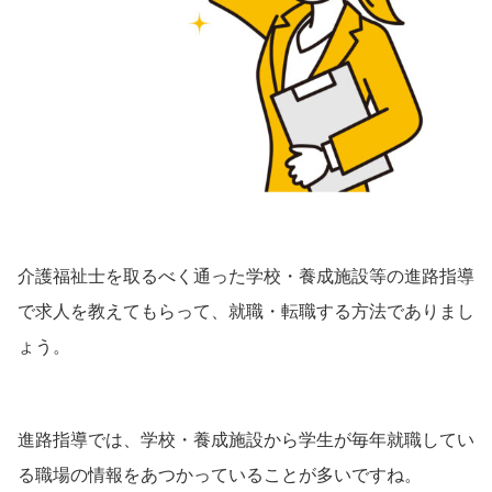
介護福祉士を取るべく通った学校・養成施設等の進路指導
で求人を教えてもらって、就職・転職する方法でありまし
ょう。
進路指導では、学校・養成施設から学生が毎年就職してい
る職場の情報をあつかっていることが多いですね。