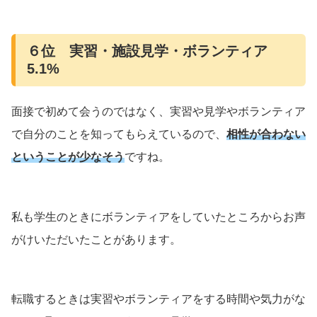
６位 実習・施設見学・ボランティア
5.1%
面接で初めて会うのではなく、実習や見学やボランティア
で自分のことを知ってもらえているので、
相性が合わない
ということが少なそう
ですね。
私も学生のときにボランティアをしていたところからお声
がけいただいたことがあります。
転職するときは実習やボランティアをする時間や気力がな