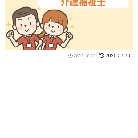
2026.02.28
2022.10.09