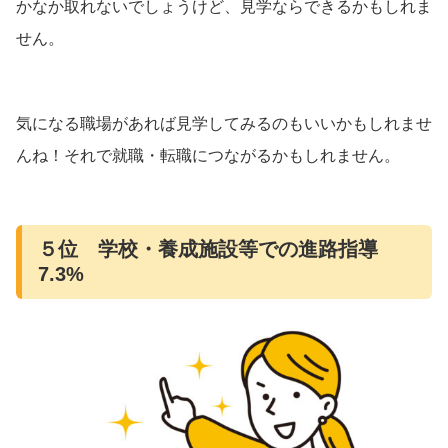
かなか取れないでしょうけど、見学ならできるかもしれま
せん。
気になる職場があれば見学してみるのもいいかもしれませ
んね！それで就職・転職につながるかもしれません。
５位 学校・養成施設等での進路指導
7.3%