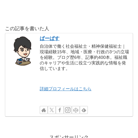
この記事を書いた人
ぱーぱす
自治体で働く社会福祉士・精神保健福祉士｜
現場経験15年、地域・医療・行政の3つの立場
を経験。ブログ歴6年、記事約400本。福祉職
のキャリアや生活に役立つ実践的な情報を発
信しています。
詳細プロフィールはこちら
スポンサーリンク