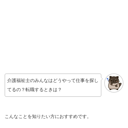
介護福祉士のみんなはどうやって仕事を探し
てるの？転職するときは？
こんなことを知りたい方におすすめです。