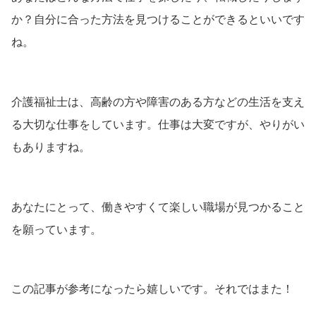
か？自分に合った方法を見つけることができるといいです
ね。
介護福祉士は、高齢の方や障害のある方などの生活を支え
る大切な仕事をしています。仕事は大変ですが、やりがい
もありますね。
あなたにとって、働きやすくて楽しい職場が見つかること
を願っています。
この記事が参考になったら嬉しいです。それではまた！