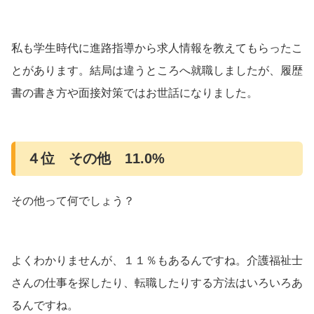
私も学生時代に進路指導から求人情報を教えてもらったこ
とがあります。結局は違うところへ就職しましたが、履歴
書の書き方や面接対策ではお世話になりました。
４位 その他 11.0%
その他って何でしょう？
よくわかりませんが、１１％もあるんですね。介護福祉士
さんの仕事を探したり、転職したりする方法はいろいろあ
るんですね。