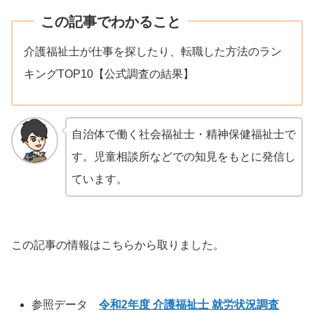
この記事でわかること
介護福祉士が仕事を探したり、転職した方法のラン
キングTOP10【公式調査の結果】
自治体で働く社会福祉士・精神保健福祉士で
す。児童相談所などでの知見をもとに発信し
ています。
この記事の情報はこちらから取りました。
参照データ
令和2年度 介護福祉士 就労状況調査