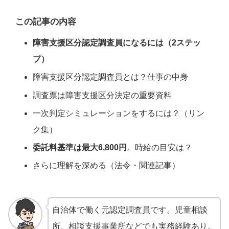
この記事の内容
障害支援区分認定調査員になるには（2ステッ
プ）
障害支援区分認定調査員とは？仕事の中身
調査票は障害支援区分決定の重要資料
一次判定シミュレーションをするには？（リン
ク集）
委託料基準は最大6,800円
。時給の目安は？
さらに理解を深める（法令・関連記事）
自治体で働く元認定調査員です。児童相談
所、相談支援事業所などでも実務経験あり。