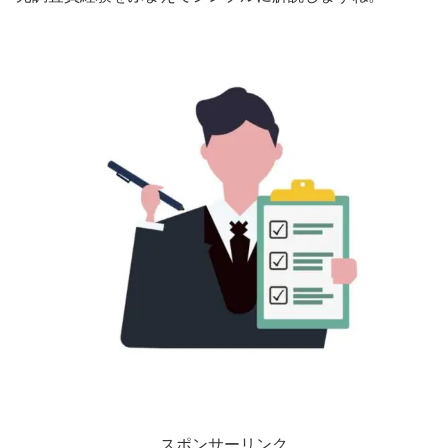
スポンサーリンク