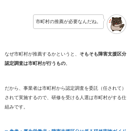
市町村の推薦が必要なんだね。
なぜ市町村が推薦するかというと、
そもそも障害支援区分
認定調査は市町村が行うもの
。
だから、事業者は市町村から認定調査を委託（任されて）
されて実施するので、研修を受ける人選は市町村がする仕
組みです。