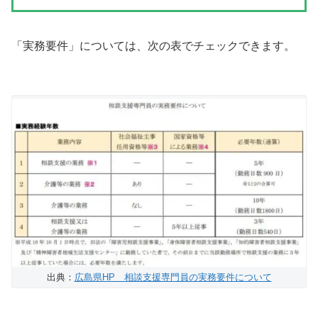
「実務要件」については、次の表でチェックできます。
出典：
広島県HP 相談支援専門員の実務要件について