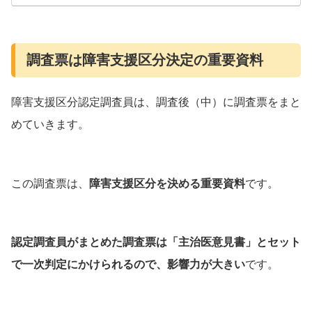
調査票は障害支援区分決定の重要資料
障害支援区分認定調査員は、調査後（中）に調査票をまと
めていきます。
この調査票は、
障害支援区分を決める重要資料
です。
認定調査員がまとめた調査票は「主治医意見書」とセット
で一次判定にかけられるので、影響力が大きい
です。