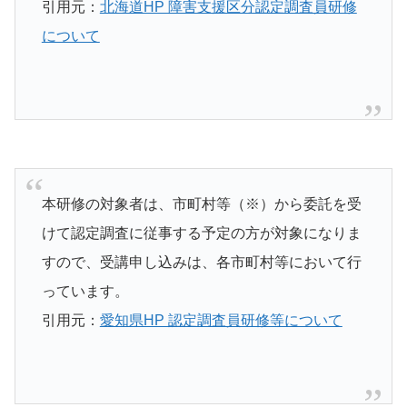
引用元：
北海道HP 障害支援区分認定調査員研修
について
本研修の対象者は、市町村等（※）から委託を受
けて認定調査に従事する予定の方が対象になりま
すので、受講申し込みは、各市町村等において行
っています。
引用元：
愛知県HP 認定調査員研修等について