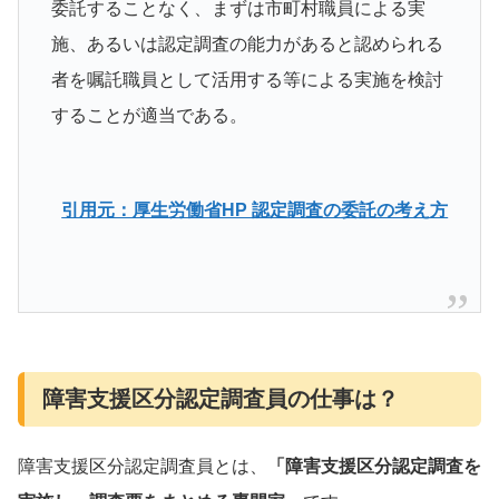
委託することなく、まずは市町村職員による実
施、あるいは認定調査の能力があると認められる
者を嘱託職員として活用する等による実施を検討
することが適当である。
引用元：厚生労働省HP 認定調査の委託の考え方
障害支援区分認定調査員の仕事は？
障害支援区分認定調査員とは、
「障害支援区分認定調査を