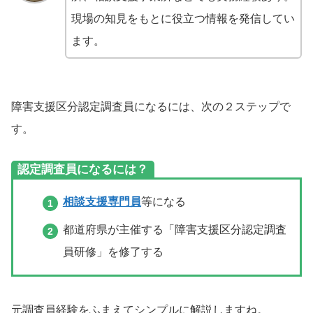
現場の知見をもとに役立つ情報を発信してい
ます。
障害支援区分認定調査員になるには、次の２ステップで
す。
認定調査員になるには？
相談支援専門員
等になる
都道府県が主催する「障害支援区分認定調査
員研修」を修了する
元調査員経験をふまえてシンプルに解説しますね。