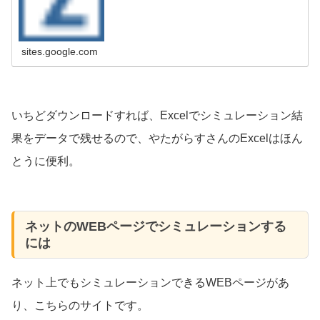
ダウンロードするファイルは，この頁の一番下にありま
す．間違いの指摘，感謝の言葉（笑...
sites.google.com
いちどダウンロードすれば、Excelでシミュレーション結
果をデータで残せるので、やたがらすさんのExcelはほん
とうに便利。
ネットのWEBページでシミュレーションする
には
ネット上でもシミュレーションできるWEBページがあ
り、こちらのサイトです。