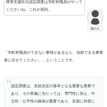
障害支援区分認定調査は市町村職員がやって
くださいね。これが原則。
国の人
「市町村職員ができない事情があるなら、信頼できる事業
者に任せてください。」ということです。
認定調査は、支給決定の基本となる重要な業務で
あり、その実施に当たっては、専門性に加え、中
立性・公平性の確保が重要であり、安易に外部に