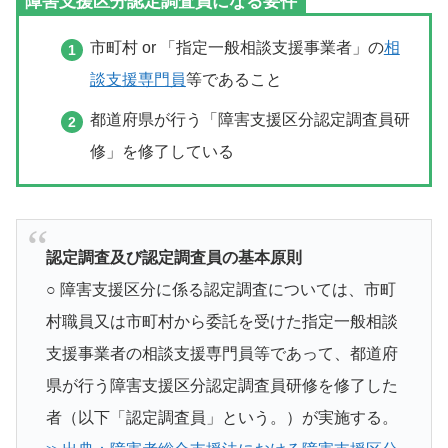
障害支援区分認定調査員になる要件
市町村 or 「指定一般相談支援事業者」の
相
談支援専門員
等であること
都道府県が行う「障害支援区分認定調査員研
修」を修了している
認定調査及び認定調査員の基本原則
○ 障害支援区分に係る認定調査については、市町
村職員又は市町村から委託を受けた指定一般相談
支援事業者の相談支援専門員等であって、都道府
県が行う障害支援区分認定調査員研修を修了した
者（以下「認定調査員」という。）が実施する。