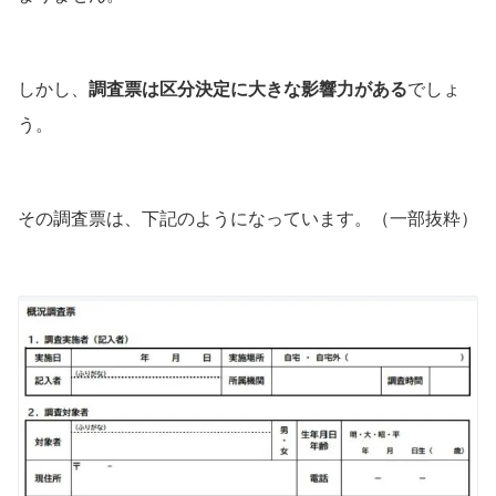
しかし、
調査票は区分決定に大きな影響力がある
でしょ
う。
その調査票は、下記のようになっています。（一部抜粋）