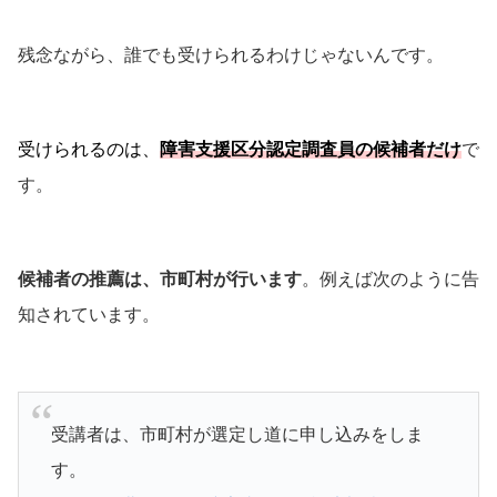
残念ながら、誰でも受けられるわけじゃないんです。
受けられるのは、
障害支援区分認定調査員の候補者だけ
で
す。
候補者の推薦は、市町村が行います
。例えば次のように告
知されています。
受講者は、市町村が選定し道に申し込みをしま
す。