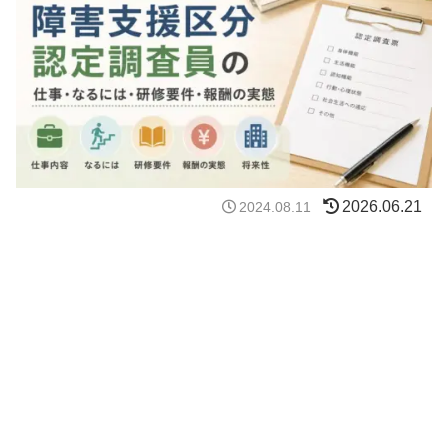
2026.06.21
2024.08.11