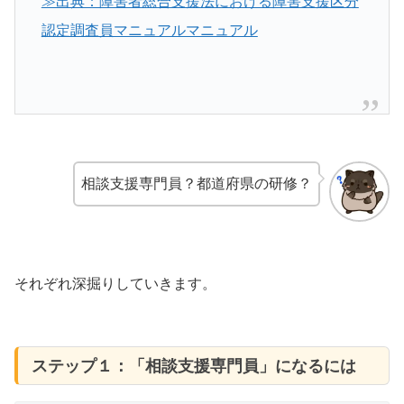
≫出典：障害者総合支援法における障害支援区分
認定調査員マニュアルマニュアル
相談支援専門員？都道府県の研修？
それぞれ深掘りしていきます。
ステップ１：「相談支援専門員」になるには