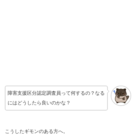
障害支援区分認定調査員って何するの？なる
にはどうしたら良いのかな？
こうしたギモンのある方へ。