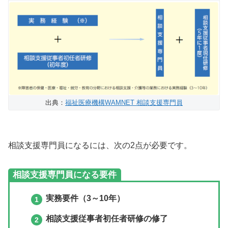
出典：
福祉医療機構WAMNET 相談支援専門員
相談支援専門員になるには、次の2点が必要です。
相談支援専門員になる要件
実務要件（3～10年）
相談支援従事者初任者研修の修了