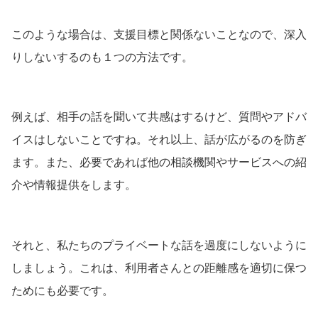
このような場合は、支援目標と関係ないことなので、深入
りしないするのも１つの方法です。
例えば、相手の話を聞いて共感はするけど、質問やアドバ
イスはしないことですね。それ以上、話が広がるのを防ぎ
ます。また、必要であれば他の相談機関やサービスへの紹
介や情報提供をします。
それと、私たちのプライベートな話を過度にしないように
しましょう。これは、利用者さんとの距離感を適切に保つ
ためにも必要です。