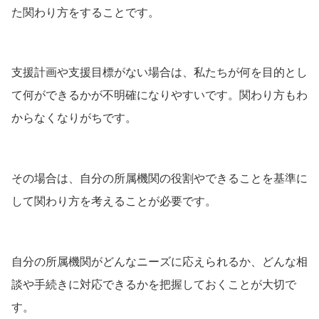
た関わり方をすることです。
支援計画や支援目標がない場合は、私たちが何を目的とし
て何ができるかが不明確になりやすいです。関わり方もわ
からなくなりがちです。
その場合は、自分の所属機関の役割やできることを基準に
して関わり方を考えることが必要です。
自分の所属機関がどんなニーズに応えられるか、どんな相
談や手続きに対応できるかを把握しておくことが大切で
す。