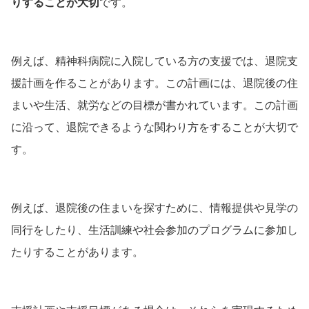
りすることが大切
です。
例えば、精神科病院に入院している方の支援では、退院支
援計画を作ることがあります。この計画には、退院後の住
まいや生活、就労などの目標が書かれています。この計画
に沿って、退院できるような関わり方をすることが大切で
す。
例えば、退院後の住まいを探すために、情報提供や見学の
同行をしたり、生活訓練や社会参加のプログラムに参加し
たりすることがあります。