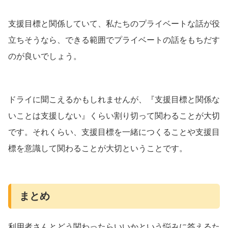
支援目標と関係していて、私たちのプライベートな話が役
立ちそうなら、できる範囲でプライベートの話をもちだす
のが良いでしょう。
ドライに聞こえるかもしれませんが、『支援目標と関係な
いことは支援しない』くらい割り切って関わることが大切
です。それくらい、支援目標を一緒につくることや支援目
標を意識して関わることが大切ということです。
まとめ
利用者さんとどう関わったらいいかという悩みに答えるた