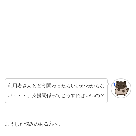
利用者さんとどう関わったらいいかわからな
い・・・。支援関係ってどうすればいいの？
こうした悩みのある方へ。