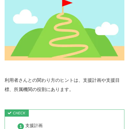
利用者さんとの関わり方のヒントは、支援計画や支援目
標、所属機関の役割にあります。
支援計画