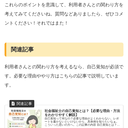
これらのポイントを意識して、利用者さんとの関わり方を
考えてみてくださいね。質問などありましたら、ぜひコメ
ントください！それではまた！
関連記事
利用者さんとの関わり方を考えるなら、自己覚知が必須で
す。必要な理由ややり方はこちらの記事で説明していま
す。
社会福祉士の自己覚知とは？【必要な理由・方法
をわかりやすく解説】
自己覚知って何なの？必要な理由がよくわからない。レポ
ートを書かないといけないから、具体例を知りたいなぁ。
こういった思いの方へ。この記事の内容 自己覚知とは？必
要な理由 自己覚知の方法３つ解説 【具体例】わたしの自