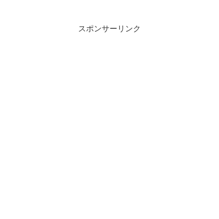
スポンサーリンク