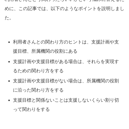
めに、この記事では、以下のようなポイントを説明しまし
た。
利用者さんとの関わり方のヒントは、支援計画や支
援目標、所属機関の役割にある
支援計画や支援目標がある場合は、それらを実現す
るための関わり方をする
支援計画や支援目標がない場合は、所属機関の役割
に沿った関わり方をする
支援目標と関係ないことは支援しないくらい割り切
って関わりをする