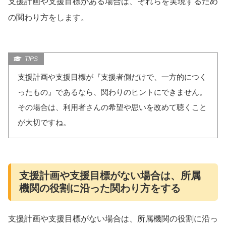
支援計画や支援目標がある場合は、それらを実現するため
の関わり方をします。
支援計画や支援目標が『支援者側だけで、一方的につく
ったもの』であるなら、関わりのヒントにできません。
その場合は、利用者さんの希望や思いを改めて聴くこと
が大切ですね。
支援計画や支援目標がない場合は、所属
機関の役割に沿った関わり方をする
支援計画や支援目標がない場合は、所属機関の役割に沿っ