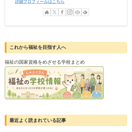
詳細プロフィールはこちら
これから福祉を目指す人へ
福祉の国家資格をめざせる学校まとめ
最近よく読まれている記事