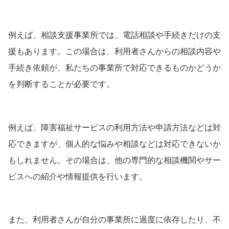
例えば、相談支援事業所では、電話相談や手続きだけの支
援もあります。この場合は、利用者さんからの相談内容や
手続き依頼が、私たちの事業所で対応できるものかどうか
を判断することが必要です。
例えば、障害福祉サービスの利用方法や申請方法などは対
応できますが、個人的な悩みや相談などは対応できないか
もしれません。その場合は、他の専門的な相談機関やサー
ビスへの紹介や情報提供を行います。
また、利用者さんが自分の事業所に過度に依存したり、不