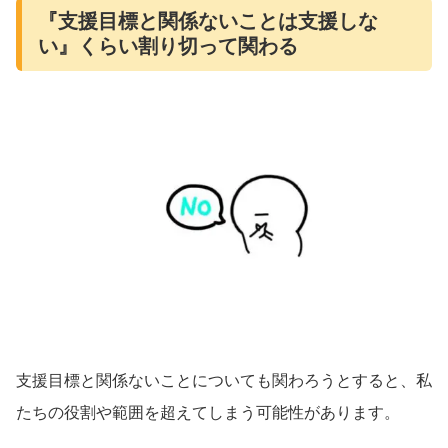
『支援目標と関係ないことは支援しな
い』くらい割り切って関わる
支援目標と関係ないことについても関わろうとすると、私
たちの役割や範囲を超えてしまう可能性があります。