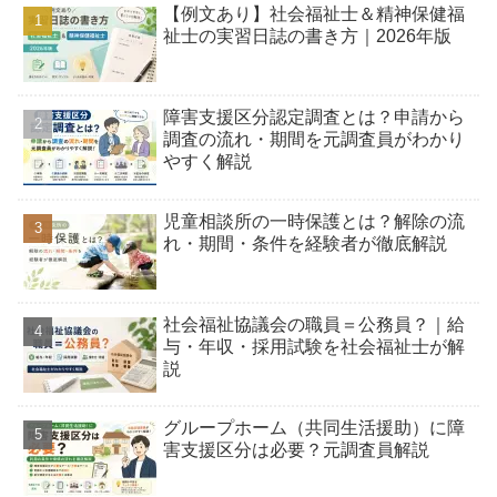
【例文あり】社会福祉士＆精神保健福
祉士の実習日誌の書き方｜2026年版
障害支援区分認定調査とは？申請から
調査の流れ・期間を元調査員がわかり
やすく解説
児童相談所の一時保護とは？解除の流
れ・期間・条件を経験者が徹底解説
社会福祉協議会の職員＝公務員？｜給
与・年収・採用試験を社会福祉士が解
説
グループホーム（共同生活援助）に障
害支援区分は必要？元調査員解説