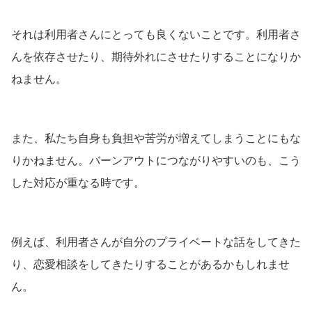
それは利用者さんにとっても良くないことです。利用者さ
んを依存させたり、期待外れにさせたりすることになりか
ねません。
また、私たち自身も負担や苦労が増えてしまうことにもな
りかねません。バーンアウトにつながりやすいのも、こう
した対応が重なる時です。
例えば、利用者さんが自分のプライベートな話をしてきた
り、恋愛相談をしてきたりすることがあるかもしれませ
ん。