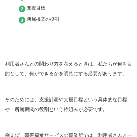
支援目標
所属機関の役割
利用者さんとの関わり方を考えるときは、私たちが何を目
的として、何ができるかを明確にする必要があります。
そのためには、支援計画や支援目標という具体的な目標
や、所属機関の役割という枠組みが必要です。
例えば、障害福祉サービスの事業所では、利用者さんと一