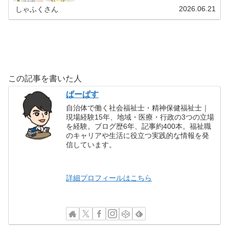
己覚知筆者：ぱーぱす（社会福...
2026.06.21
しゃふくさん
この記事を書いた人
ぱーぱす
自治体で働く社会福祉士・精神保健福祉士｜
現場経験15年、地域・医療・行政の3つの立場
を経験。ブログ歴6年、記事約400本。福祉職
のキャリアや生活に役立つ実践的な情報を発
信しています。
詳細プロフィールはこちら