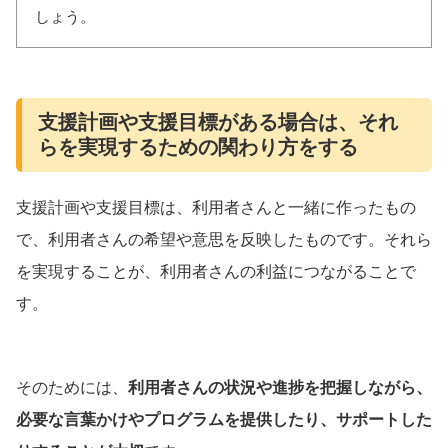
しょう。
支援計画や支援目標がある場合は、それ
らを実現するための関わり方をする
支援計画や支援目標は、利用者さんと一緒に作ったもの
で、利用者さんの希望や意思を反映したものです。それら
を実現することが、利用者さんの利益につながることで
す。
そのためには、
利用者さんの状況や進捗を把握しながら、
必要な言葉かけやプログラムを提供したり、サポートした