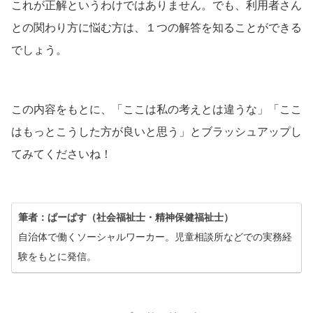
これが正解というわけではありません。でも、利用者さん
との関わり方に悩む方は、１つの解答を知ることができる
でしょう。
この内容をもとに、「ここは私の考えとは違うな」「ここ
はもっとこうした方が良いと思う」とブラッシュアップし
てみてくださいね！
筆者：ぱーぱす（社会福祉士・精神保健福祉士）
自治体で働くソーシャルワーカー。児童相談所などでの実務経
験をもとに発信。