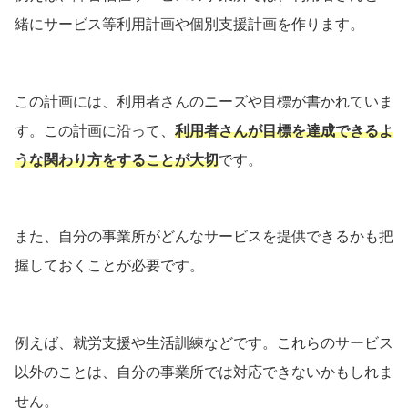
緒にサービス等利用計画や個別支援計画を作ります。
この計画には、利用者さんのニーズや目標が書かれていま
す。この計画に沿って、
利用者さんが目標を達成できるよ
うな関わり方をすることが大切
です。
また、自分の事業所がどんなサービスを提供できるかも把
握しておくことが必要です。
例えば、就労支援や生活訓練などです。これらのサービス
以外のことは、自分の事業所では対応できないかもしれま
せん。