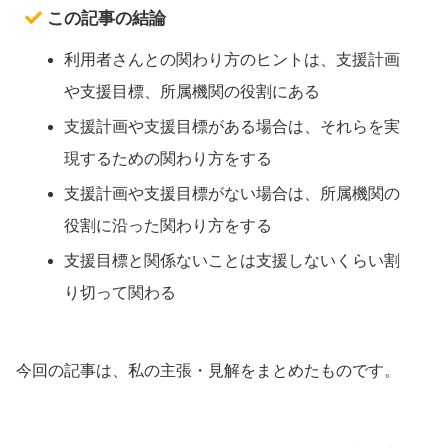
この記事の結論
利用者さんとの関わり方のヒントは、支援計画
や支援目標、所属機関の役割にある
支援計画や支援目標がある場合は、それらを実
現するための関わり方をする
支援計画や支援目標がない場合は、所属機関の
役割に沿った関わり方をする
支援目標と関係ないことは支援しないくらい割
り切って関わる
今回の記事は、私の主張・見解をまとめたものです。