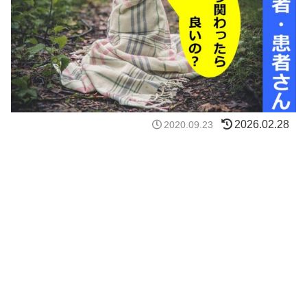
2026.02.28
2020.09.23