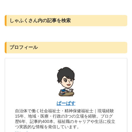
しゃふくさん内の記事を検索
プロフィール
ぱーぱす
自治体で働く社会福祉士・精神保健福祉士｜現場経験
15年、地域・医療・行政の3つの立場を経験。ブログ
歴6年、記事約400本。福祉職のキャリアや生活に役立
つ実践的な情報を発信しています。