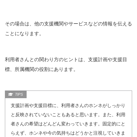
その場合は、他の支援機関やサービスなどの情報を伝える
ことになります。
利用者さんとの関わり方のヒントは、支援計画や支援目
標、所属機関の役割にあります。
支援計画や支援目標に、利用者さんのホンネがしっかり
と反映されていないこともあると思います。また、利用
者さんの希望はどんどん変わっていきます。固定的にと
らえず、ホンネや今の気持ちはどうかと注視していきま