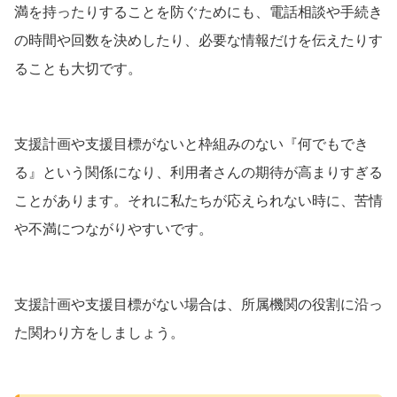
満を持ったりすることを防ぐためにも、電話相談や手続き
の時間や回数を決めしたり、必要な情報だけを伝えたりす
ることも大切です。
支援計画や支援目標がないと枠組みのない『何でもでき
る』という関係になり、利用者さんの期待が高まりすぎる
ことがあります。それに私たちが応えられない時に、苦情
や不満につながりやすいです。
支援計画や支援目標がない場合は、所属機関の役割に沿っ
た関わり方をしましょう。