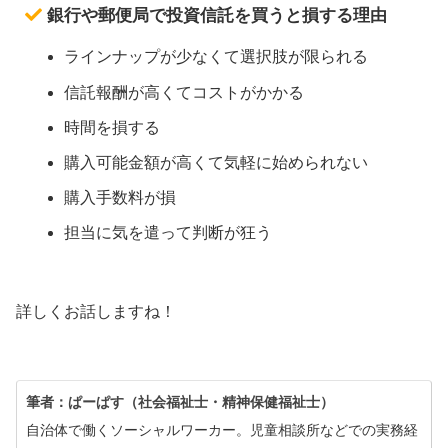
銀行や郵便局で投資信託を買うと損する理由
ラインナップが少なくて選択肢が限られる
信託報酬が高くてコストがかかる
時間を損する
購入可能金額が高くて気軽に始められない
購入手数料が損
担当に気を遣って判断が狂う
詳しくお話しますね！
筆者：ぱーぱす（社会福祉士・精神保健福祉士）
自治体で働くソーシャルワーカー。児童相談所などでの実務経