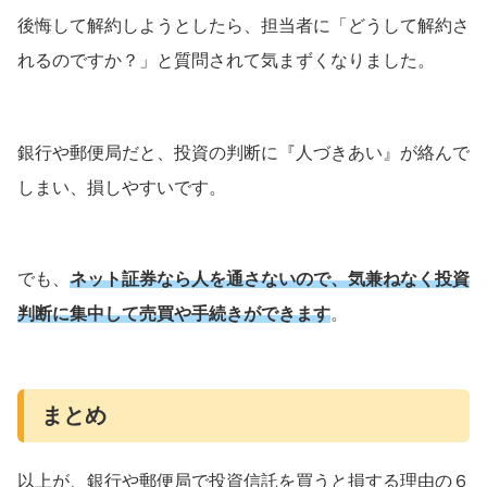
後悔して解約しようとしたら、担当者に「どうして解約さ
れるのですか？」と質問されて気まずくなりました。
銀行や郵便局だと、投資の判断に『人づきあい』が絡んで
しまい、損しやすいです。
でも、
ネット証券なら人を通さないので、気兼ねなく投資
判断に集中して売買や手続きができます
。
まとめ
以上が、銀行や郵便局で投資信託を買うと損する理由の６