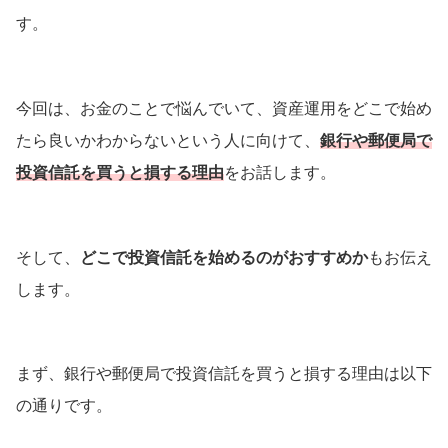
す。
今回は、お金のことで悩んでいて、資産運用をどこで始め
たら良いかわからないという人に向けて、
銀行や郵便局で
投資信託を買うと損する理由
をお話します。
そして、
どこで投資信託を始めるのがおすすめか
もお伝え
します。
まず、銀行や郵便局で投資信託を買うと損する理由は以下
の通りです。