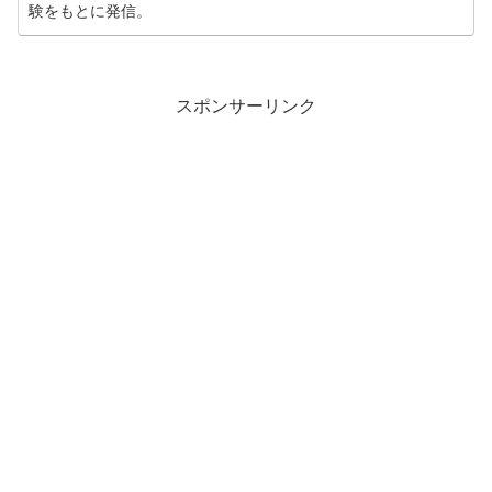
験をもとに発信。
スポンサーリンク