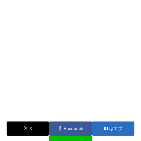
X
Facebook
はてブ