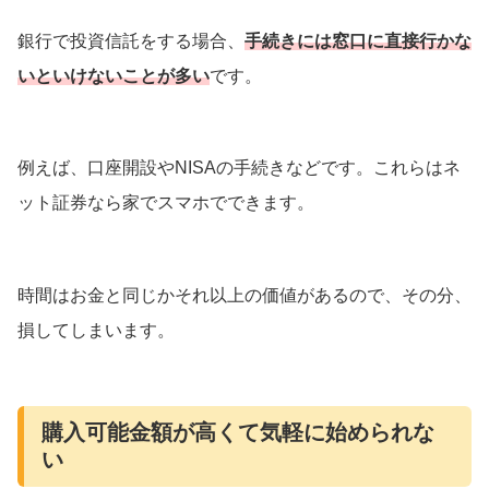
銀行で投資信託をする場合、
手続きには窓口に直接行かな
いといけないことが多い
です。
例えば、口座開設やNISAの手続きなどです。これらはネ
ット証券なら家でスマホでできます。
時間はお金と同じかそれ以上の価値があるので、その分、
損してしまいます。
購入可能金額が高くて気軽に始められな
い