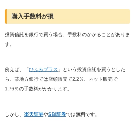
購入手数料が損
投資信託を銀行で買う場合、手数料のかかることがありま
す。
例えば、「
ひふみプラス
」という投資信託を買うとした
ら、某地方銀行では店頭販売で2.2％、ネット販売で
1.76％の手数料がかかります。
しかし、
楽天証券
や
SBI証券
では
無料
です。