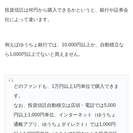
投資信託は何円から購入できるかというと、銀行や証券会
社によって違います。
例えばゆうちょ銀行では、10,000円以上か、自動積立な
ら1,000円以上でないと買えません。
どのファンドも、1万円以上1円単位で購入できま
す。
なお、投資信託自動積立は店頭・電話では5,000
円以上1,000円単位、インターネット（ゆうちょ
通帳アプリ、ゆうちょダイレクト）では1,000円