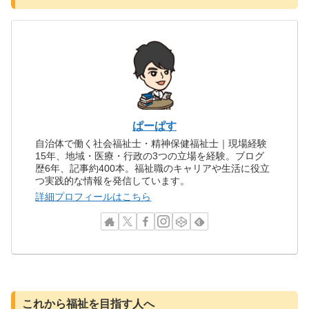
ぱーぱす
自治体で働く社会福祉士・精神保健福祉士｜現場経験
15年、地域・医療・行政の3つの立場を経験。ブログ
歴6年、記事約400本。福祉職のキャリアや生活に役立
つ実践的な情報を発信しています。
詳細プロフィールはこちら
これから福祉を目指す人へ