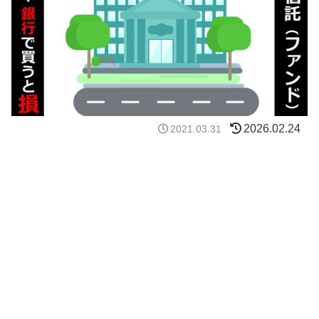
2026.02.24
2021.03.31