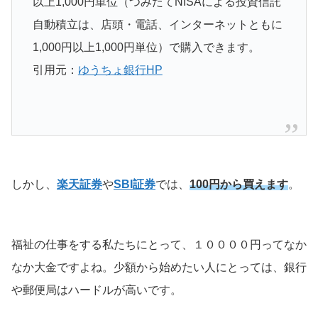
以上1,000円単位（つみたてNISAによる投資信託
自動積立は、店頭・電話、インターネットともに
1,000円以上1,000円単位）で購入できます。
引用元：
ゆうちょ銀行HP
しかし、
楽天証券
や
SBI証券
では、
100円から買えます
。
福祉の仕事をする私たちにとって、１００００円ってなか
なか大金ですよね。少額から始めたい人にとっては、銀行
や郵便局はハードルが高いです。