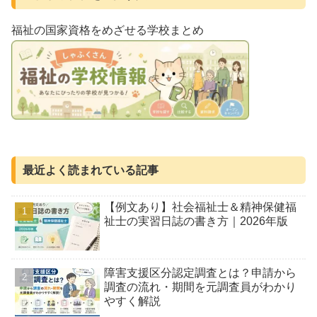
福祉の国家資格をめざせる学校まとめ
最近よく読まれている記事
【例文あり】社会福祉士＆精神保健福
祉士の実習日誌の書き方｜2026年版
障害支援区分認定調査とは？申請から
調査の流れ・期間を元調査員がわかり
やすく解説