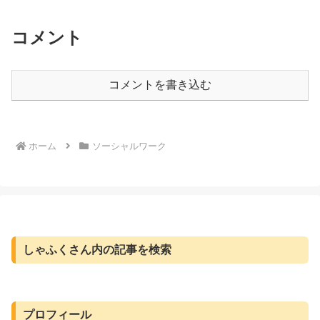
コメント
コメントを書き込む
ホーム
ソーシャルワーク
しゃふくさん内の記事を検索
プロフィール