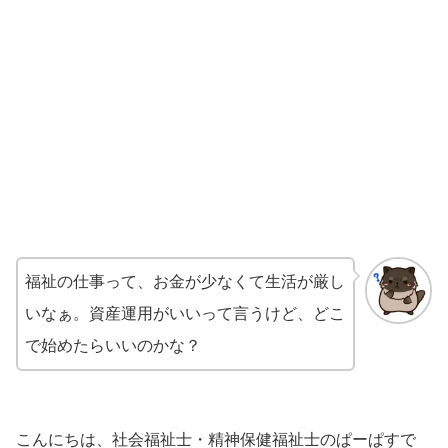
福祉の仕事って、お金が少なくて生活が厳し
いなぁ。資産運用がいいって言うけど、どこ
で始めたらいいのかな？
こんにちは、社会福祉士・精神保健福祉士のぱーぱすで