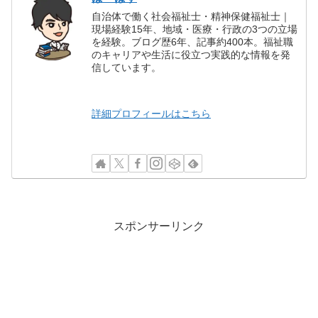
自治体で働く社会福祉士・精神保健福祉士｜
現場経験15年、地域・医療・行政の3つの立場
を経験。ブログ歴6年、記事約400本。福祉職
のキャリアや生活に役立つ実践的な情報を発
信しています。
詳細プロフィールはこちら
スポンサーリンク