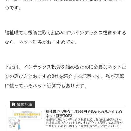
つです。
福祉職でも投資に取り組みやすいインデックス投資をする
なら、ネット証券がおすすめです。
下記は、インデックス投資を始めるために必要なネット証
券の選び方とおすすめ3社を紹介する記事です。私が実際
に使っているネット証券でもあります。
福祉職でも安心！月100円で始められるおすすめ
ネット証券TOP2
福祉職の方がインデックス投資を始めるために必要なネッ
ト証券の選び方とおすすめ2社を紹介する記事。SBI証券が
一番おすすめで、ポイント還元や操作性などが充実してい
る。インデックス投資は月100円から始められて将来のお