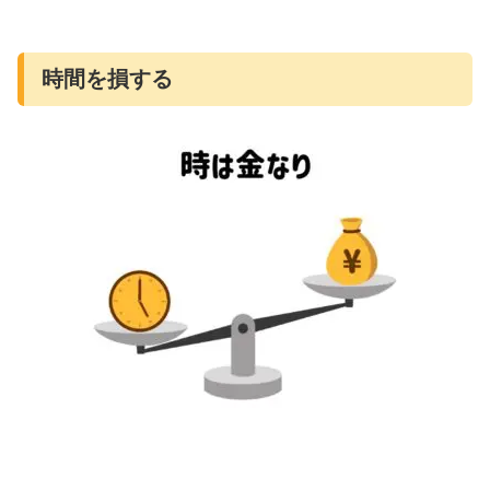
時間を損する