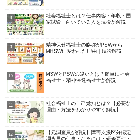
社会福祉士とは？仕事内容・年収・国
家試験・向いている人を現役が解説
精神保健福祉士の略称がPSWから
MHSWに変わった理由｜現役解説
MSWとPSWの違いとは？簡単に社会
福祉士・精神保健福祉士が解説
社会福祉士の自己覚知とは？【必要な
理由・方法をわかりやすく解説】
【元調査員が解説】障害支援区分認定
調査員の仕事・なるには・研修要件・