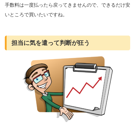
手数料は一度払ったら戻ってきませんので、できるだけ安
いところで買いたいですね。
担当に気を遣って判断が狂う