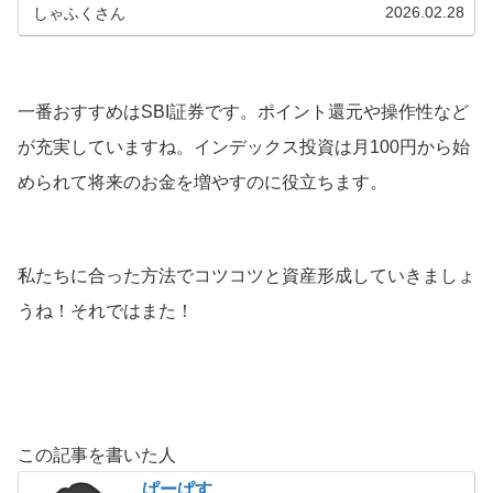
金を増やすのに役立ちます。
2026.02.28
しゃふくさん
一番おすすめはSBI証券です。ポイント還元や操作性など
が充実していますね。インデックス投資は月100円から始
められて将来のお金を増やすのに役立ちます。
私たちに合った方法でコツコツと資産形成していきましょ
うね！それではまた！
この記事を書いた人
ぱーぱす