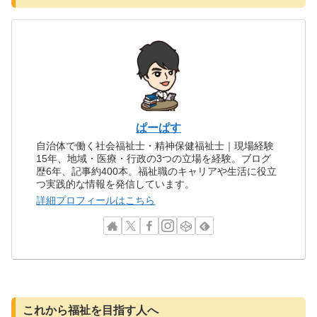
ぱーぱす
自治体で働く社会福祉士・精神保健福祉士｜現場経験
15年、地域・医療・行政の3つの立場を経験。ブログ
歴6年、記事約400本。福祉職のキャリアや生活に役立
つ実践的な情報を発信しています。
詳細プロフィールはこちら
これから福祉を目指す人へ