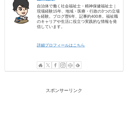
自治体で働く社会福祉士・精神保健福祉士｜
現場経験15年、地域・医療・行政の3つの立場
を経験。ブログ歴6年、記事約400本。福祉職
のキャリアや生活に役立つ実践的な情報を発
信しています。
詳細プロフィールはこちら
スポンサーリンク