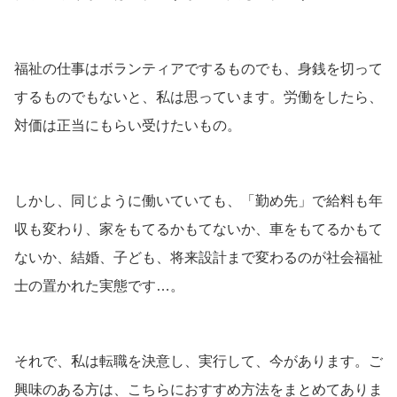
福祉の仕事はボランティアでするものでも、身銭を切って
するものでもないと、私は思っています。労働をしたら、
対価は正当にもらい受けたいもの。
しかし、同じように働いていても、「勤め先」で給料も年
収も変わり、家をもてるかもてないか、車をもてるかもて
ないか、結婚、子ども、将来設計まで変わるのが社会福祉
士の置かれた実態です…。
それで、私は転職を決意し、実行して、今があります。ご
興味のある方は、こちらにおすすめ方法をまとめてありま