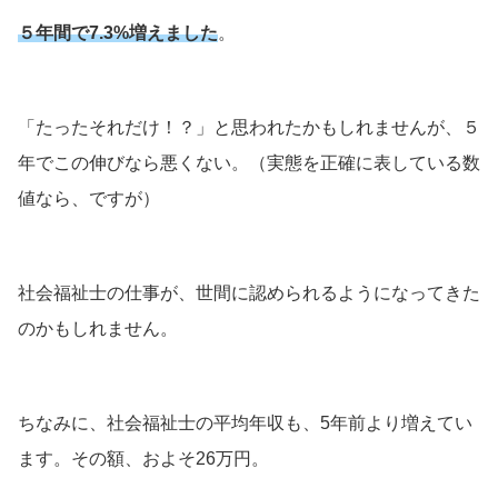
５年間で7.3%増えました
。
「たったそれだけ！？」と思われたかもしれませんが、５
年でこの伸びなら悪くない。（実態を正確に表している数
値なら、ですが）
社会福祉士の仕事が、世間に認められるようになってきた
のかもしれません。
ちなみに、社会福祉士の平均年収も、5年前より増えてい
ます。その額、およそ26万円。