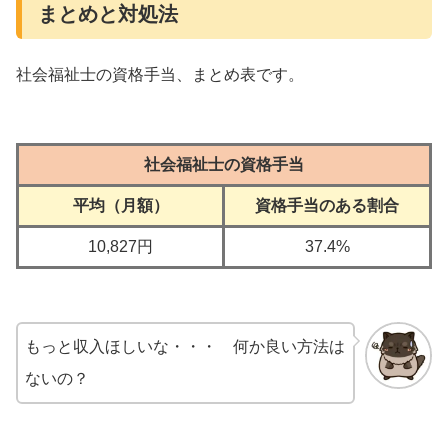
まとめと対処法
社会福祉士の資格手当、まとめ表です。
社会福祉士の資格手当
平均（月額）
資格手当のある割合
10,827円
37.4%
もっと収入ほしいな・・・ 何か良い方法は
ないの？