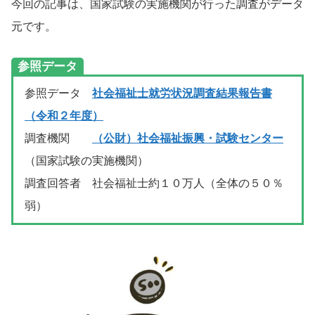
今回の記事は、国家試験の実施機関が行った調査がデータ
元です。
参照データ
参照データ
社会福祉士就労状況調査結果報告書
（令和２年度）
調査機関
（公財）社会福祉振興・試験センター
（国家試験の実施機関）
調査回答者 社会福祉士約１０万人（全体の５０％
弱）