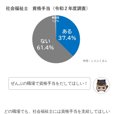
ぜんぶの職場で資格手当をだしてほしい！
どの職場でも、社会福祉士には資格手当を支給してほしい