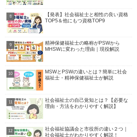
【発表】社会福祉士と相性の良い資格
TOP5＆他にもつ資格TOP9
精神保健福祉士の略称がPSWから
MHSWに変わった理由｜現役解説
MSWとPSWの違いとは？簡単に社会
福祉士・精神保健福祉士が解説
社会福祉士の自己覚知とは？【必要な
理由・方法をわかりやすく解説】
社会福祉協議会と市役所の違い２つ｜
社会福祉士がわかりやすく解説！