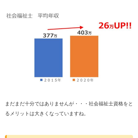
まだまだ十分ではありませんが・・・社会福祉士資格をと
るメリットは大きくなっていますね。