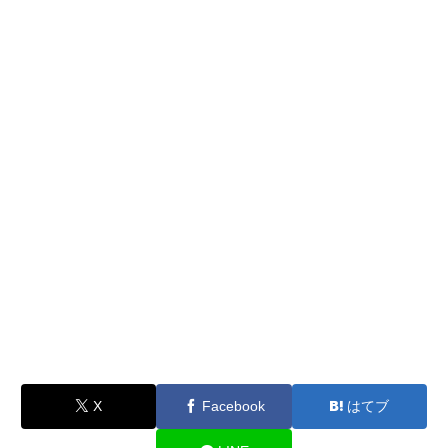
X
Facebook
はてブ