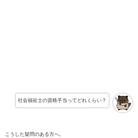
社会福祉士の資格手当ってどれくらい？
こうした疑問のある方へ。