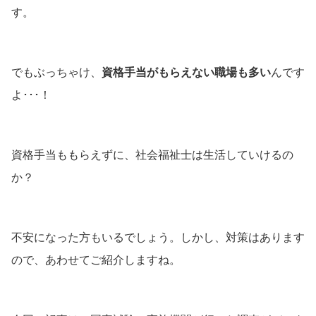
す。
でもぶっちゃけ、
資格手当がもらえない職場も多い
んです
よ･･･！
資格手当ももらえずに、社会福祉士は生活していけるの
か？
不安になった方もいるでしょう。しかし、対策はあります
ので、あわせてご紹介しますね。