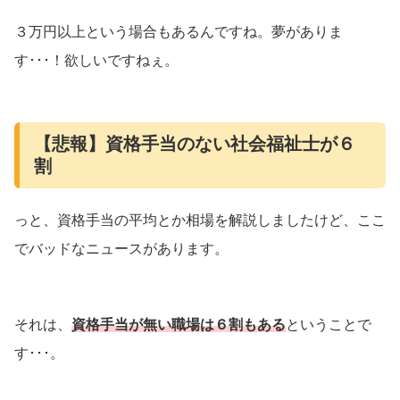
３万円以上という場合もあるんですね。夢がありま
す･･･！欲しいですねぇ。
【悲報】資格手当のない社会福祉士が６
割
っと、資格手当の平均とか相場を解説しましたけど、ここ
でバッドなニュースがあります。
それは、
資格手当が無い職場は６割もある
ということで
す･･･。