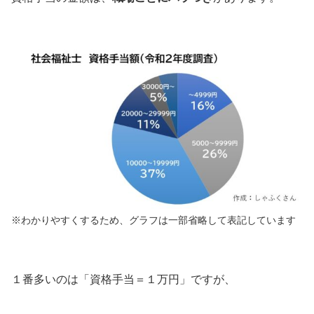
※わかりやすくするため、グラフは一部省略して表記しています
１番多いのは「資格手当＝１万円」ですが、