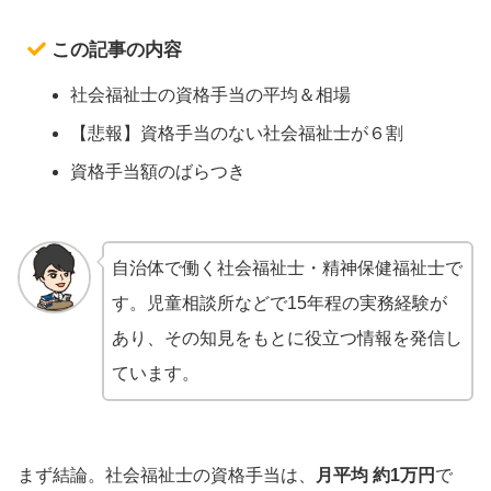
この記事の内容
社会福祉士の資格手当の平均＆相場
【悲報】資格手当のない社会福祉士が６割
資格手当額のばらつき
自治体で働く社会福祉士・精神保健福祉士で
す。児童相談所などで15年程の実務経験が
あり、その知見をもとに役立つ情報を発信し
ています。
まず結論。社会福祉士の資格手当は、
月平均
約1万円
で