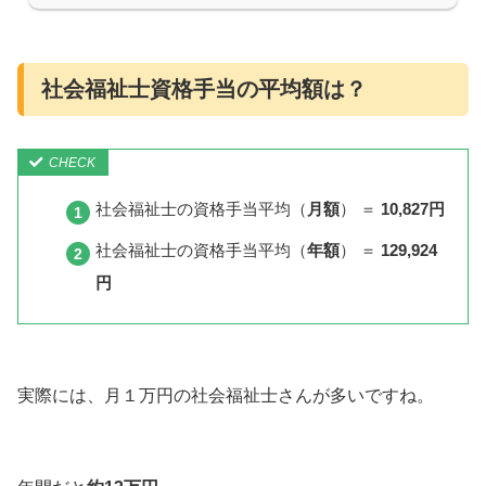
社会福祉士資格手当の平均額は？
社会福祉士の資格手当平均（
月額
） ＝
10,827円
社会福祉士の資格手当平均（
年額
） ＝
129,924
円
実際には、月１万円の社会福祉士さんが多いですね。