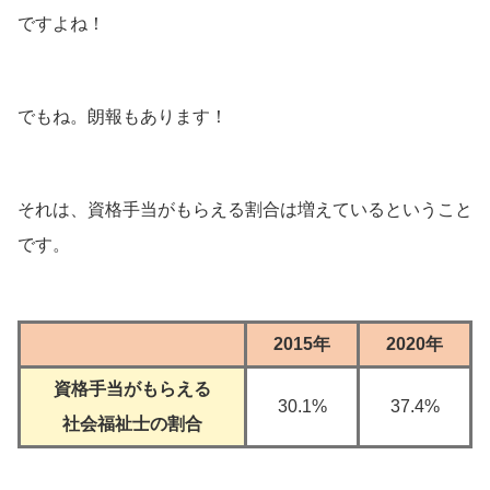
ですよね！
でもね。朗報もあります！
それは、資格手当がもらえる割合は増えているということ
です。
2015年
2020年
資格手当がもらえる
30.1%
37.4%
社会福祉士の割合