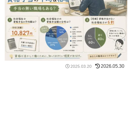
2026.05.30
2025.03.20