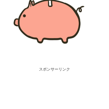
スポンサーリンク