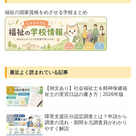
福祉の国家資格をめざせる学校まとめ
最近よく読まれている記事
【例文あり】社会福祉士＆精神保健福
祉士の実習日誌の書き方｜2026年版
障害支援区分認定調査とは？申請から
調査の流れ・期間を元調査員がわかり
やすく解説