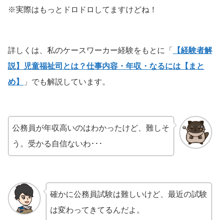
※実際はもっとドロドロしてますけどね！
詳しくは、私のケースワーカー経験をもとに「
【経験者解
説】児童福祉司とは？仕事内容・年収・なるには【まと
め】
」でも解説しています。
公務員が年収高いのはわかったけど、難しそ
う。受かる自信ないわ･･･
確かに公務員試験は難しいけど、最近の試験
は変わってきてるんだよ。