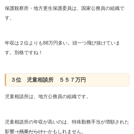
保護観察所・地方更生保護委員は、国家公務員の組織で
す。
年収は２位よりも88万円多い。頭一つ飛び抜けていま
す。別格ですね！
３位 児童相談所 ５５７万円
児童相談所は、地方公務員の組織です。
児童相談所の年収が高いのは、特殊勤務手当が増額された
影響
（残業だらけ）
かもしれません。