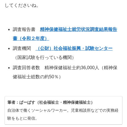
してくださいね。
調査報告書
精神保健福祉士就労状況調査結果報告
書（令和２年度）
調査機関
（公財）社会福祉振興・試験センター
（国家試験を行っている機関）
調査回答者数 精神保健福祉士約36,000人（精神保
健福祉士総数の約50％）
筆者：ぱーぱす（社会福祉士・精神保健福祉士）
自治体で働くソーシャルワーカー。児童相談所などでの実務経
験をもとに発信。