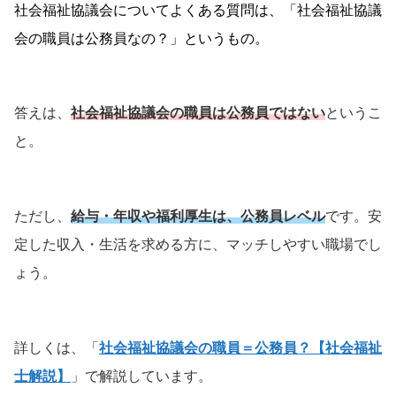
社会福祉協議会について
よくある質問は、
「社会福祉協議
会の職員は公務員なの？」というもの。
答えは、
社会福祉協議会の職員は公務員ではない
というこ
と。
ただし、
給与・年収や福利厚生は、公務員レベル
です。安
定した収入・生活を求める方に、マッチしやすい職場でし
ょう。
詳しくは、「
社会福祉協議会の職員＝公務員？【社会福祉
士解説】
」で解説しています。