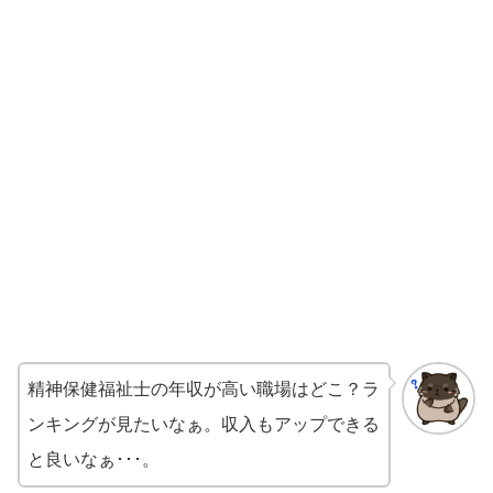
精神保健福祉士の年収が高い職場はどこ？ラ
ンキングが見たいなぁ。収入もアップできる
と良いなぁ･･･。