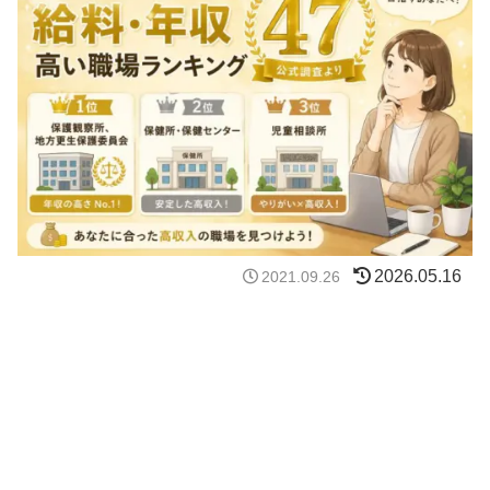
2026.05.16
2021.09.26