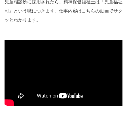
児童相談所に採用されたら、精神保健福祉士は『児童福祉
司』という職につきます。仕事内容はこちらの動画でサク
ッとわかります。