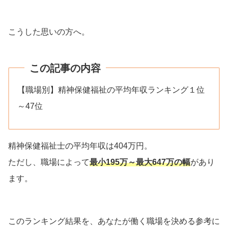
こうした思いの方へ。
この記事の内容
【職場別】精神保健福祉の平均年収ランキング１位
～47位
精神保健福祉士の平均年収は404万円。
ただし、職場によって
最小195万～最大647万の幅
があり
ます。
このランキング結果を、あなたが働く職場を決める参考に