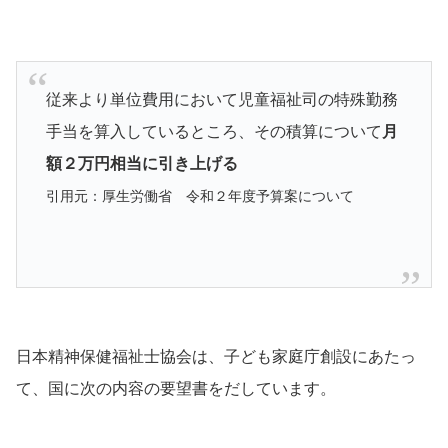
従来より単位費用において児童福祉司の特殊勤務
手当を算入しているところ、その積算について
月
額２万円相当に引き上げる
引用元：厚生労働省 令和２年度予算案について
日本精神保健福祉士協会は、子ども家庭庁創設にあたっ
て、国に次の内容の要望書をだしています。