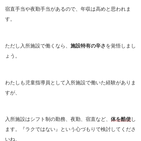
宿直手当や夜勤手当があるので、年収は高めと思われま
す。
ただし入所施設で働くなら、
施設特有の辛さ
を覚悟しまし
ょう。
わたしも児童指導員として入所施設で働いた経験がありま
すが、
入所施設はシフト制の勤務、夜勤、宿直など、
体を酷使
し
ます。『ラクではない』という心づもりで検討してくださ
いね。