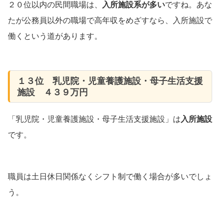
２０位以内の民間職場は、
入所施設系が多い
ですね。あな
たが公務員以外の職場で高年収をめざすなら、入所施設で
働くという道があります。
１３位 乳児院・児童養護施設・母子生活支援
施設 ４３９万円
「乳児院・児童養護施設・母子生活支援施設」は
入所施設
です。
職員は土日休日関係なくシフト制で働く場合が多いでしょ
う。