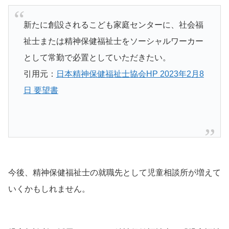
新たに創設されるこども家庭センターに、社会福
祉士または精神保健福祉士をソーシャルワーカー
として常勤で必置としていただきたい。
引用元：
日本精神保健福祉士協会HP 2023年2月8
日 要望書
今後、精神保健福祉士の就職先として児童相談所が増えて
いくかもしれません。