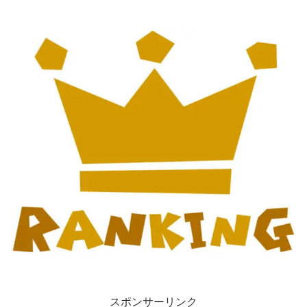
スポンサーリンク