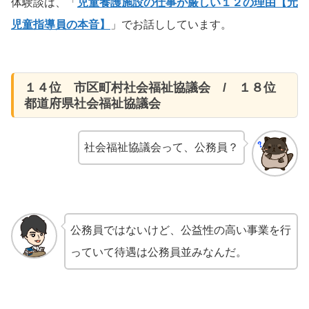
体験談は、「
児童養護施設の仕事が厳しい１２の理由【元
児童指導員の本音】
」でお話ししています。
１４位 市区町村社会福祉協議会 / １８位
都道府県社会福祉協議会
社会福祉協議会って、公務員？
公務員ではないけど、公益性の高い事業を行
っていて待遇は公務員並みなんだ。