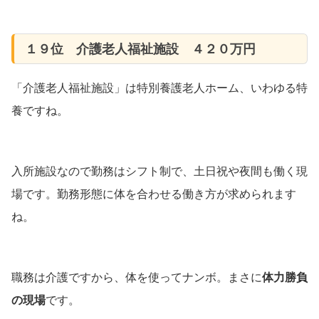
１９位 介護老人福祉施設 ４２０万円
「介護老人福祉施設」は特別養護老人ホーム、いわゆる特
養ですね。
入所施設なので勤務はシフト制で、土日祝や夜間も働く現
場です。勤務形態に体を合わせる働き方が求められます
ね。
職務は介護ですから、体を使ってナンボ。まさに
体力勝負
の現場
です。