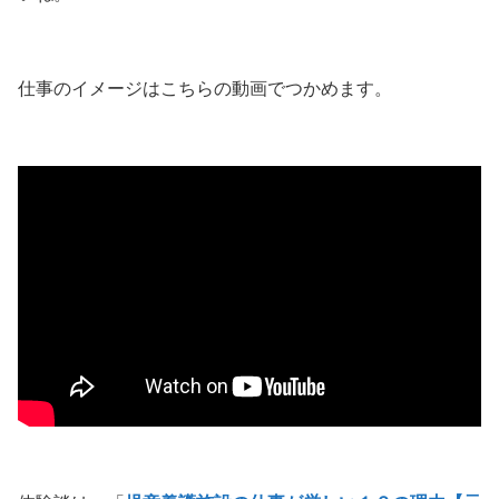
仕事のイメージはこちらの動画でつかめます。