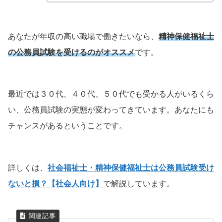
あなたが年収の高い職場で働きたいなら、
精神保健福祉士
の公務員試験を受けるのがオススメ
です。
最近では３０代、４０代、５０代でも受かる人がいるくら
い、公務員試験の実態が変わってきています。あなたにも
チャンスがあるということです。
詳しくは、
社会福祉士・精神保健福祉士は公務員試験受け
ないと損？【社会人向け】
で解説しています。