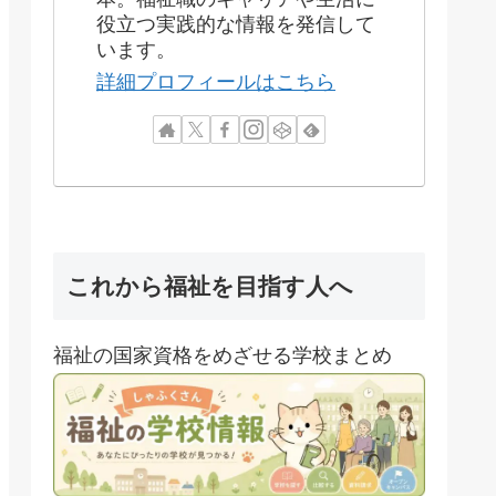
役立つ実践的な情報を発信して
います。
詳細プロフィールはこちら
これから福祉を目指す人へ
福祉の国家資格をめざせる学校まとめ