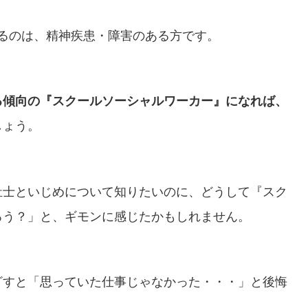
るのは、精神疾患・障害のある方です。
る傾向の『
スクールソーシャルワーカー』になれば、
しょう。
祉士といじめについて知りたいのに、どうして『スク
ろう？」と、ギモンに感じたかもしれません。
ざすと「思っていた仕事じゃなかった・・・」と後悔