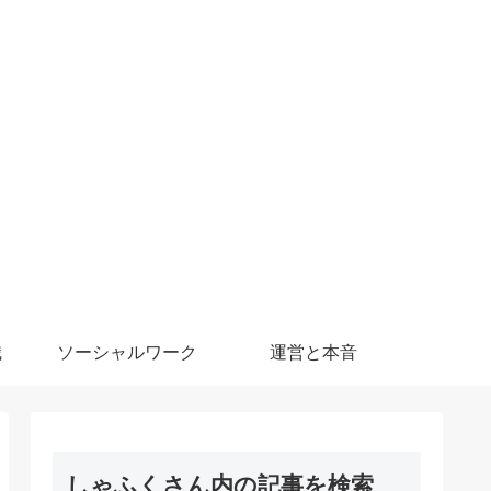
職
ソーシャルワーク
運営と本音
しゃふくさん内の記事を検索