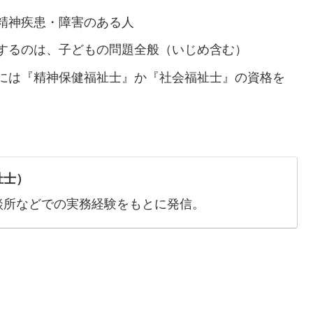
精神疾患・障害のある人
するのは、子どもの問題全般（いじめ含む）
には『精神保健福祉士』か『社会福祉士』の資格を
祉士）
談所などでの実務経験をもとに発信。
？