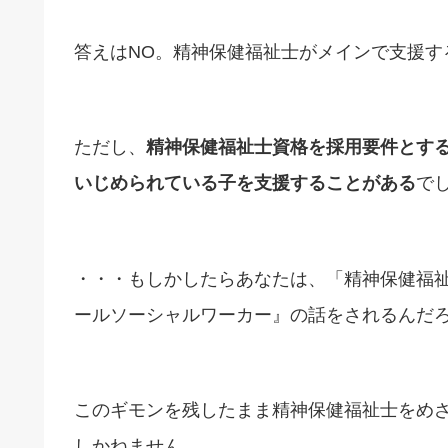
答えはNO。精神保健福祉士がメインで支援す
ただし、
精神保健福祉士資格を採用要件とす
いじめられている子を支援することがある
で
・・・もしかしたらあなたは、「精神保健福
ールソーシャルワーカー』の話をされるんだ
このギモンを残したまま精神保健福祉士をめ
しかねません。