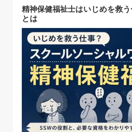
精神保健福祉士はいじめを救う
とは