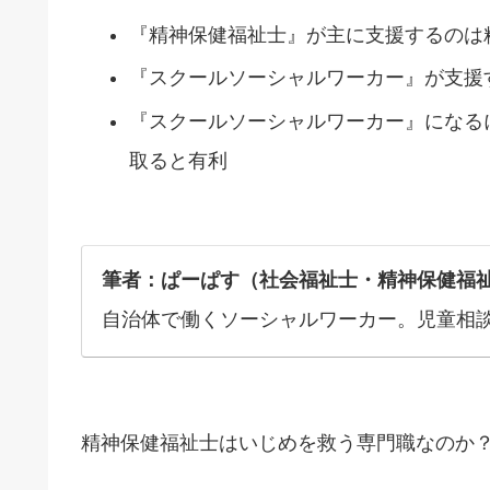
『精神保健福祉士』が主に支援するのは
『スクールソーシャルワーカー』が支援
『スクールソーシャルワーカー』になる
取ると有利
筆者：ぱーぱす（社会福祉士・精神保健福
自治体で働くソーシャルワーカー。児童相
精神保健福祉士はいじめを救う専門職なのか