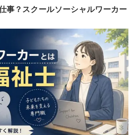
仕事？スクールソーシャルワーカー