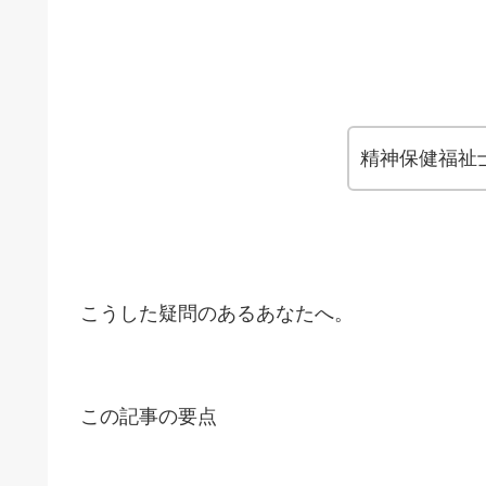
精神保健福祉
こうした疑問のあるあなたへ。
この記事の要点