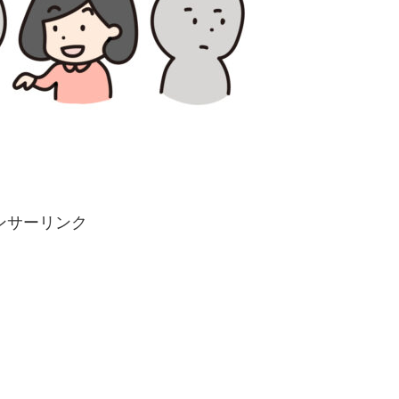
ンサーリンク