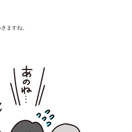
いきますね。