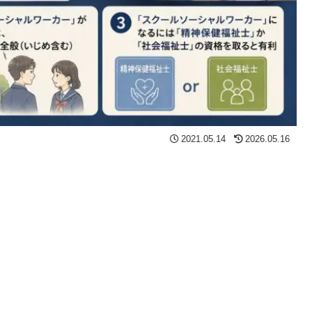
2021.05.14
2026.05.16