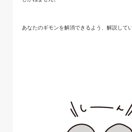
あなたのギモンを解消できるよう、解説して