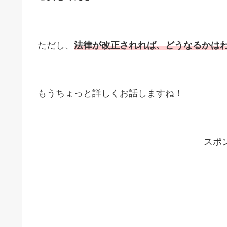
ただし、
法律が改正されれば、どうなるかは
もうちょっと詳しくお話しますね！
スポ