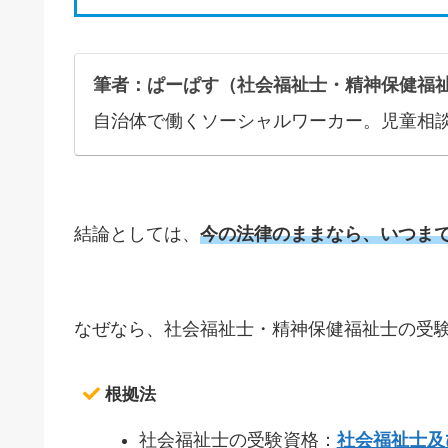
筆者：ぱーぱす（社会福祉士・精神保健福
自治体で働くソーシャルワーカー。児童相
結論としては、
今の法律のままなら、いつま
なぜなら、
社会福祉士・精神保健福祉士の受
根拠法
社会福祉士の受験資格：
社会福祉士及