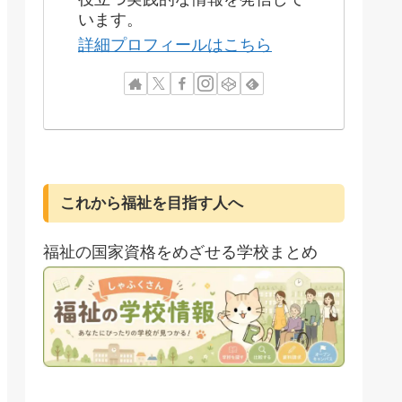
います。
詳細プロフィールはこちら
これから福祉を目指す人へ
福祉の国家資格をめざせる学校まとめ