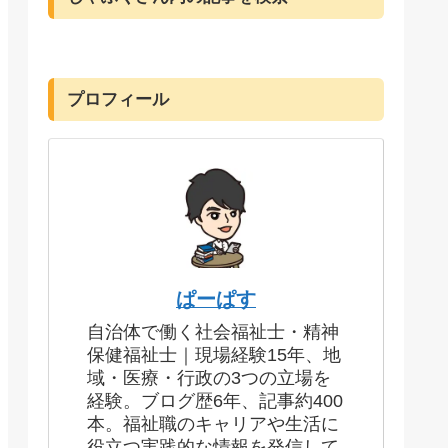
プロフィール
ぱーぱす
自治体で働く社会福祉士・精神
保健福祉士｜現場経験15年、地
域・医療・行政の3つの立場を
経験。ブログ歴6年、記事約400
本。福祉職のキャリアや生活に
役立つ実践的な情報を発信して