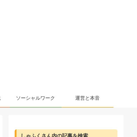
職
ソーシャルワーク
運営と本音
しゃふくさん内の記事を検索