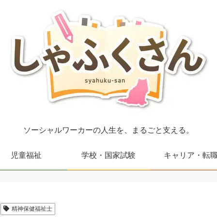
ソーシャルワーカーの人生を、まるごと支える。
児童福祉
学校・国家試験
キャリア・転
精神保健福祉士