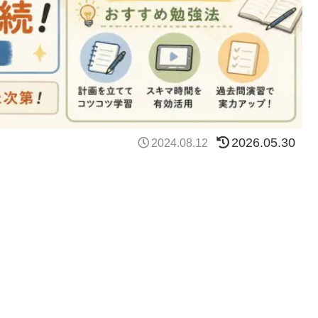
2026.05.30
2024.08.12