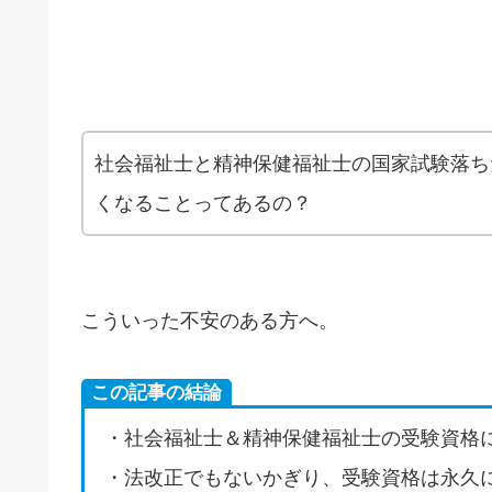
社会福祉士と精神保健福祉士の国家試験落ち
くなることってあるの？
こういった不安のある方へ。
この記事の結論
・社会福祉士＆精神保健福祉士の受験資格
・法改正でもないかぎり、受験資格は永久