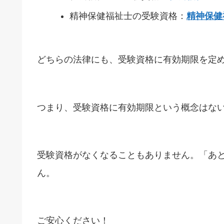
精神保健福祉士の受験資格：
精神保健
どちらの法律にも、受験資格に有効期限を定
つまり、受験資格に有効期限という概念はな
受験資格がなくなることもありません。
「あ
ん。
ご安心ください！