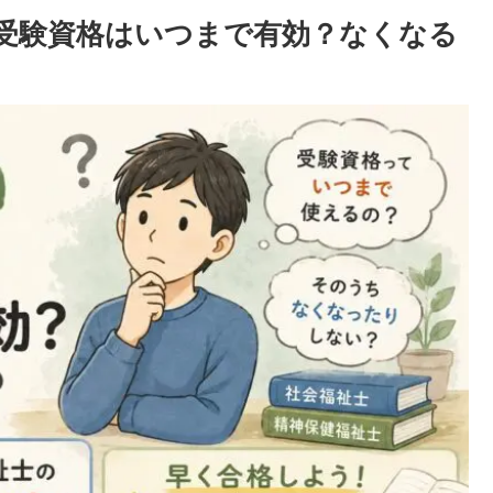
受験資格はいつまで有効？なくなる