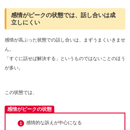
感情がピークの状態では、話し合いは成
立しにくい
感情が高ぶった状態での話し合いは、まずうまくいきませ
ん。
「すぐに話せば解決する」というものではないことのほう
が多い。
この状態では、
感情がピークの状態
感情的な訴えが中心になる