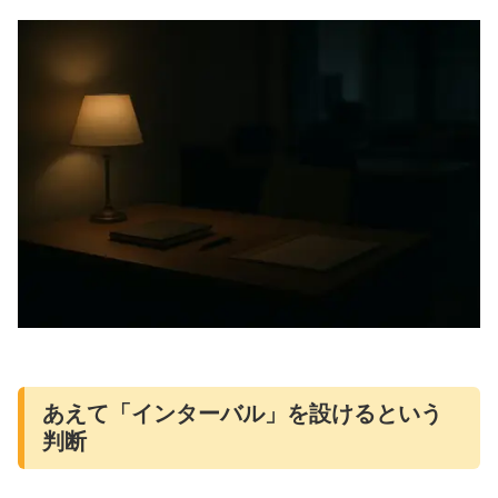
あえて「インターバル」を設けるという
判断