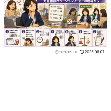
2026.06.07
2026.05.10