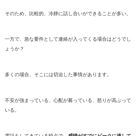
そのため、比較的、冷静に話し合いができることが多い。
一方で、急な要件として連絡が入ってくる場合はどうでし
ょうか？
多くの場合、そこには切迫した事情があります。
不安が強まっている、心配が募っている、怒りが高ぶって
いる。
電話をしてきている時点で、
感情がすでにピークに達して