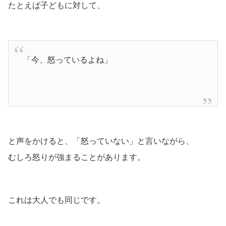
たとえば子どもに対して、
「今、怒っているよね」
と声をかけると、「怒っていない」と言いながら、
むしろ怒りが強まることがあります。
これは大人でも同じです。