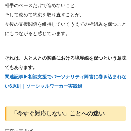
相手のペースだけで進めないこと、
そして改めて約束を取り直すことが、
今後の支援関係を維持していくうえでの枠組みを保つこと
にもつながると感じています。
それは、人と人との関係における境界線を保つという意味
でもあります。
関連記事▶相談支援でパーソナリティ障害に巻き込まれな
い6原則｜ソーシャルワーカー実践録
「今すぐ対応しない」ことへの迷い