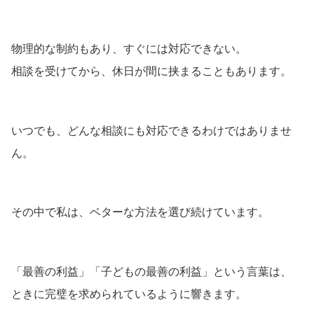
物理的な制約もあり、すぐには対応できない。
相談を受けてから、休日が間に挟まることもあります。
いつでも、どんな相談にも対応できるわけではありませ
ん。
その中で私は、ベターな方法を選び続けています。
「最善の利益」「子どもの最善の利益」という言葉は、
ときに完璧を求められているように響きます。