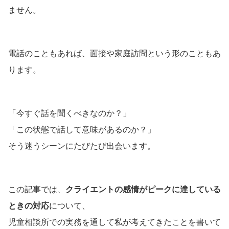
ません。
電話のこともあれば、面接や家庭訪問という形のこともあ
ります。
「今すぐ話を聞くべきなのか？」
「この状態で話して意味があるのか？」
そう迷うシーンにたびたび出会います。
この記事では、
クライエントの感情がピークに達している
ときの対応
について、
児童相談所での実務を通して私が考えてきたことを書いて