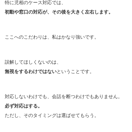
特に児相のケース対応では、
初動や窓口の対応が、その後を大きく左右します。
ここへのこだわりは、私はかなり強いです。
誤解してほしくないのは、
無視をするわけではない
ということです。
対応しないわけでも、会話を断つわけでもありません。
必ず対応はする。
ただし、そのタイミングは選ばせてもらう。