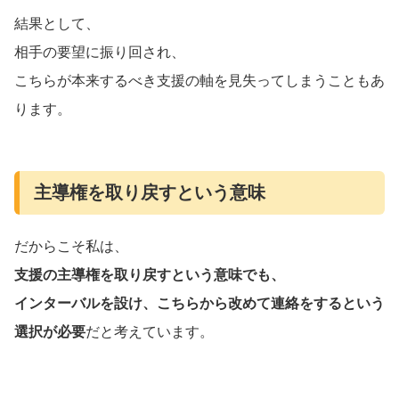
結果として、
相手の要望に振り回され、
こちらが本来するべき支援の軸を見失ってしまうこともあ
ります。
主導権を取り戻すという意味
だからこそ私は、
支援の主導権を取り戻すという意味でも、
インターバルを設け、こちらから改めて連絡をするという
選択が必要
だと考えています。