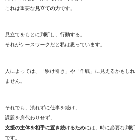
これは重要な
見立ての力
です。
見立てをもとに判断し、行動する。
それがケースワークだと私は思っています。
人によっては、「駆け引き」や「作戦」に見えるかもしれ
ません。
それでも、潰れずに仕事を続け、
課題を肩代わりせず、
支援の主体を相手に置き続けるため
には、時に必要な判断
です。