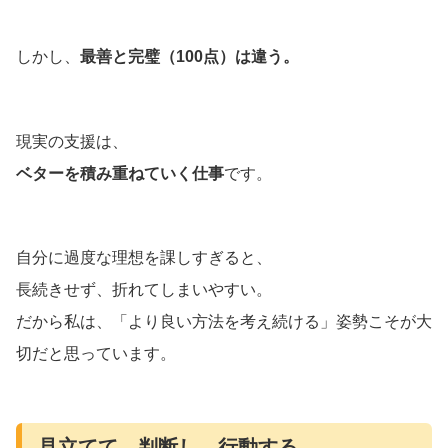
しかし、
最善と完璧（100点）は違う。
現実の支援は、
ベターを積み重ねていく仕事
です。
自分に過度な理想を課しすぎると、
長続きせず、折れてしまいやすい。
だから私は、「より良い方法を考え続ける」姿勢こそが大
切だと思っています。
見立てて、判断し、行動する