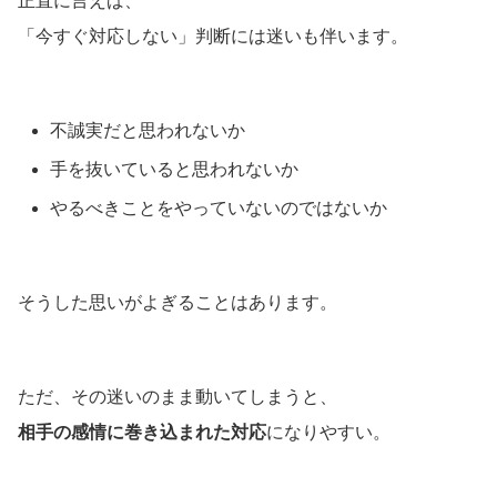
正直に言えば、
「今すぐ対応しない」判断には迷いも伴います。
不誠実だと思われないか
手を抜いていると思われないか
やるべきことをやっていないのではないか
そうした思いがよぎることはあります。
ただ、その迷いのまま動いてしまうと、
相手の感情に巻き込まれた対応
になりやすい。