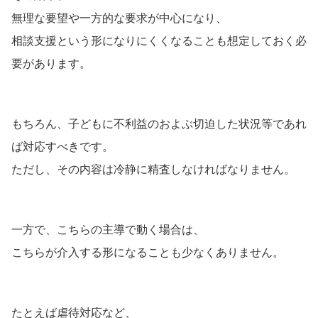
無理な要望や一方的な要求が中心になり、
相談支援という形になりにくくなることも想定しておく必
要があります。
もちろん、子どもに不利益のおよぶ切迫した状況等であれ
ば対応すべきです。
ただし、その内容は冷静に精査しなければなりません。
一方で、こちらの主導で動く場合は、
こちらが介入する形になることも少なくありません。
たとえば虐待対応など、