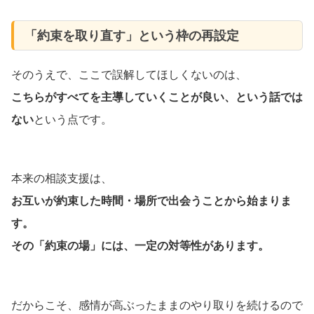
「約束を取り直す」という枠の再設定
そのうえで、ここで誤解してほしくないのは、
こちらがすべてを主導していくことが良い、という話では
ない
という点です。
本来の相談支援は、
お互いが約束した時間・場所で出会うことから始まりま
す。
その「約束の場」には、一定の対等性があります。
だからこそ、感情が高ぶったままのやり取りを続けるので