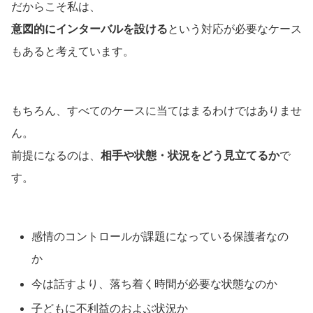
だからこそ私は、
意図的にインターバルを設ける
という対応が必要なケース
もあると考えています。
もちろん、すべてのケースに当てはまるわけではありませ
ん。
前提になるのは、
相手や状態・状況をどう見立てるか
で
す。
感情のコントロールが課題になっている保護者なの
か
今は話すより、落ち着く時間が必要な状態なのか
子どもに不利益のおよぶ状況か