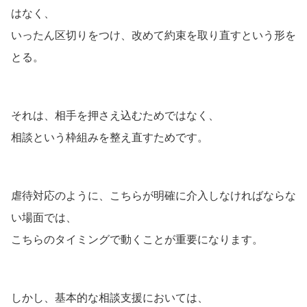
はなく、
いったん区切りをつけ、改めて約束を取り直すという形を
とる。
それは、相手を押さえ込むためではなく、
相談という枠組みを整え直すためです。
虐待対応のように、こちらが明確に介入しなければならな
い場面では、
こちらのタイミングで動くことが重要になります。
しかし、基本的な相談支援においては、