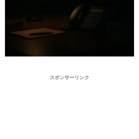
スポンサーリンク