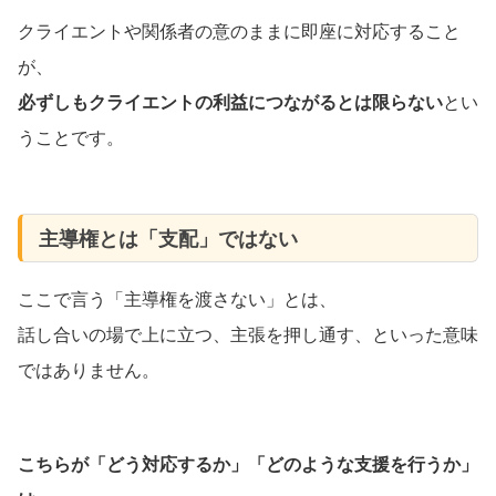
クライエントや関係者の意のままに即座に対応すること
が、
必ずしもクライエントの利益につながるとは限らない
とい
うことです。
主導権とは「支配」ではない
ここで言う「主導権を渡さない」とは、
話し合いの場で上に立つ、主張を押し通す、といった意味
ではありません。
こちらが「どう対応するか」「どのような支援を行うか」