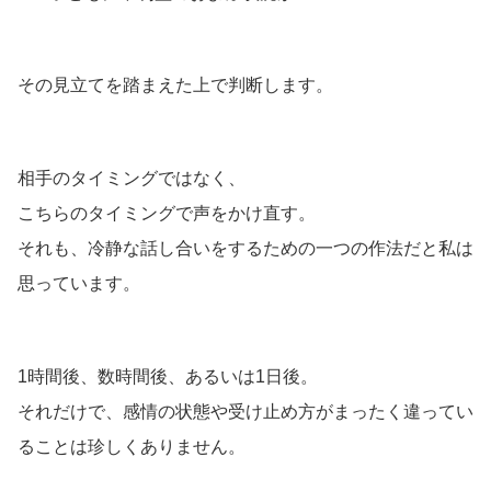
その見立てを踏まえた上で判断します。
相手のタイミングではなく、
こちらのタイミングで声をかけ直す。
それも、冷静な話し合いをするための一つの作法だと私は
思っています。
1時間後、数時間後、あるいは1日後。
それだけで、感情の状態や受け止め方がまったく違ってい
ることは珍しくありません。