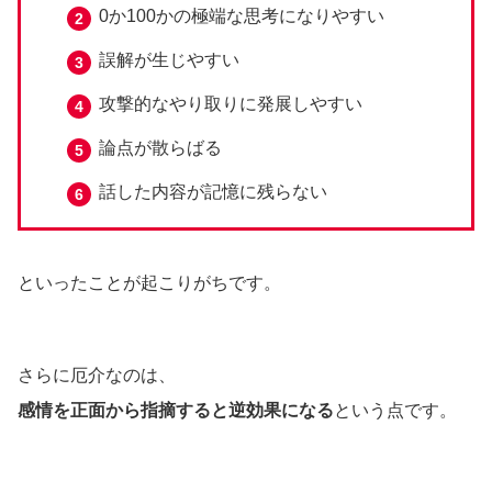
0か100かの極端な思考になりやすい
誤解が生じやすい
攻撃的なやり取りに発展しやすい
論点が散らばる
話した内容が記憶に残らない
といったことが起こりがちです。
さらに厄介なのは、
感情を正面から指摘すると逆効果になる
という点です。