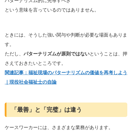
パターナリズム的に先導すべき
という意味を言っているのではありません。
ときには、そうした強い関与や判断が必要な場面もありま
す。
ただし、
パターナリズムが原則ではない
ということは、押
さえておきたいところです。
関連記事：福祉現場のパターナリズムの価値を再考しよう
｜現役社会福祉士の自論
「最善」と「完璧」は違う
ケースワーカーには、さまざまな業務があります。