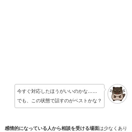
今すぐ対応したほうがいいのかな……
でも、この状態で話すのがベストかな？
感情的になっている人から相談を受ける場面
は少なくあり