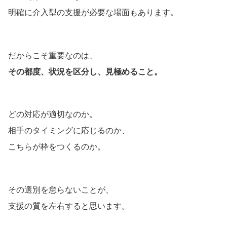
明確に介入型の支援が必要な場面もあります。
だからこそ重要なのは、
その都度、状況を区分し、見極めること。
どの対応が適切なのか。
相手のタイミングに応じるのか、
こちらが枠をつくるのか。
その選別を怠らないことが、
支援の質を左右すると思います。