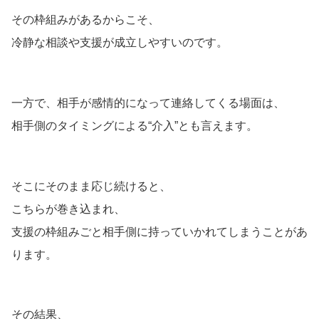
その枠組みがあるからこそ、
冷静な相談や支援が成立しやすいのです。
一方で、相手が感情的になって連絡してくる場面は、
相手側のタイミングによる“介入”とも言えます。
そこにそのまま応じ続けると、
こちらが巻き込まれ、
支援の枠組みごと相手側に持っていかれてしまうことがあ
ります。
その結果、