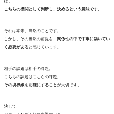
は、
こちらの機関として判断し、決めるという意味です。
それは本来、当然のことです。
しかし、その当然の前提を、
関係性の中で丁寧に築いてい
く必要がある
と感じています。
相手の課題は相手の課題。
こちらの課題はこちらの課題。
その境界線を明確にすること
が大切です。
決して、