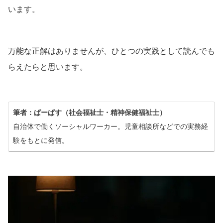
います。
万能な正解はありませんが、ひとつの実践として読んでも
らえたらと思います。
筆者：ぱーぱす（社会福祉士・精神保健福祉士）
自治体で働くソーシャルワーカー。児童相談所などでの実務経
験をもとに発信。