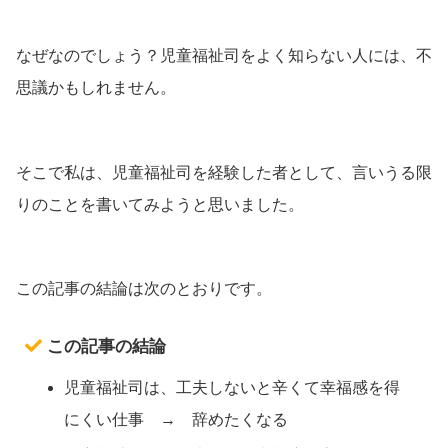
なぜなのでしょう？児童福祉司をよく知らない人には、不
思議かもしれません。
そこで私は、児童福祉司を経験した者として、言いうる限
りのことを書いてみようと思いました。
この記事の結論は次のとおりです。
この記事の結論
児童福祉司は、工夫しないと辛くて幸福感を得
にくい仕事 → 辞めたくなる