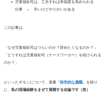
児童福祉司は、工夫すれば幸福度を高められる
仕事 → 辛いけどやりがいがある
この記事は、
「なぜ児童福祉司はつらいのか？辞めたくなるのか？」
「どうすれば児童福祉司（ケースワーカー）を続けられる
のか？」
といったギモンについて、著書『
科学的な適職
』を頼り
に、
私の現場経験をまぜて展開する自論です（笑）