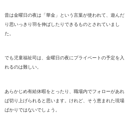
昔は金曜日の夜は「華金」という言葉が使われて、遊んだ
り思いっきり羽を伸ばしたりできるものとされていまし
た。
でも児童福祉司は、金曜日の夜にプライベートの予定を入
れるのは難しい。
あらかじめ有給休暇をとったり、職場内でフォローがあれ
ば切り上げられると思います。けれど、そう恵まれた現場
ばかりではないでしょう。