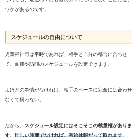
ワケがあるのです。
スケジュールの自由について
児童福祉司は平時であれば、相手と自分の都合に合わせ
て、面接や訪問のスケジュールを設定できます。
よほどの事情がなければ、相手のペースに完全には合わせ
なくて構わない。
だから、
スケジュール設定にはそこそこの裁量権がありま
す
。
忙しい時期でなければ、有給休暇だって取れます
。