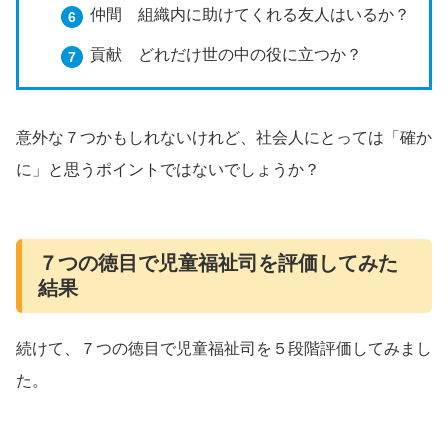
仲間 組織内に助けてくれる友人はいるか？
貢献 どれだけ世の中の役に立つか？
意外な７つかもしれないけれど、社会人にとっては「確か
に」と思うポイントではないでしょうか？
７つの徳目で児童福祉司を評価してみた
結果
続けて、７つの徳目で児童福祉司を５段階評価してみまし
た。