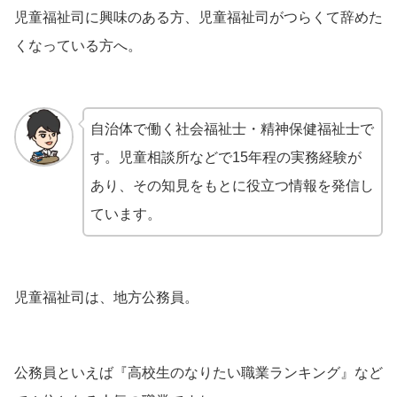
児童福祉司に興味のある方、児童福祉司がつらくて辞めた
くなっている方へ。
自治体で働く社会福祉士・精神保健福祉士で
す。児童相談所などで15年程の実務経験が
あり、その知見をもとに役立つ情報を発信し
ています。
児童福祉司は、地方公務員。
公務員といえば『高校生のなりたい職業ランキング』など