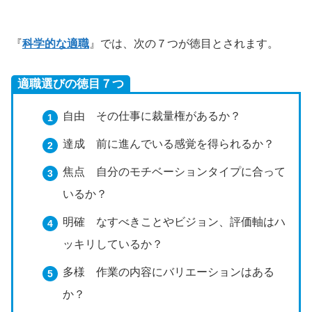
『
科学的な適職
』では、次の７つが徳目とされます。
適職選びの徳目７つ
自由 その仕事に裁量権があるか？
達成 前に進んでいる感覚を得られるか？
焦点 自分のモチベーションタイプに合って
いるか？
明確 なすべきことやビジョン、評価軸はハ
ッキリしているか？
多様 作業の内容にバリエーションはある
か？