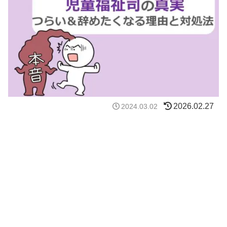
2026.02.27
2024.03.02