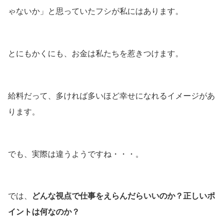
ゃないか」と思っていたフシが私にはあります。
とにもかくにも、お金は私たちを惹きつけます。
給料だって、多ければ多いほど幸せになれるイメージがあ
ります。
でも、実際は違うようですね・・・。
では、
どんな視点で仕事をえらんだらいいのか？正しいポ
イントは何なのか？