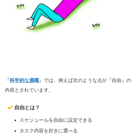
『
科学的な適職
』では、例えば次のような点が『自由』の
内容とされています。
自由とは？
スケジュールを自由に設定できる
タスク内容を好きに選べる