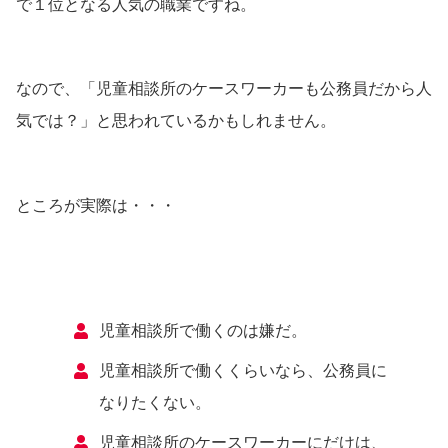
で１位となる人気の職業ですね。
なので、「児童相談所のケースワーカーも公務員だから人
気では？」と思われているかもしれません。
ところが実際は・・・
児童相談所で働くのは嫌だ。
児童相談所で働くくらいなら、公務員に
なりたくない。
児童相談所のケースワーカーにだけは、