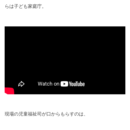
らは子ども家庭庁。
現場の児童福祉司が口からもらすのは、