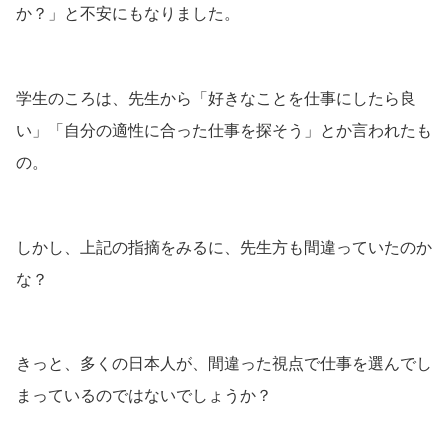
か？」と不安にもなりました。
学生のころは、先生から「好きなことを仕事にしたら良
い」「自分の適性に合った仕事を探そう」とか言われたも
の。
しかし、上記の指摘をみるに、先生方も間違っていたのか
な？
きっと、多くの日本人が、間違った視点で仕事を選んでし
まっているのではないでしょうか？