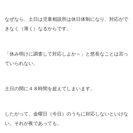
なぜなら、土日は児童相談所は休日体制になり、対応がで
きなく（薄く）なるからです。
「休み明けに調査して対応しよか～」と悠長なことは言っ
ていられない。
土日の間に４８時間を超えてしまいます。
したがって、金曜日（今日）のうちに対応しないといけな
い。それが夜であっても。