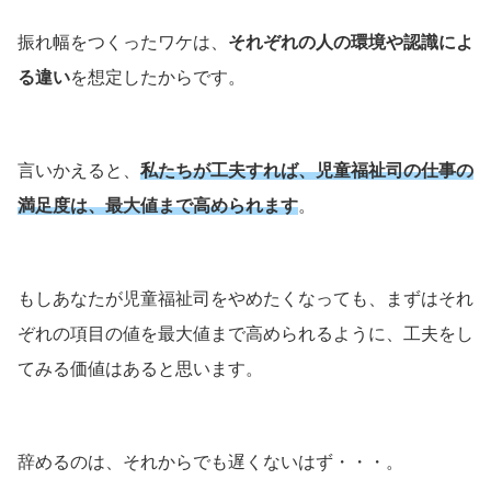
振れ幅をつくったワケは、
それぞれの人の環境や認識によ
る違い
を想定したからです。
言いかえると、
私たちが工夫すれば、児童福祉司の仕事の
満足度は、最大値まで高められます
。
もしあなたが児童福祉司をやめたくなっても、まずはそれ
ぞれの項目の値を最大値まで高められるように、工夫をし
てみる価値はあると思います。
辞めるのは、それからでも遅くないはず・・・。