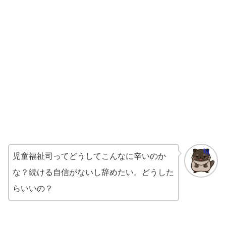
児童福祉司ってどうしてこんなに辛いのか
な？続ける自信がないし辞めたい。どうした
らいいの？