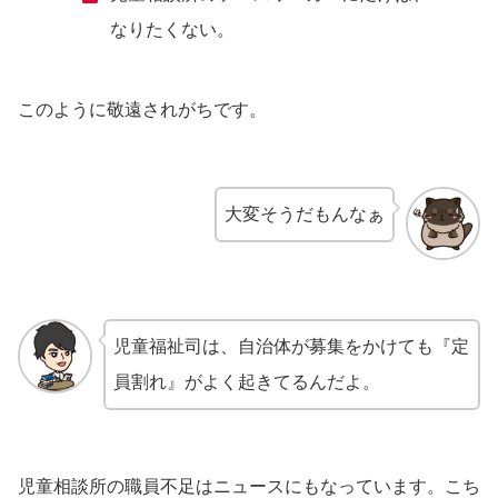
なりたくない。
このように敬遠されがちです。
大変そうだもんなぁ
児童福祉司は、自治体が募集をかけても『定
員割れ』がよく起きてるんだよ。
児童相談所の職員不足はニュースにもなっています。こち