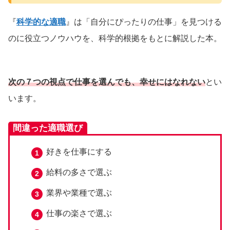
『
科学的な適職
』は「自分にぴったりの仕事」を見つける
のに役立つノウハウを、科学的根拠をもとに解説した本。
次の７つの視点で仕事を選んでも、幸せにはなれない
とい
います。
間違った適職選び
好きを仕事にする
給料の多さで選ぶ
業界や業種で選ぶ
仕事の楽さで選ぶ