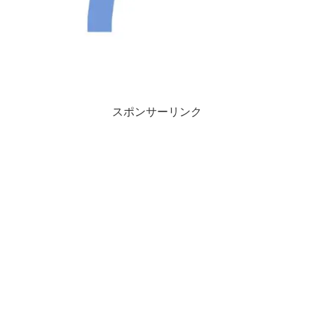
スポンサーリンク