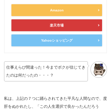
Amazon
楽天市場
Yahooショッピング
仕事えらび間違った！今までボクが信じてき
たのは何だったの・・・？
私は、上記の７つに踊らされてきた平凡な人間なので、度
肝をぬかれたし、「この人生選択で良かったんだろう