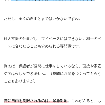
ただし、全くの自由とまではいかないですね。
対人支援の仕事だし、マイペースにはできない。相手のペ
ースに合わせることも求められる専門職です。
例えば、保護者が昼間に仕事をしているなら、面接や家庭
訪問は夜しかできません。（昼間に時間をつくってもらう
こともありますが）
特に自由を制限されるのは、緊急対応
。これが入ると、も