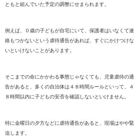
ともと組んでいた予定の調整にせまられます。
例えば、０歳の子どもが自宅にいて、保護者はいなくて連
絡もつかないという虐待通告があれば、すぐにかけつけな
いといけないことがあります。
そこまでの命にかかわる事態じゃなくても、児童虐待の通
告があると、多くの自治体は４８時間ルールといって、４
８時間以内に子どもの安否を確認しないといけません。
特に金曜日の夕方などに虐待通告があると、現場はやや緊
迫します。