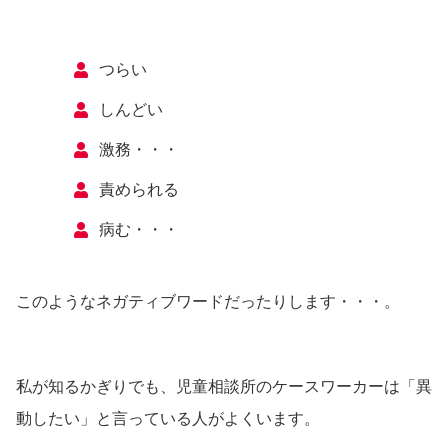
つらい
しんどい
激務・・・
責められる
病む・・・
このようなネガティブワードだったりします・・・。
私が知るかぎりでも、児童相談所のケースワーカーは「異
動したい」と言っている人がよくいます。