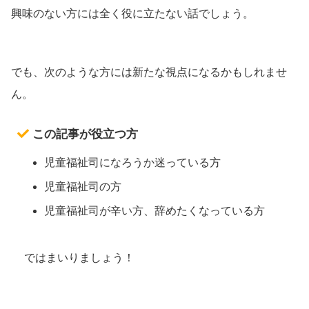
興味のない方には全く役に立たない話でしょう。
でも、次のような方には新たな視点になるかもしれませ
ん。
この記事が役立つ方
児童福祉司になろうか迷っている方
児童福祉司の方
児童福祉司が辛い方、辞めたくなっている方
ではまいりましょう！