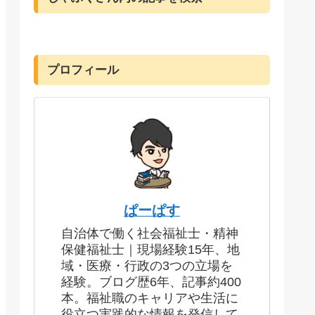
プロフィール
ぱーぱす
自治体で働く社会福祉士・精神
保健福祉士｜現場経験15年、地
域・医療・行政の3つの立場を
経験。ブログ歴6年、記事約400
本。福祉職のキャリアや生活に
役立つ実践的な情報を発信して