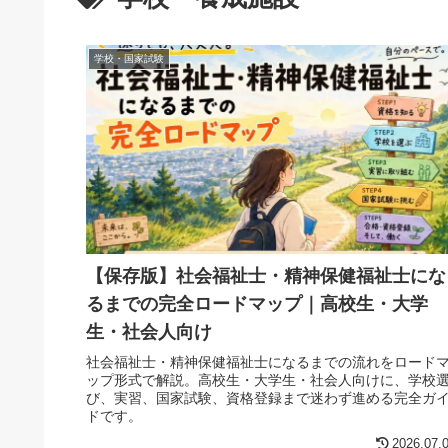
学校・国家試験
【保存版】社会福祉士・精神保健福祉士にな
るまでの完全ロードマップ｜高校生・大学
生・社会人向け
社会福祉士・精神保健福祉士になるまでの流れをロード
ップ形式で解説。高校生・大学生・社会人向けに、学校
び、実習、国家試験、資格登録まで迷わず進める完全ガ
ドです。
2026.07.