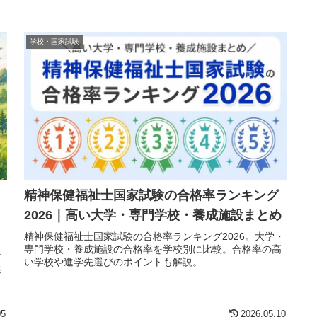
学校・国家試験
精神保健福祉士国家試験の合格率ランキング
2026｜高い大学・専門学校・養成施設まとめ
精神保健福祉士国家試験の合格率ランキング2026。大学・
専門学校・養成施設の合格率を学校別に比較。合格率の高
マ
い学校や進学先選びのポイントも解説。
選
イ
05
2026.05.10