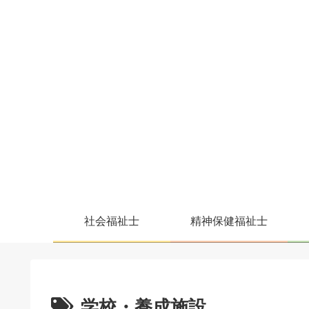
社会福祉士
精神保健福祉士
学校・養成施設