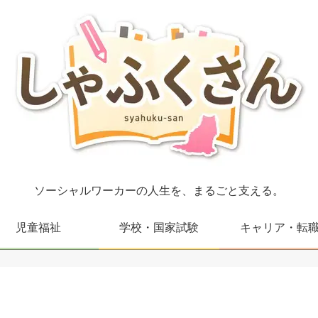
ソーシャルワーカーの人生を、まるごと支える。
児童福祉
学校・国家試験
キャリア・転