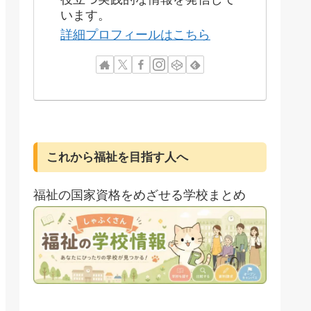
います。
詳細プロフィールはこちら
これから福祉を目指す人へ
福祉の国家資格をめざせる学校まとめ