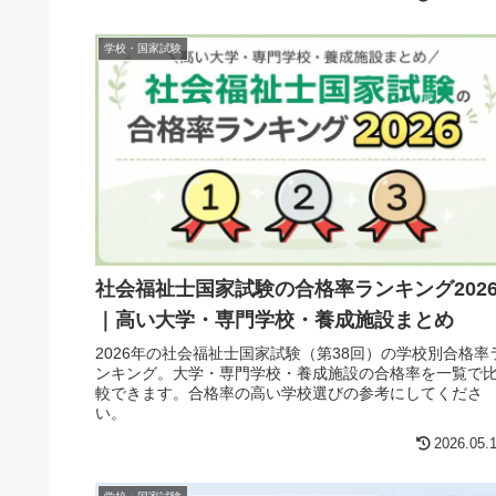
学校・国家試験
社会福祉士国家試験の合格率ランキング202
｜高い大学・専門学校・養成施設まとめ
2026年の社会福祉士国家試験（第38回）の学校別合格率
ンキング。大学・専門学校・養成施設の合格率を一覧で
較できます。合格率の高い学校選びの参考にしてくださ
い。
2026.05.