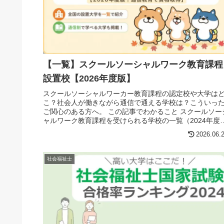
【一覧】スクールソーシャルワーク教育課程
設置校【2026年度版】
スクールソーシャルワーカー教育課程の認定校や大学は
こ？社会人が働きながら通信で通える学校は？こういっ
ご関心のある方へ。 この記事でわかること スクールソー
ャルワーク教育課程を受けられる学校の一覧（2024年度
版）私は某自治体で働く社会...
2026.06.
社会福祉士