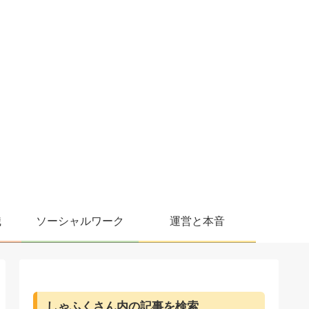
職
ソーシャルワーク
運営と本音
しゃふくさん内の記事を検索