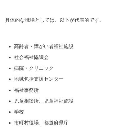
具体的な職場としては、以下が代表的です。
高齢者・障がい者福祉施設
社会福祉協議会
病院・クリニック
地域包括支援センター
福祉事務所
児童相談所、児童福祉施設
学校
市町村役場、都道府県庁