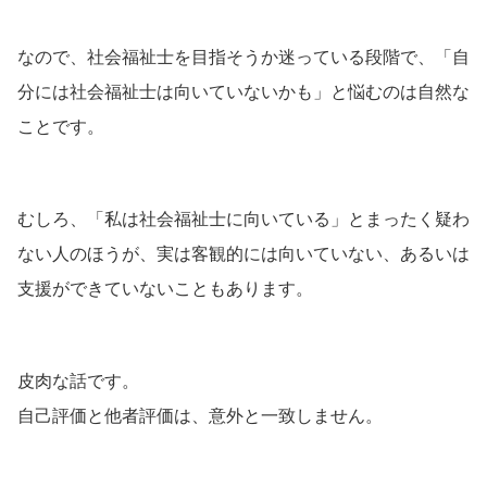
なので、社会福祉士を目指そうか迷っている段階で、「自
分には社会福祉士は向いていないかも」と悩むのは自然な
ことです。
むしろ、「私は社会福祉士に向いている」とまったく疑わ
ない人のほうが、実は客観的には向いていない、あるいは
支援ができていないこともあります。
皮肉な話です。
自己評価と他者評価は、意外と一致しません。