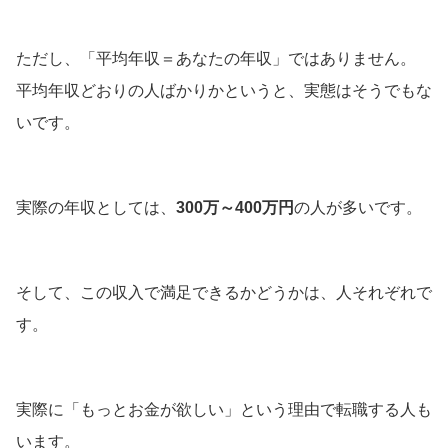
ただし、「平均年収＝あなたの年収」ではありません。
平均年収どおりの人ばかりかというと、実態はそうでもな
いです。
実際の年収としては、
300万～400万円
の人が多いです。
そして、この収入で満足できるかどうかは、人それぞれで
す。
実際に「もっとお金が欲しい」という理由で転職する人も
います。