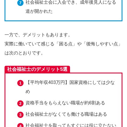
社会福祉士会に入会でき、成年後見人になる
道が開かれた
一方で、デメリットもあります。
実際に働いていて感じる「困る点」や「後悔しやすい点」
は次のとおりです。
社会福祉士のデメリット5選
【平均年収403万円】国家資格にしては少な
め
資格手当をもらえない職場が約6割ある
社会福祉士がなくても働ける職場はある
社会福祉士を取ってもすぐには役に立たない