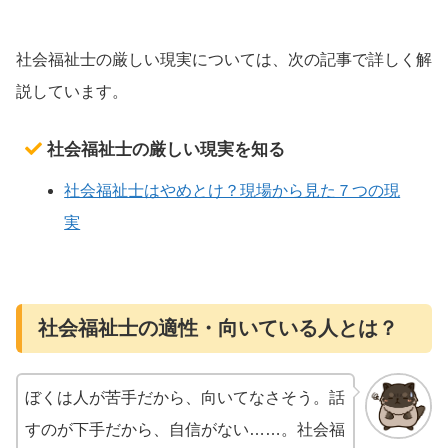
社会福祉士の厳しい現実については、次の記事で詳しく解
説しています。
社会福祉士の厳しい現実を知る
社会福祉士はやめとけ？現場から見た７つの現
実
社会福祉士の適性・向いている人とは？
ぼくは人が苦手だから、向いてなさそう。話
すのが下手だから、自信がない……。社会福