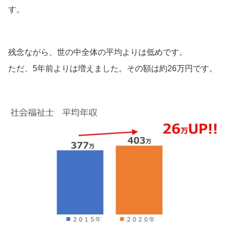
す。
残念ながら、世の中全体の平均よりは低めです。
ただ、5年前よりは増えました。その額は約26万円です。