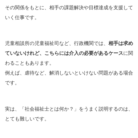
その関係をもとに、相手の課題解決や目標達成を支援して
いく仕事です。
児童相談所の児童福祉司など、行政機関では、
相手は求め
ていないけれど、こちらには介入の必要があるケース
に関
わることもあります。
例えば、虐待など、解消しないといけない問題がある場合
です。
実は、「社会福祉士とは何か？」をうまく説明するのは、
とても難しいです。