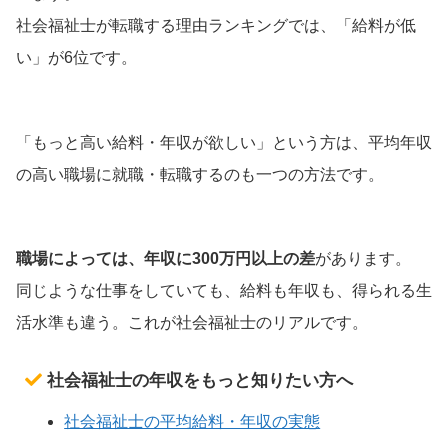
社会福祉士が転職する理由ランキングでは、「給料が低
い」が6位です。
「もっと高い給料・年収が欲しい」という方は、平均年収
の高い職場に就職・転職するのも一つの方法です。
職場によっては、年収に300万円以上の差
があります。
同じような仕事をしていても、給料も年収も、得られる生
活水準も違う。これが社会福祉士のリアルです。
社会福祉士の年収をもっと知りたい方へ
社会福祉士の平均給料・年収の実態