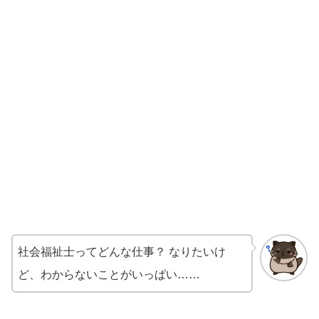
社会福祉士ってどんな仕事？ なりたいけ
ど、わからないことがいっぱい……