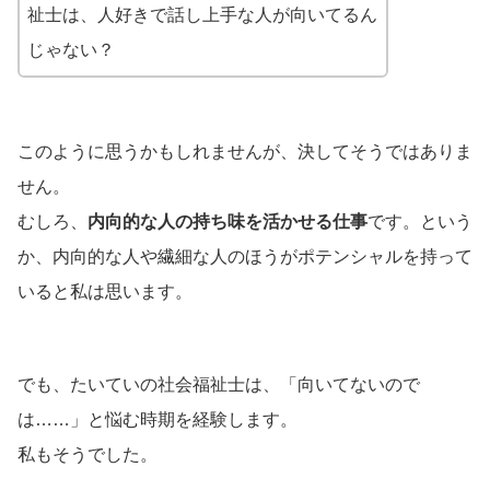
祉士は、人好きで話し上手な人が向いてるん
じゃない？
このように思うかもしれませんが、決してそうではありま
せん。
むしろ、
内向的な人の持ち味を活かせる仕事
です。という
か、内向的な人や繊細な人のほうがポテンシャルを持って
いると私は思います。
でも、たいていの社会福祉士は、「向いてないので
は……」と悩む時期を経験します。
私もそうでした。