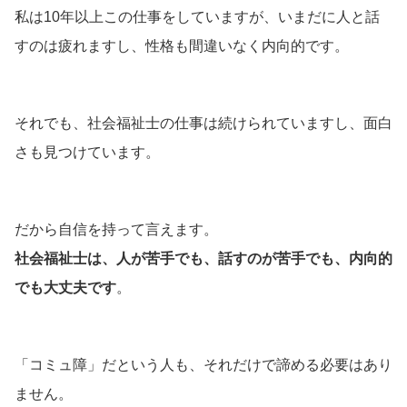
私は10年以上この仕事をしていますが、いまだに人と話
すのは疲れますし、性格も間違いなく内向的です。
それでも、社会福祉士の仕事は続けられていますし、面白
さも見つけています。
だから自信を持って言えます。
社会福祉士は、人が苦手でも、話すのが苦手でも、内向的
でも大丈夫です
。
「コミュ障」だという人も、それだけで諦める必要はあり
ません。