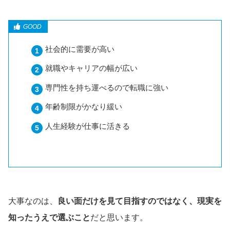
社会的に需要が高い
就職やキャリアの幅が広い
専門性を持ち運べるので転職に強い
年齢制限がかなり緩い
人生経験が仕事に活きる
大事なのは、
良い面だけを見て目指すのではなく、現実を
知ったうえで選ぶこと
だと思います。