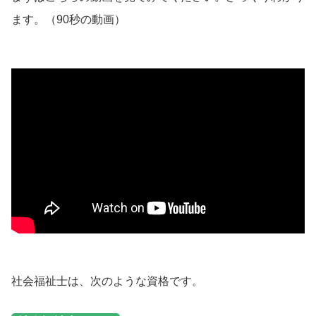
ます。（90秒の動画）
社会福祉士は、次のような資格です。