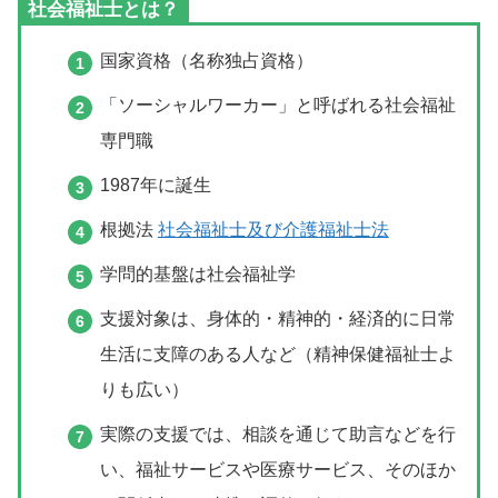
社会福祉士とは？
国家資格（名称独占資格）
「ソーシャルワーカー」と呼ばれる社会福祉
専門職
1987年に誕生
根拠法
社会福祉士及び介護福祉士法
学問的基盤は社会福祉学
支援対象は、身体的・精神的・経済的に日常
生活に支障のある人など（精神保健福祉士よ
りも広い）
実際の支援では、相談を通じて助言などを行
い、福祉サービスや医療サービス、そのほか