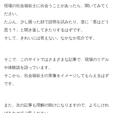
現場の社会福祉士に出会うことがあったら、聞いてみてく
ださい。
たぶん、少し困った顔で説明を試みたり、逆に「君はどう
思う？」と聞き返してきたりするはずです。
そして、きれいには答えない。なかなか厄介です。
そこで、このサイトではさまざまな記事で、現場のリアル
や体験談を語っています。
そこから、社会福祉士の実像をイメージしてもらえるはず
です。
また、次の記事も理解の助けになりますので、よろしけれ