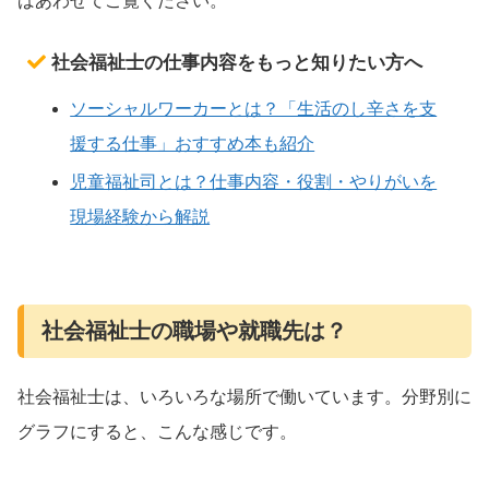
ばあわせてご覧ください。
社会福祉士の仕事内容をもっと知りたい方へ
ソーシャルワーカーとは？「生活のし辛さを支
援する仕事」おすすめ本も紹介
児童福祉司とは？仕事内容・役割・やりがいを
現場経験から解説
社会福祉士の職場や就職先は？
社会福祉士は、いろいろな場所で働いています。分野別に
グラフにすると、こんな感じです。