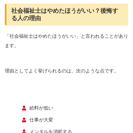
社会福祉士はやめたほうがいい？後悔す
る人の理由
「社会福祉士はやめたほうがいい」と言われることがあり
ます。
理由としてよく挙げられるのは、次のような点です。
給料が低い
仕事が大変
メンタルを消耗する