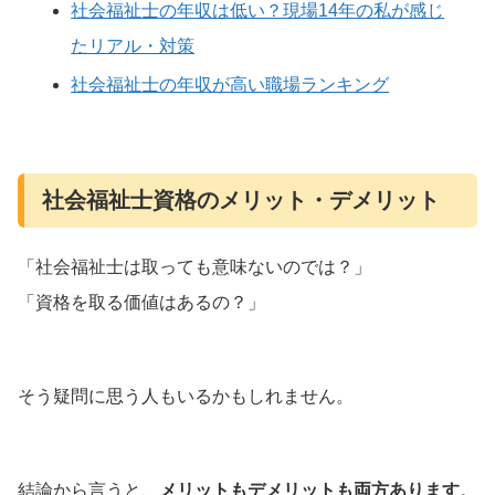
社会福祉士の年収は低い？現場14年の私が感じ
たリアル・対策
社会福祉士の年収が高い職場ランキング
社会福祉士資格のメリット・デメリット
「社会福祉士は取っても意味ないのでは？」
「資格を取る価値はあるの？」
そう疑問に思う人もいるかもしれません。
結論から言うと、
メリットもデメリットも両方あります
。