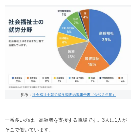
参考：
社会福祉士就労状況調査結果報告書（令和２年度）
一番多いのは、高齢者を支援する職場です。3人に1人が
そこで働いています。