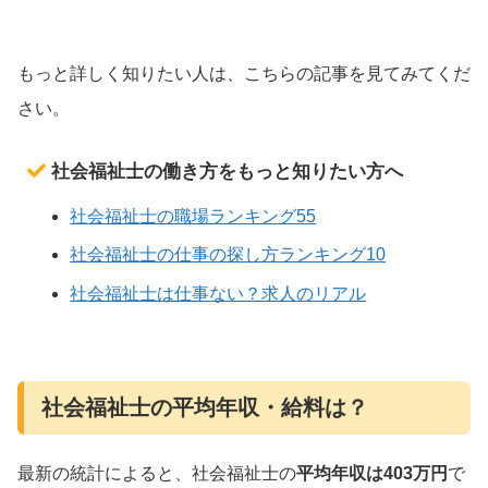
もっと詳しく知りたい人は、こちらの記事を見てみてくだ
さい。
社会福祉士の働き方をもっと知りたい方へ
社会福祉士の職場ランキング55
社会福祉士の仕事の探し方ランキング10
社会福祉士は仕事ない？求人のリアル
社会福祉士の平均年収・給料は？
最新の統計によると、社会福祉士の
平均年収は403万円
で