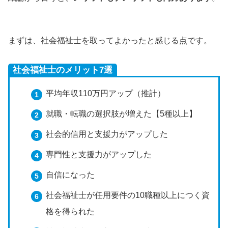
まずは、社会福祉士を取ってよかったと感じる点です。
社会福祉士のメリット7選
平均年収110万円アップ（推計）
就職・転職の選択肢が増えた【5種以上】
社会的信用と支援力がアップした
専門性と支援力がアップした
自信になった
社会福祉士が任用要件の10職種以上につく資
格を得られた