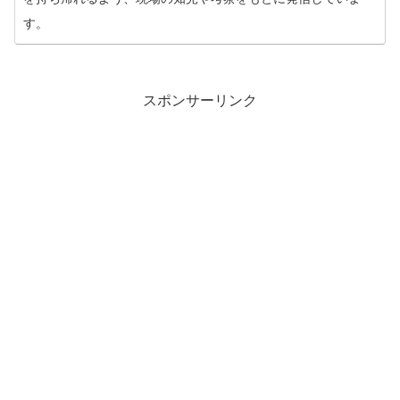
す。
スポンサーリンク