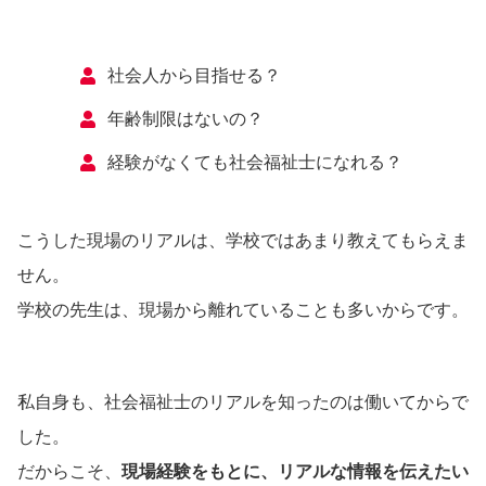
社会人から目指せる？
年齢制限はないの？
経験がなくても社会福祉士になれる？
こうした現場のリアルは、学校ではあまり教えてもらえま
せん。
学校の先生は、現場から離れていることも多いからです。
私自身も、社会福祉士のリアルを知ったのは働いてからで
した。
だからこそ、
現場経験をもとに、リアルな情報を伝えたい