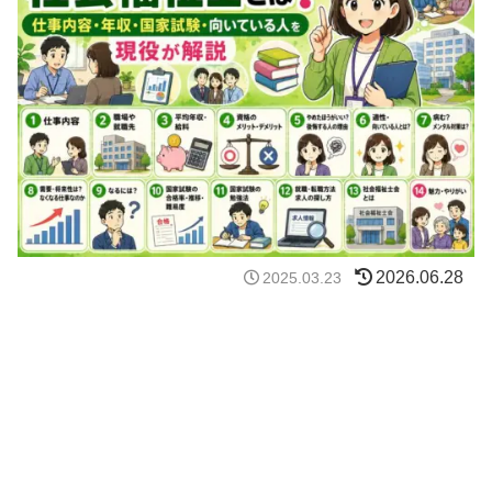
2026.06.28
2025.03.23