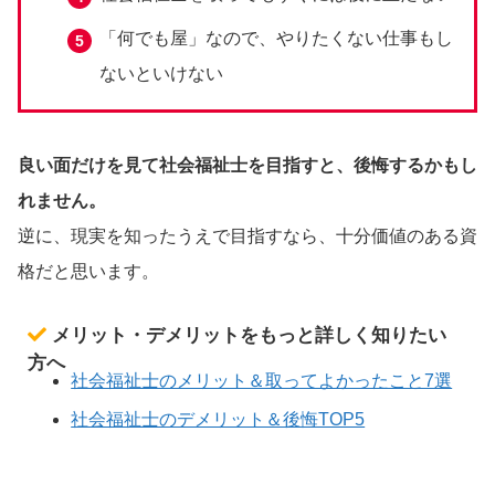
「何でも屋」なので、やりたくない仕事もし
ないといけない
良い面だけを見て社会福祉士を目指すと、後悔するかもし
れません。
逆に、現実を知ったうえで目指すなら、十分価値のある資
格だと思います。
メリット・デメリットをもっと詳しく知りたい
方へ
社会福祉士のメリット＆取ってよかったこと7選
社会福祉士のデメリット＆後悔TOP5