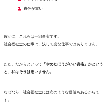
責任が重い
確かに、これらは一部事実です。
社会福祉士の仕事は、決して楽な仕事ではありません。
ただ、だからといって
「やめたほうがいい資格」かという
と、私はそうは思いません。
なぜなら、社会福祉士には次のような価値もあるからで
す。