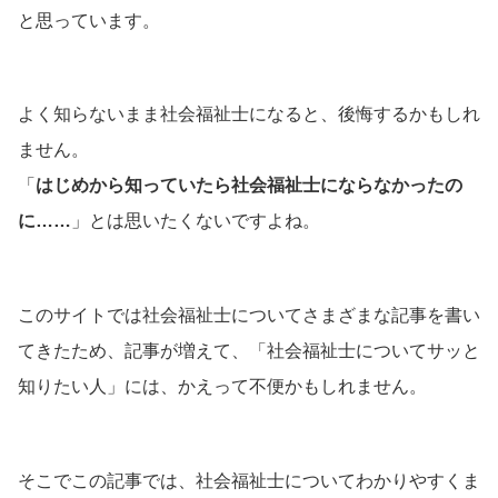
と思っています。
よく知らないまま社会福祉士になると、後悔するかもしれ
ません。
「
はじめから知っていたら社会福祉士にならなかったの
に……
」とは思いたくないですよね。
このサイトでは社会福祉士についてさまざまな記事を書い
てきたため、記事が増えて、「社会福祉士についてサッと
知りたい人」には、かえって不便かもしれません。
そこでこの記事では、社会福祉士についてわかりやすくま