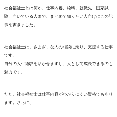
社会福祉士とは何か、仕事内容、給料、就職先、国家試
験、向いている人まで、まとめて知りたい人向けにこの記
事を書きました。
社会福祉士は、さまざまな人の相談に乗り、支援する仕事
です。
自分の人生経験を活かせますし、人として成長できるのも
魅力です。
ただ、社会福祉士は仕事内容がわかりにくい資格でもあり
ます。さらに、