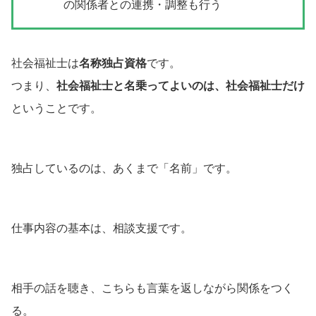
の関係者との連携・調整も行う
社会福祉士は
名称独占資格
です。
つまり、
社会福祉士と名乗ってよいのは、社会福祉士だけ
ということです。
独占しているのは、あくまで「名前」です。
仕事内容の基本は、相談支援です。
相手の話を聴き、こちらも言葉を返しながら関係をつく
る。