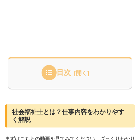
目次
社会福祉士とは？仕事内容をわかりやす
く解説
まずはこちらの動画を見てみてください。ざっくりわかり