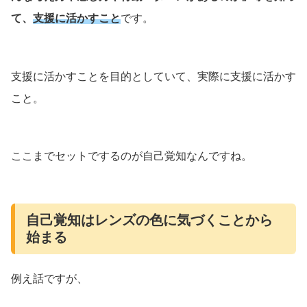
て、
支援に活かすこと
です。
支援に活かすことを目的としていて、実際に支援に活かす
こと。
ここまでセットでするのが自己覚知なんですね。
自己覚知はレンズの色に気づくことから
始まる
例え話ですが、