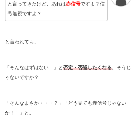
と言ってきたけど、あれは
赤信号
ですよ？信
号無視ですよ？
と言われても、
「そんなはずはない！」と
否定・否認したくなる
。そうじ
ゃないですか？
「そんなまさか・・・？」「どう見ても赤信号じゃない
か！！」と。