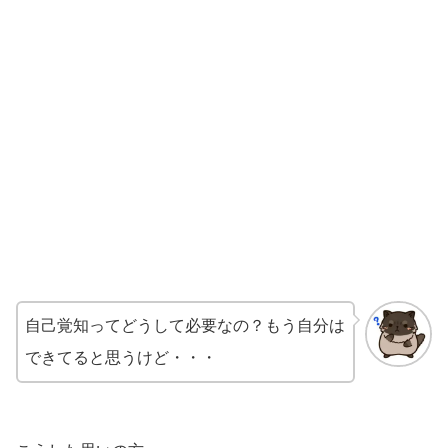
自己覚知ってどうして必要なの？もう自分は
できてると思うけど・・・