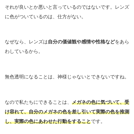
それが良いとか悪いと言っているのではないです。レンズ
に色がついているのは、仕方がない。
なぜなら、レンズは
自分の価値観や感情や性格など
をあら
わしているから。
無色透明になることは、神様じゃないとできないですね。
なので私たちにできることは、
メガネの色に気づいて、受
け容れて、自分のメガネの色を差し引いて実際の色を推測
し、実際の色にあわせた行動をすること
です。