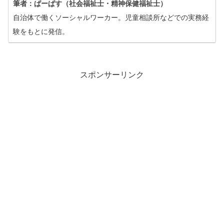
筆者：ぱーぱす（社会福祉士・精神保健福祉士）
自治体で働くソーシャルワーカー。児童相談所などでの実務経
験をもとに発信。
スポンサーリンク