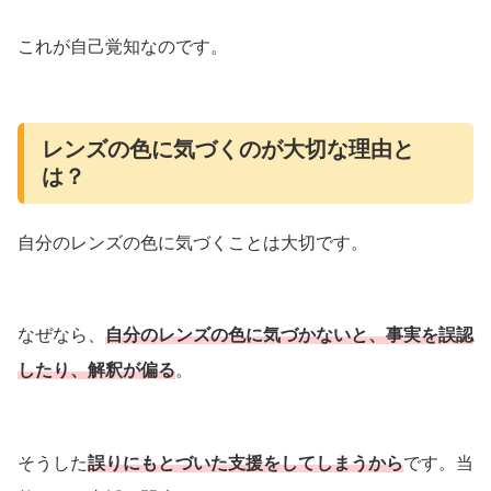
これが自己覚知なのです。
レンズの色に気づくのが大切な理由と
は？
自分のレンズの色に気づくことは大切です。
なぜなら、
自分のレンズの色に気づかないと、事実を誤認
したり、解釈が偏る
。
そうした
誤りにもとづいた支援をしてしまうから
です。当