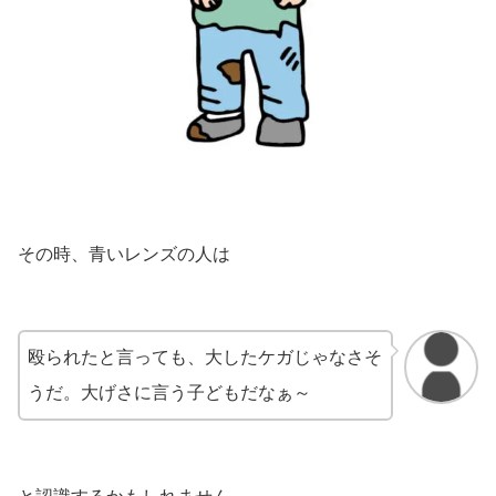
その時、青いレンズの人は
殴られたと言っても、大したケガじゃなさそ
うだ。大げさに言う子どもだなぁ～