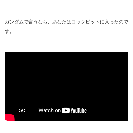
ガンダムで言うなら、あなたはコックピットに入ったので
す。