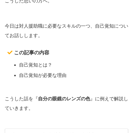
こうした思いの方へ。
今日は対人援助職に必要なスキルの一つ、自己覚知につい
てお話しします。
この記事の内容
自己覚知とは？
自己覚知が必要な理由
こうした話を『
自分の眼鏡のレンズの色
』に例えで解説し
ていきます。