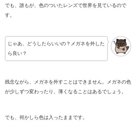
でも、誰もが、色のついたレンズで世界を見ているので
す。
じゃあ、どうしたらいいの？メガネを外した
ら良い？
残念ながら、メガネを外すことはできません。メガネの色
が少しずつ変わったり、薄くなることはあるでしょう。
でも、何かしら色は入ったままです。