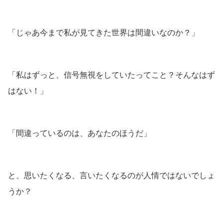
「じゃあ今まで私が見てきた世界は間違いなのか？」
「私はずっと、信号無視をしていたってこと？そんなはず
はない！」
「間違っているのは、あなたのほうだ」
と、思いたくなる、言いたくなるのが人情ではないでしょ
うか？