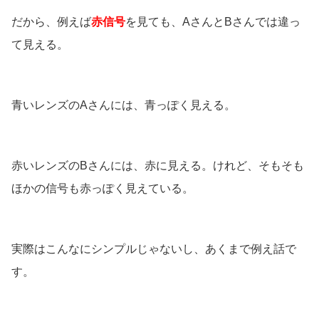
だから、例えば
赤信号
を見ても、AさんとBさんでは違っ
て見える。
青いレンズのAさんには、青っぽく見える。
赤いレンズのBさんには、赤に見える。けれど、そもそも
ほかの信号も赤っぽく見えている。
実際はこんなにシンプルじゃないし、あくまで例え話で
す。