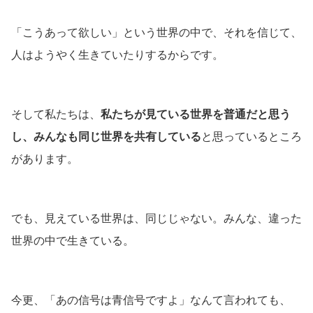
「こうあって欲しい」という世界の中で、それを信じて、
人はようやく生きていたりするからです。
そして私たちは、
私たちが見ている世界を普通だと思う
し、みんなも同じ世界を共有している
と思っているところ
があります。
でも、見えている世界は、同じじゃない。みんな、違った
世界の中で生きている。
今更、「あの信号は青信号ですよ」なんて言われても、