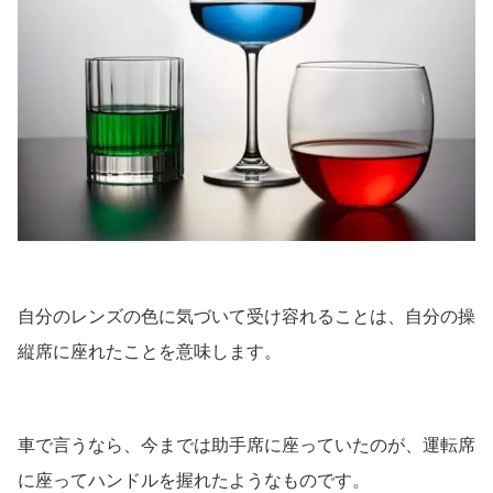
自分のレンズの色に気づいて受け容れることは、自分の操
縦席に座れたことを意味します。
車で言うなら、今までは助手席に座っていたのが、運転席
に座ってハンドルを握れたようなものです。