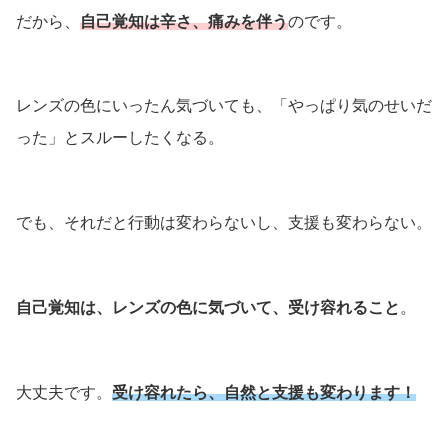
だから、
自己覚知は辛さ、痛みを伴う
のです。
レンズの色にいったん気づいても、「やっぱり気のせいだ
った」とスルーしたくなる。
でも、それだと行動は変わらないし、支援も変わらない。
自己覚知は、レンズの色に気づいて、受け容れること
。
大丈夫です。
受け容れたら、自然と支援も変わります！