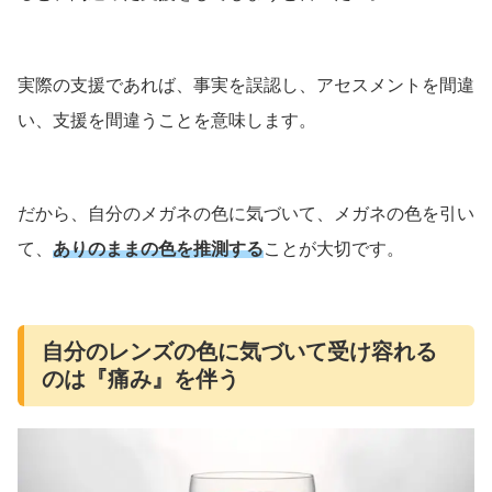
実際の支援であれば、事実を誤認し、アセスメントを間違
い、支援を間違うことを意味します。
だから、自分のメガネの色に気づいて、メガネの色を引い
て、
ありのままの色を推測する
ことが大切です。
自分のレンズの色に気づいて受け容れる
のは『痛み』を伴う