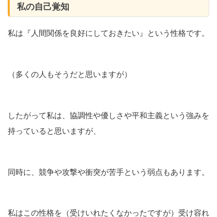
私の自己覚知
私は『人間関係を良好にしておきたい』という性格です。
（多くの人もそうだと思いますが）
したがって私は、協調性や優しさや平和主義という強みを
持っていると思いますが、
同時に、競争や攻撃や衝突が苦手という弱点もあります。
私はこの性格を（受けいれたくなかったですが）受け容れ