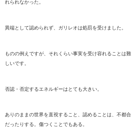
れられなかった。
異端として認められず、ガリレオは処罰を受けました。
ものの例えですが、それくらい事実を受け容れることは難
しいです。
否認・否定するエネルギーはとても大きい。
ありのままの世界を直視すること、認めることは、不都合
だったりする。傷つくことでもある。