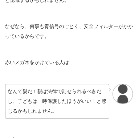
と認識するかもしれません。
なぜなら、何事も青信号のごとく、安全フィルターがかか
っているからです。
赤いメガネをかけている人は
なんて親だ！親は法律で罰せられるべきだ
し、子どもは一時保護したほうがいい！
と感
じるかもしれません。