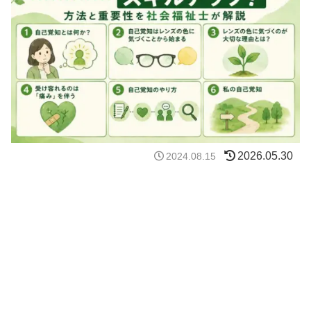
2026.05.30
2024.08.15