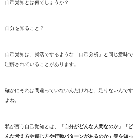
自己覚知とは何でしょうか？
自分を知ること？
自己覚知は、就活でするような「自己分析」と同じ意味で
理解されていることがあります。
確かにそれは間違っていないんだけれど、足りないんです
よね。
私が言う自己覚知とは、
「自分がどんな人間なのか」「ど
んな考え方や感じ方や行動パターンがあるのか」等を知っ