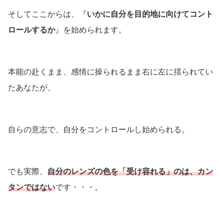
そしてここからは、『
いかに自分を目的地に向けてコント
ロールするか
』を始められます。
本能の赴くまま、感情に操られるまま右に左に揺られてい
たあなたが、
自らの意志で、自分をコントロールし始められる。
でも実際、
自分のレンズの色を「受け容れる」のは、カン
タンではない
です・・・。