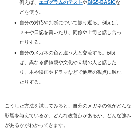
例えば、
エゴグラムのテスト
や
BIG5-BASIC
な
どを使う。
自分の対応や判断について振り返る。例えば、
メモや日記を書いたり、同僚や上司と話し合っ
たりする。
自分のメガネの色と違う人と交流する。例え
ば、異なる価値観や文化や立場の人と話した
り、本や映画やドラマなどで他者の視点に触れ
たりする。
こうした方法を試してみると、自分のメガネの色がどんな
影響を与えているか、どんな改善点があるか、どんな強み
があるかがわかってきます。