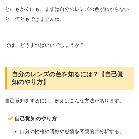
とにもかくにも、まずは自分のレンズの色がわからない
と、何ともできませんね。
では、どうすればいいでしょうか？
自分のレンズの色を知るには？【自己覚
知のやり方】
自己覚知をするには、例えばこんな方法があります。
自己覚知のやり方
自分の性格や嗜好や感情を客観的に分析する。