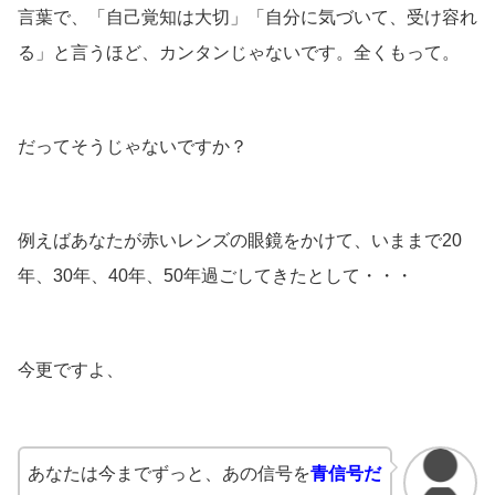
言葉で、「自己覚知は大切」「自分に気づいて、受け容れ
る」と言うほど、カンタンじゃないです。全くもって。
だってそうじゃないですか？
例えばあなたが赤いレンズの眼鏡をかけて、いままで20
年、30年、40年、50年過ごしてきたとして・・・
今更ですよ、
あなたは今までずっと、あの信号を
青信号だ