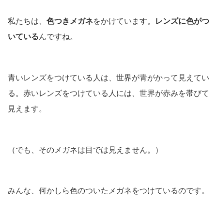
私たちは、
色つきメガネ
をかけています。
レンズに色がつ
いている
んですね。
青いレンズをつけている人は、世界が青がかって見えてい
る。赤いレンズをつけている人には、世界が赤みを帯びて
見えます。
（でも、そのメガネは目では見えません。）
みんな、何かしら色のついたメガネをつけているのです。