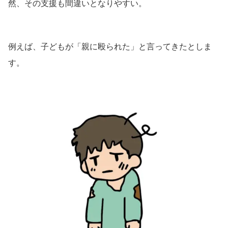
然、その支援も間違いとなりやすい。
例えば、子どもが「親に殴られた」と言ってきたとしま
す。