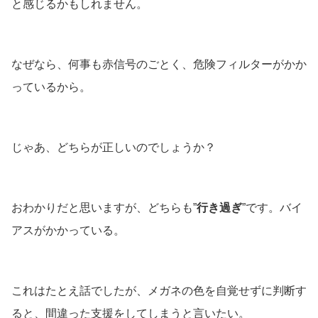
と感じるかもしれません。
なぜなら、何事も赤信号のごとく、危険フィルターがかか
っているから。
じゃあ、どちらが正しいのでしょうか？
おわかりだと思いますが、どちらも”
行き過ぎ
”です。バイ
アスがかかっている。
これはたとえ話でしたが、メガネの色を自覚せずに判断す
ると、間違った支援をしてしまうと言いたい。