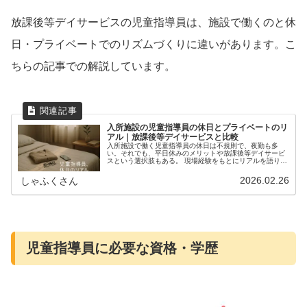
放課後等デイサービスの児童指導員は、施設で働くのと休
日・プライベートでのリズムづくりに違いがあります。こ
ちらの記事での解説しています。
入所施設の児童指導員の休日とプライベートのリ
アル｜放課後等デイサービスと比較
入所施設で働く児童指導員の休日は不規則で、夜勤も多
い。それでも、平日休みのメリットや放課後等デイサービ
スという選択肢もある。 現場経験をもとにリアルを語りま
す
2026.02.26
しゃふくさん
児童指導員に必要な資格・学歴