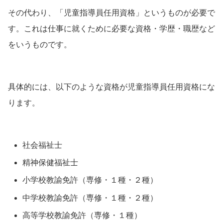
その代わり、「児童指導員任用資格」というものが必要で
す。これは仕事に就くために必要な資格・学歴・職歴など
をいうものです。
具体的には、以下のような資格が児童指導員任用資格にな
ります。
社会福祉士
精神保健福祉士
小学校教諭免許（専修・１種・２種）
中学校教諭免許（専修・１種・２種）
高等学校教諭免許（専修・１種）