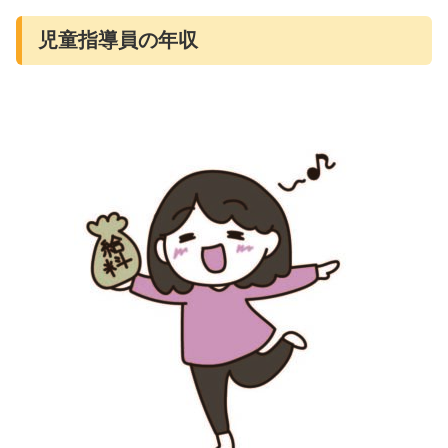
児童指導員の年収