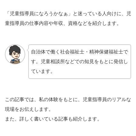
「児童指導員になろうかなぁ」と迷っている人向けに、児
童指導員の仕事内容や年収、資格などを紹介します。
自治体で働く社会福祉士・精神保健福祉士で
す。児童相談所などでの知見をもとに発信し
ています。
この記事では、私の体験をもとに、児童指導員のリアルな
現場をお伝えします。
また、詳しく書いている記事も紹介します。