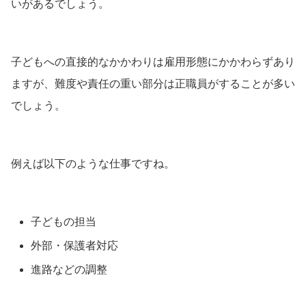
いがあるでしょう。
子どもへの直接的なかかわりは雇用形態にかかわらずあり
ますが、難度や責任の重い部分は正職員がすることが多い
でしょう。
例えば以下のような仕事ですね。
子どもの担当
外部・保護者対応
進路などの調整