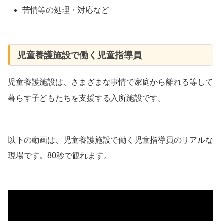
苦情等の処理・対応など
児童養護施設で働く児童指導員
児童養護施設は、さまざまな事情で家庭から離れる等して
暮らす子どもたちを支援する入所施設です。
以下の動画は、児童養護施設で働く児童指導員のリアルな
現場です。80秒で観れます。