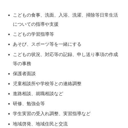
こどもの食事、洗面、入浴、洗濯、掃除等日常生活
についての指導や支援
こどもの学習指導等
あそび、スポーツ等を一緒にする
こどもの状況、対応等の記録、申し送り事項の作成
等の事務
保護者面談
児童相談所や学校等との連絡調整
進路相談、就職相談など
研修、勉強会等
学生実習の受入れ調整、実習指導など
地域啓発、地域住民と交流