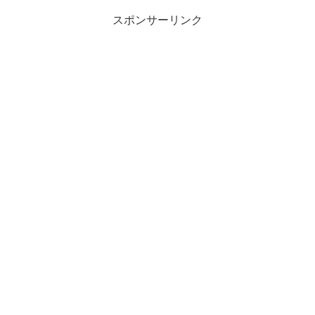
スポンサーリンク