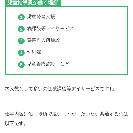
児童指導員が働く場所
児童発達支援
放課後等デイサービス
障害児入所施設
乳児院
児童養護施設 など
求人数として多いのは放課後等デイサービスですね。
仕事内容は働く場所で違いますが、だいたい共通するのは
以下です。