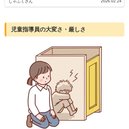
2026.02.24
しゃふくさん
児童指導員の大変さ・厳しさ