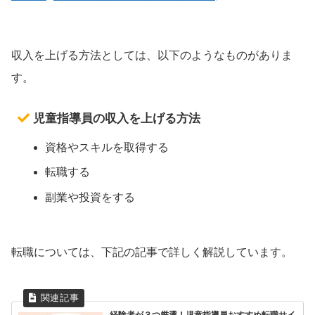
収入を上げる方法としては、以下のようなものがありま
す。
児童指導員の収入を上げる方法
資格やスキルを取得する
転職する
副業や投資をする
転職については、下記の記事で詳しく解説しています。