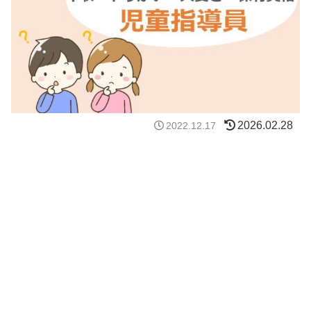
2026.02.28
2022.12.17