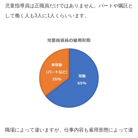
児童指導員は正職員だけではありません。パートや嘱託と
して働く人も3人に1人くらいいます。
職場によって違いますが、仕事内容も雇用形態によって違