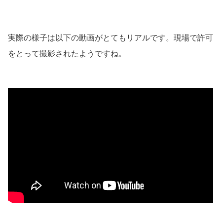
実際の様子は以下の動画がとてもリアルです。現場で許可
をとって撮影されたようですね。