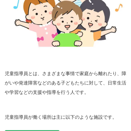
児童指導員とは、さまざまな事情で家庭から離れたり、障
がいや発達障害などのある子どもたちに対して、日常生活
や学習などの支援や指導を行う人です。
児童指導員が働く場所は主に以下のような施設です。