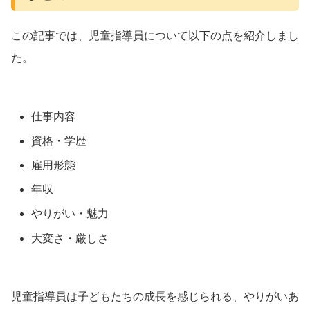
この記事では、児童指導員について以下の点を紹介しまし
た。
仕事内容
資格・学歴
雇用形態
年収
やりがい・魅力
大変さ・厳しさ
児童指導員は子どもたちの成長を感じられる、やりがいあ