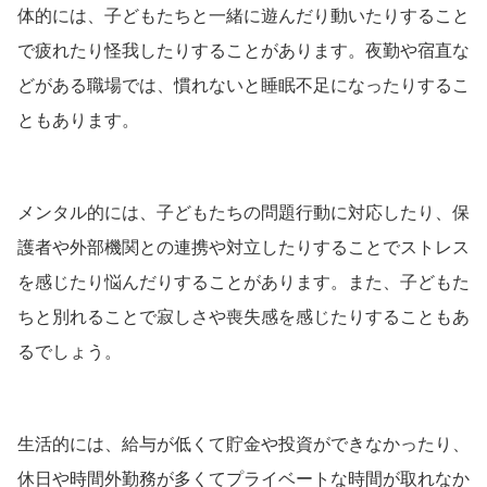
体的には、子どもたちと一緒に遊んだり動いたりすること
で疲れたり怪我したりすることがあります。夜勤や宿直な
どがある職場では、慣れないと睡眠不足になったりするこ
ともあります。
メンタル的には、子どもたちの問題行動に対応したり、保
護者や外部機関との連携や対立したりすることでストレス
を感じたり悩んだりすることがあります。また、子どもた
ちと別れることで寂しさや喪失感を感じたりすることもあ
るでしょう。
生活的には、給与が低くて貯金や投資ができなかったり、
休日や時間外勤務が多くてプライベートな時間が取れなか