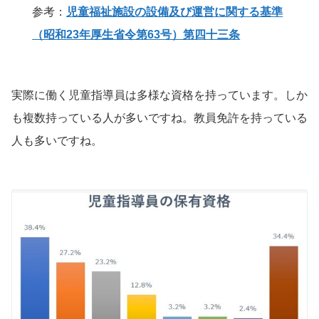
参考：
児童福祉施設の設備及び運営に関する基準
（昭和23年厚生省令第63号）第四十三条
実際に働く児童指導員は多様な資格を持っています。しか
も複数持っている人が多いですね。教員免許を持っている
人も多いですね。