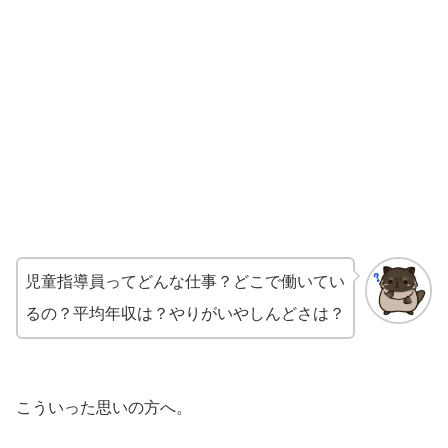
児童指導員ってどんな仕事？どこで働いてい
るの？平均年収は？やりがいやしんどさは？
こういった思いの方へ。