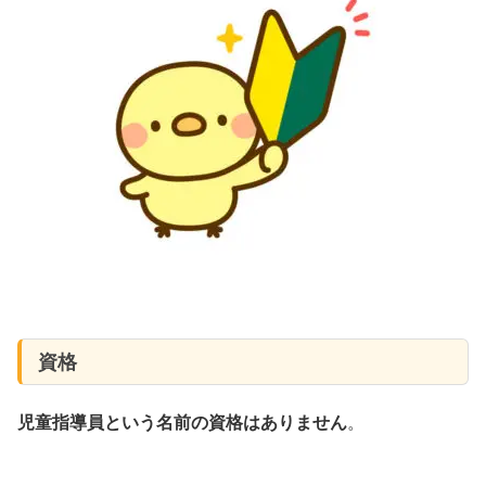
資格
児童指導員という名前の資格はありません
。