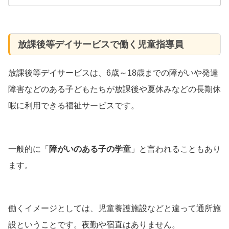
放課後等デイサービスで働く児童指導員
放課後等デイサービスは、6歳～18歳までの障がいや発達
障害などのある子どもたちが放課後や夏休みなどの長期休
暇に利用できる福祉サービスです。
一般的に「
障がいのある子の学童
」と言われることもあり
ます。
働くイメージとしては、児童養護施設などと違って通所施
設ということです。夜勤や宿直はありません。