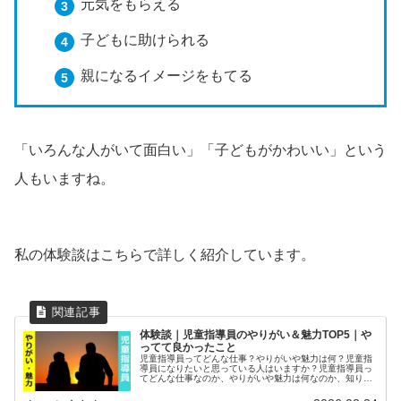
元気をもらえる
子どもに助けられる
親になるイメージをもてる
「いろんな人がいて面白い」「子どもがかわいい」という
人もいますね。
私の体験談はこちらで詳しく紹介しています。
体験談｜児童指導員のやりがい＆魅力TOP5｜や
ってて良かったこと
児童指導員ってどんな仕事？やりがいや魅力は何？児童指
導員になりたいと思っている人はいますか？児童指導員っ
てどんな仕事なのか、やりがいや魅力は何なのか、知りた
いと思いませんか？そんな人のために、この記事では、児
童指導員の仕事について、私の体験...