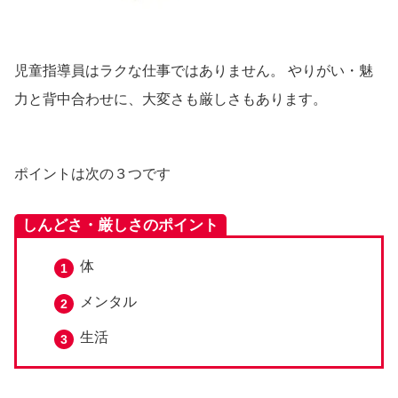
児童指導員はラクな仕事ではありません。 やりがい・魅
力と背中合わせに、大変さも厳しさもあります。
ポイントは次の３つです
しんどさ・厳しさのポイント
体
メンタル
生活