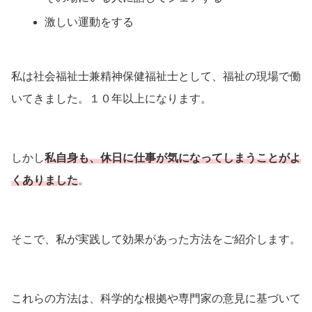
激しい運動をする
私は社会福祉士兼精神保健福祉士として、福祉の現場で働
いてきました。１０年以上になります。
しかし
私自身も、休日に仕事が気になってしまうことがよ
くありました
。
そこで、私が実践して効果があった方法をご紹介します。
これらの方法は、科学的な根拠や専門家の意見に基づいて