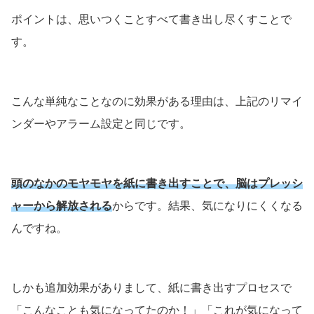
ポイントは、思いつくことすべて書き出し尽くすことで
す。
こんな単純なことなのに効果がある理由は、上記のリマイ
ンダーやアラーム設定と同じです。
頭のなかのモヤモヤを紙に書き出すことで、脳はプレッシ
ャーから解放される
からです。結果、気になりにくくなる
んですね。
しかも追加効果がありまして、紙に書き出すプロセスで
「こんなことも気になってたのか！」「これが気になって