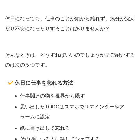
休日になっても、仕事のことが頭から離れず、気分が沈ん
だり不安になったりすることはありませんか？
そんなときは、どうすればいいのでしょうか？ご紹介する
のは次の５つです。
休日に仕事を忘れる方法
仕事関連の物を視界から隠す
思い出したTODOはスマホでリマインダーやア
ラームに設定
紙に書き出して忘れる
その場にいる人に話してシェアする