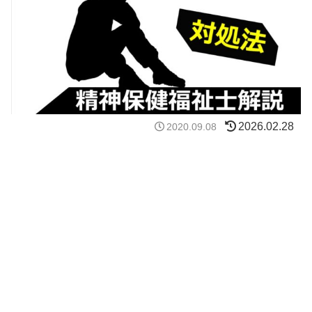
2026.02.28
2020.09.08