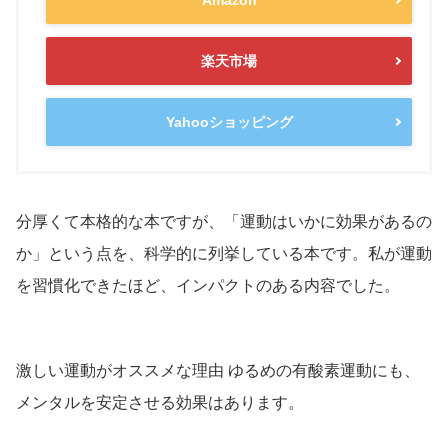
楽天市場
Yahooショッピング
分厚くて本格的な本ですが、「運動はいかに効果があるの
か」という点を、科学的に列挙している本です。私が運動
を習慣化できたほど、インパクトのある内容でした。
激しい運動がオススメな理由 ゆるめの有酸素運動にも、
メンタルを安定させる効果はあります。