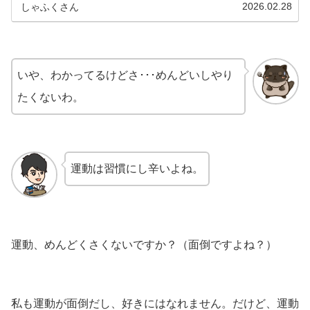
経を使いますよね。社会福祉士や精...
2026.02.28
しゃふくさん
いや、わかってるけどさ･･･めんどいしやり
たくないわ。
運動は習慣にし辛いよね。
運動、めんどくさくないですか？（面倒ですよね？）
私も運動が面倒だし、好きにはなれません。だけど、運動