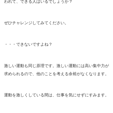
われて、できる人はいるでしょうか？
ぜひチャレンジしてみてください。
・・・できないですよね？
激しい運動も同じ原理です。激しい運動には高い集中力が
求められるので、他のことを考える余裕がなくなります。
運動を激しくしている間は、仕事を気にせずにすみます。