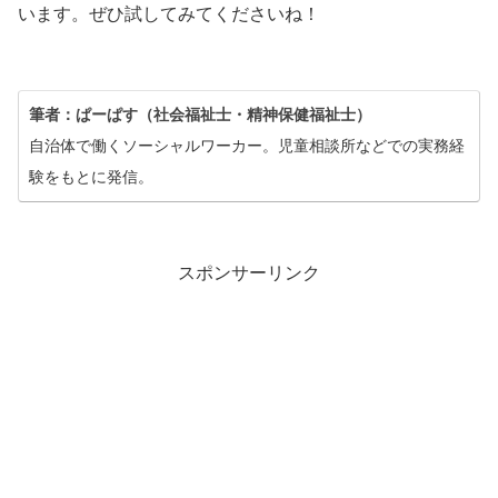
います。ぜひ試してみてくださいね！
筆者：ぱーぱす（社会福祉士・精神保健福祉士）
自治体で働くソーシャルワーカー。児童相談所などでの実務経
験をもとに発信。
スポンサーリンク