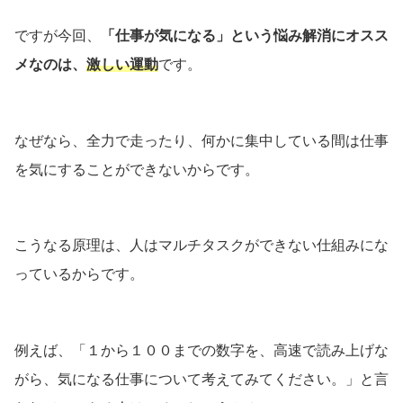
ですが今回、
「仕事が気になる」という悩み解消にオスス
メなのは、
激しい運動
です。
なぜなら、全力で走ったり、何かに集中している間は仕事
を気にすることができないからです。
こうなる原理は、人はマルチタスクができない仕組みにな
っているからです。
例えば、「１から１００までの数字を、高速で読み上げな
がら、気になる仕事について考えてみてください。」と言