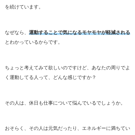
を続けています。
なぜなら、
運動することで気になるモヤモヤが軽減される
とわかっているからです。
ちょっと考えてみて欲しいのですけど、あなたの周りでよ
く運動してる人って、どんな感じですか？
その人は、休日も仕事について悩んでいるでしょうか。
おそらく、その人は元気だったり、エネルギーに満ちてい