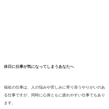
休日に仕事が気になってしまうあなたへ
福祉の仕事は、人の悩みや苦しみに寄り添うやりがいのあ
る仕事ですが、同時に心身ともに疲れやすい仕事でもあり
ます。