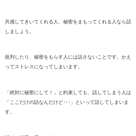
共感してきいてくれる人、秘密をまもってくれる人なら話
しましょう。
批判したり、秘密をもらす人には話さないことです。かえ
ってストレスになってしまいます。
「絶対に秘密にして！」と約束しても、話してしまう人は
「ここだけの話なんだけど･･･」といって話してしまいま
す。