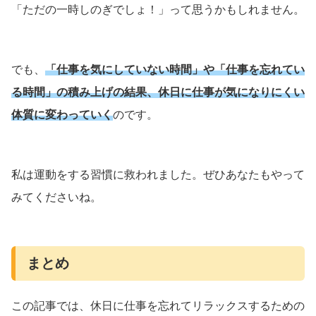
「ただの一時しのぎでしょ！」って思うかもしれません。
でも、
「仕事を気にしていない時間」や「仕事を忘れてい
る時間」の積み上げの結果、休日に仕事が気になりにくい
体質に変わっていく
のです。
私は運動をする習慣に救われました。ぜひあなたもやって
みてくださいね。
まとめ
この記事では、休日に仕事を忘れてリラックスするための