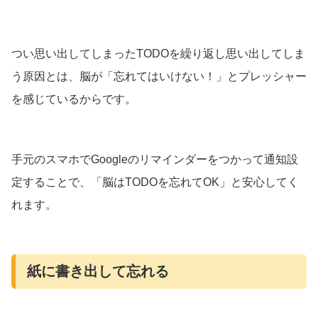
つい思い出してしまったTODOを繰り返し思い出してしま
う原因とは、脳が「忘れてはいけない！」とプレッシャー
を感じているからです。
手元のスマホでGoogleのリマインダーをつかって通知設
定することで、「脳はTODOを忘れてOK」と安心してく
れます。
紙に書き出して忘れる