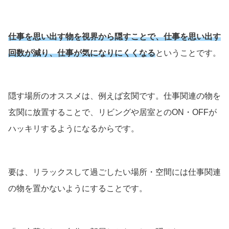
仕事を思い出す物を視界から隠すことで、仕事を思い出す
回数が減り、仕事が気になりにくくなる
ということです。
隠す場所のオススメは、例えば玄関です。仕事関連の物を
玄関に放置することで、リビングや居室とのON・OFFが
ハッキリするようになるからです。
要は、リラックスして過ごしたい場所・空間には仕事関連
の物を置かないようにすることです。