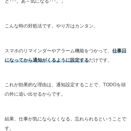
と･･･。あ～気になる･･･。」
こんな時の対処法です。やり方はカンタン。
スマホのリマインダーやアラーム機能をつかって、
仕事日
になってから通知がくるように設定する
だけです。
これが効果的な理由は、通知設定することで、TODOを頭
の外に追い出せるからです。
結果、仕事が気にならなくなる。忘れられるということで
す。