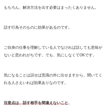
もちろん、解決方法を出す必要はまったくありません。
話す行為そのものに効果があるのです。
ご自身の仕事を理解している人でなければ話しても意味が
ないと思われがちです。でも、気にしなくてOKです。
気になることは話せば意識の外に出せますから、聞いてく
れる人さえいれば効果ありなのです。
注意点は、話す相手を間違えないこと
。