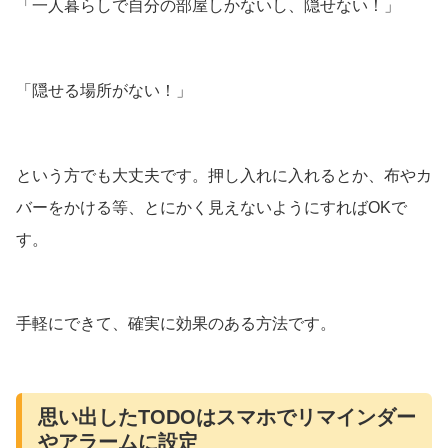
「一人暮らしで自分の部屋しかないし、隠せない！」
「隠せる場所がない！」
という方でも大丈夫です。押し入れに入れるとか、布やカ
バーをかける等、とにかく見えないようにすればOKで
す。
手軽にできて、確実に効果のある方法です。
思い出したTODOはスマホでリマインダー
やアラームに設定