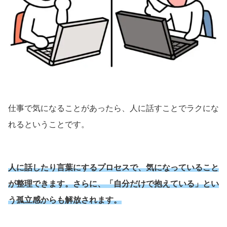
仕事で気になることがあったら、人に話すことでラクにな
れるということです。
人に話したり言葉にするプロセスで、気になっていること
が整理できます。さらに、「自分だけで抱えている」とい
う孤立感からも解放されます。