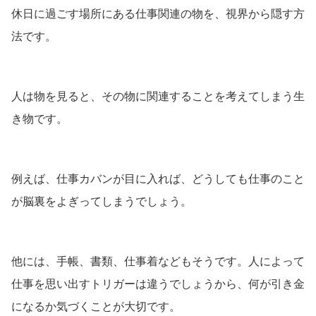
休日に過ごす場所にある仕事関連の物を、視界から隠す方
法です。
人は物を見ると、その物に関連することを考えてしまう生
き物です。
例えば、仕事カバンが目に入れば、どうしても仕事のこと
が脳裏をよぎってしまうでしょう。
他には、手帳、書類、仕事着などもそうです。人によって
仕事を思い出すトリガーは違うでしょうから、何が引き金
になるか気づくことが大切です。