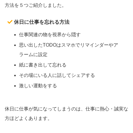
方法を５つご紹介しました。
休日に仕事を忘れる方法
仕事関連の物を視界から隠す
思い出したTODOはスマホでリマインダーやア
ラームに設定
紙に書き出して忘れる
その場にいる人に話してシェアする
激しい運動をする
休日に仕事が気になってしまうのは、仕事に熱心・誠実な
方ほどよくあります。