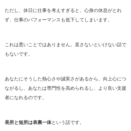
ただし、休日に仕事を考えすぎると、心身の休息がとれ
ず、仕事のパフォーマンスも低下してしまいます。
これは悪いことではありません。直さないといけない話で
もないです。
あなたにそうした熱心さや誠実さがあるから、向上心につ
ながるし、あなたは専門性を高められるし、より良い支援
者になれるのです。
長所と短所は表裏一体
という話です。