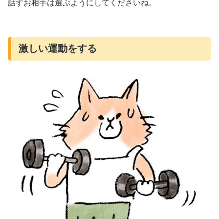
話すお相手は選ぶようにしてくださいね。
激しい運動をする