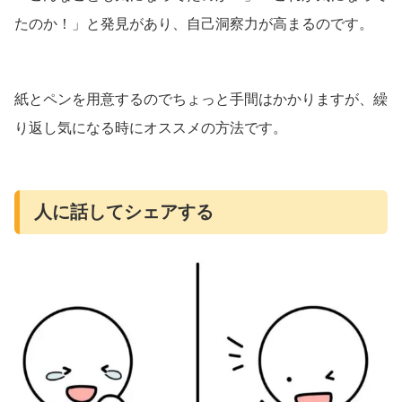
たのか！」と発見があり、自己洞察力が高まるのです。
紙とペンを用意するのでちょっと手間はかかりますが、繰
り返し気になる時にオススメの方法です。
人に話してシェアする