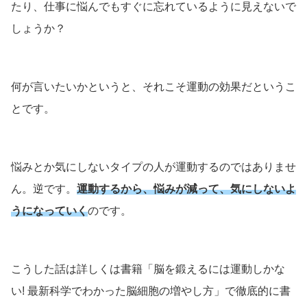
たり、仕事に悩んでもすぐに忘れているように見えないで
しょうか？
何が言いたいかというと、それこそ運動の効果だというこ
とです。
悩みとか気にしないタイプの人が運動するのではありませ
ん。逆です。
運動するから、悩みが減って、気にしないよ
うになっていく
のです。
こうした話は詳しくは書籍「脳を鍛えるには運動しかな
い! 最新科学でわかった脳細胞の増やし方」で徹底的に書