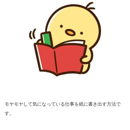
モヤモヤして気になっている仕事を紙に書き出す方法で
す。