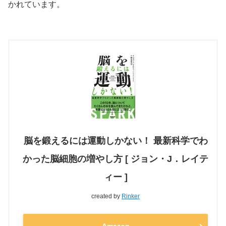
かれています。
脳を鍛えるには運動しかない！ 最新科学でわ
かった脳細胞の増やし方 [ ジョン・J．レイテ
ィー ]
created by
Rinker
Amazon