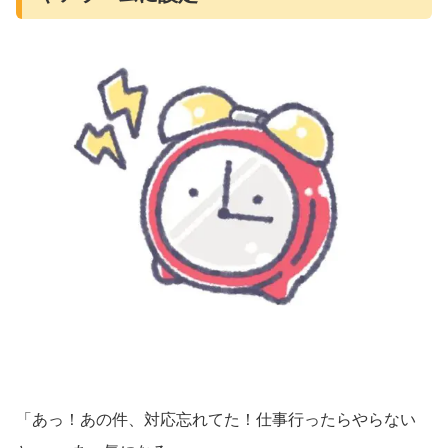
「あっ！あの件、対応忘れてた！仕事行ったらやらない