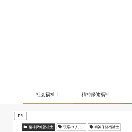
社会福祉士
精神保健福祉士
PR
精神保健福祉士
現場のリアル
精神保健福祉士