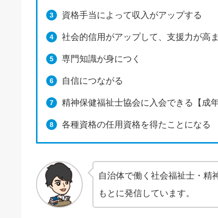
資格手当によって収入がアップする
社会的信用がアップして、支援力が高
専門知識が身につく
自信につながる
精神保健福祉士協会に入会できる【成
各種資格の任用資格を得たことになる
自治体で働く社会福祉士・精
もとに発信しています。