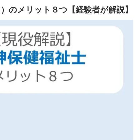
SW）のメリット８つ【経験者が解説】