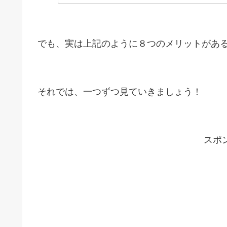
でも、実は上記のように８つのメリットがあ
それでは、一つずつ見ていきましょう！
スポ