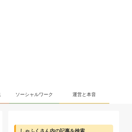
職
ソーシャルワーク
運営と本音
しゃふくさん内の記事を検索