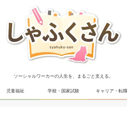
ソーシャルワーカーの人生を、まるごと支える。
児童福祉
学校・国家試験
キャリア・転