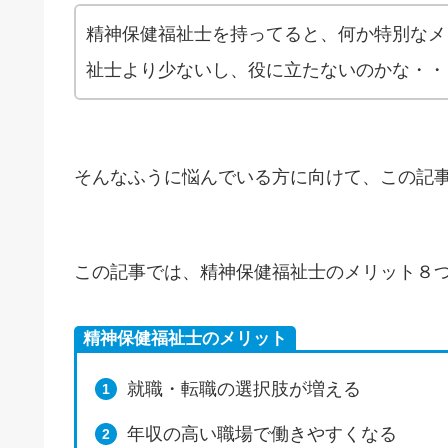
精神保健福祉士を持ってると、何か特別なメ
祉士より少ないし、役に立たないのかな・・
そんなふうに悩んでいる方に向けて、この記
この記事では、精神保健福祉士のメリット８
精神保健福祉士のメリット
就職・転職の選択肢が増える
年収の高い職場で働きやすくなる