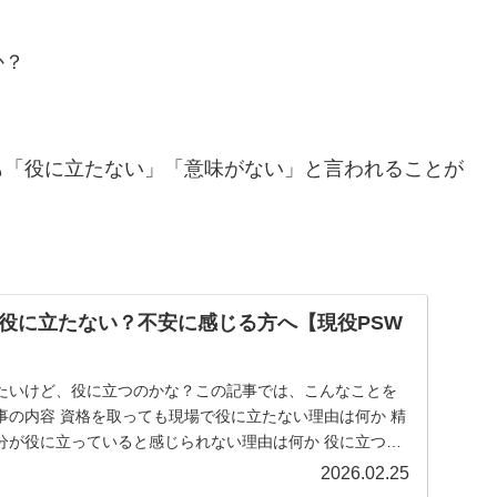
か？
も「役に立たない」「意味がない」と言われることが
役に立たない？不安に感じる方へ【現役PSW
たいけど、役に立つのかな？この記事では、こんなことを
事の内容 資格を取っても現場で役に立たない理由は何か 精
分が役に立っていると感じられない理由は何か 役に立つ精
2026.02.25