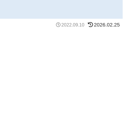
2026.02.25
2022.09.10