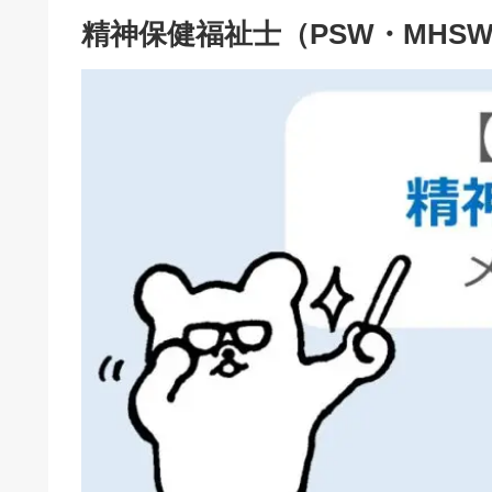
精神保健福祉士（PSW・MH