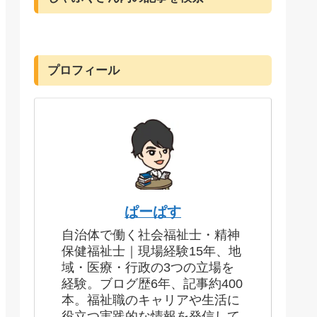
プロフィール
ぱーぱす
自治体で働く社会福祉士・精神
保健福祉士｜現場経験15年、地
域・医療・行政の3つの立場を
経験。ブログ歴6年、記事約400
本。福祉職のキャリアや生活に
役立つ実践的な情報を発信して