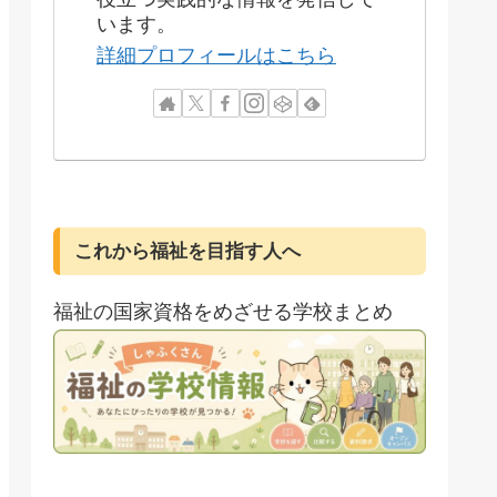
います。
詳細プロフィールはこちら
これから福祉を目指す人へ
福祉の国家資格をめざせる学校まとめ