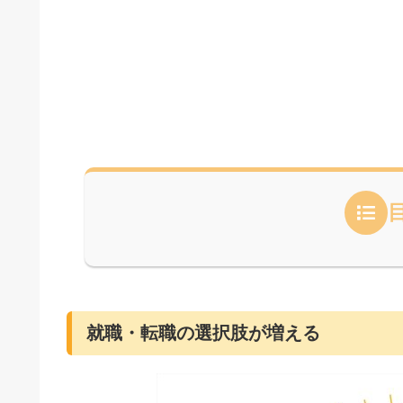
就職・転職の選択肢が増える