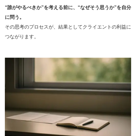
“誰がやるべきか”を考える前に、“なぜそう思うか”を自分
に問う。
その思考のプロセスが、結果としてクライエントの利益に
つながります。