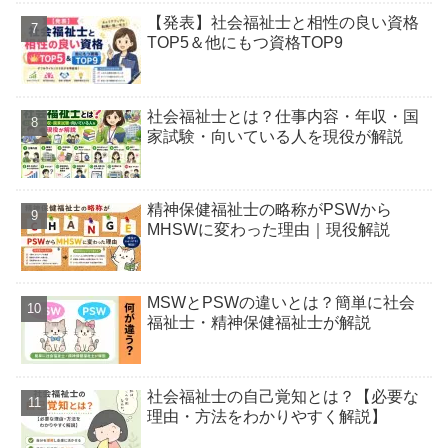
【発表】社会福祉士と相性の良い資格
TOP5＆他にもつ資格TOP9
社会福祉士とは？仕事内容・年収・国
家試験・向いている人を現役が解説
精神保健福祉士の略称がPSWから
MHSWに変わった理由｜現役解説
MSWとPSWの違いとは？簡単に社会
福祉士・精神保健福祉士が解説
社会福祉士の自己覚知とは？【必要な
理由・方法をわかりやすく解説】