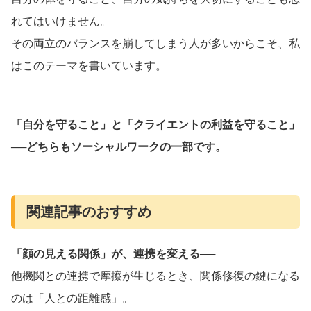
れてはいけません。
その両立のバランスを崩してしまう人が多いからこそ、私
はこのテーマを書いています。
「自分を守ること」と「クライエントの利益を守ること」
──どちらもソーシャルワークの一部です。
関連記事のおすすめ
「顔の見える関係」が、連携を変える──
他機関との連携で摩擦が生じるとき、関係修復の鍵になる
のは「人との距離感」。