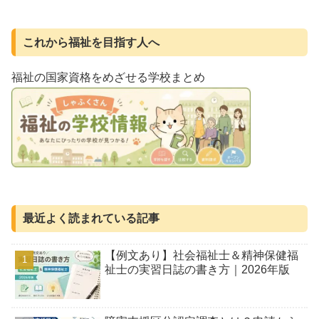
これから福祉を目指す人へ
福祉の国家資格をめざせる学校まとめ
最近よく読まれている記事
【例文あり】社会福祉士＆精神保健福
祉士の実習日誌の書き方｜2026年版