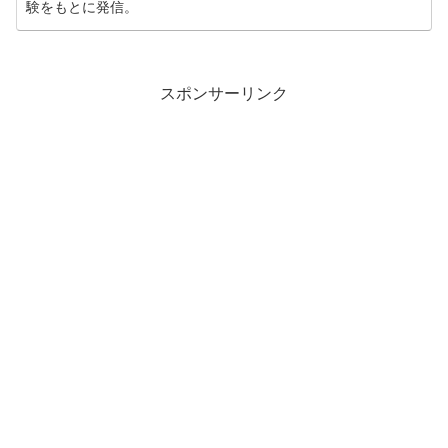
験をもとに発信。
スポンサーリンク