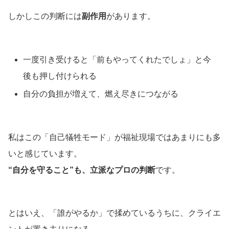
しかしこの判断には
副作用
があります。
一度引き受けると「前もやってくれたでしょ」と今
後も押し付けられる
自分の負担が増えて、燃え尽きにつながる
私はこの「自己犠牲モード」が福祉現場ではあまりにも多
いと感じています。
“
自分を守ること”も、立派なプロの判断
です。
とはいえ、「誰がやるか」で揉めているうちに、クライエ