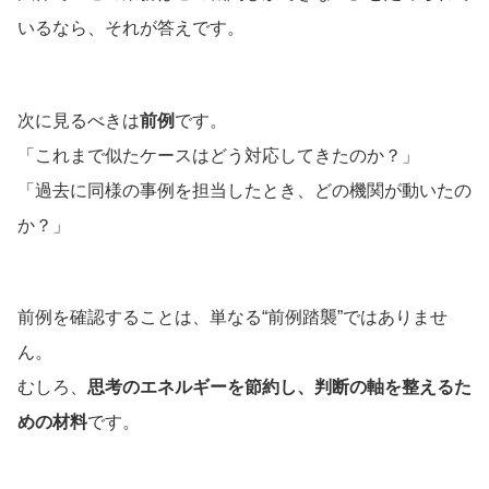
いるなら、それが答えです。
次に見るべきは
前例
です。
「これまで似たケースはどう対応してきたのか？」
「過去に同様の事例を担当したとき、どの機関が動いたの
か？」
前例を確認することは、単なる“前例踏襲”ではありませ
ん。
むしろ、
思考のエネルギーを節約し、判断の軸を整えるた
めの材料
です。