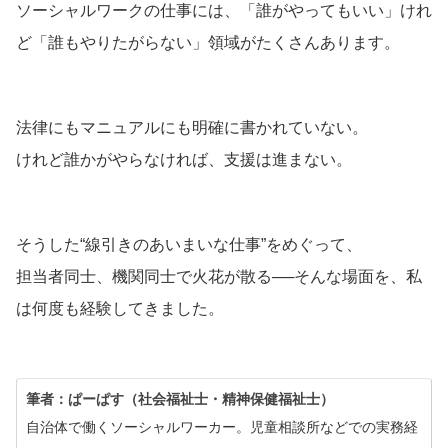
ソーシャルワークの仕事には、「誰がやってもいい」けれ
ど「誰もやりたがらない」領域がたくさんあります。
法律にもマニュアルにも明確に書かれていない。
けれど誰かがやらなければ、支援は進まない。
そうした“線引きのあいまいな仕事”をめぐって、
担当者同士、機関同士で火花が散る──そんな場面を、私
は何度も経験してきました。
筆者：ぱーぱす（社会福祉士・精神保健福祉士）
自治体で働くソーシャルワーカー。児童相談所などでの実務経