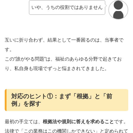
いや、うちの役割ではありません
互いに折り合わず、結果として一番困るのは、当事者で
す。
この“誰がやる問題”は、福祉のあらゆる分野で起きてお
り、私自身も現場でずっと悩まされてきました。
対応のヒント①：まず「根拠」と「前
例」を探す
最初の手立ては、
根拠法や規則に答えを求めること
です。
法律で「この業務はこの機関しかできない」と定められて