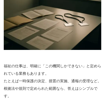
福祉の仕事は、明確に「この機関しかできない」と定めら
れている業務もあります。
たとえば一時保護の決定、措置の実施、通報の受理など。
根拠法や規則で定められた範囲なら、答えはシンプルで
す。