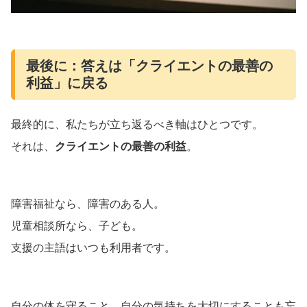
最後に：答えは「クライエントの最善の
利益」に戻る
最終的に、私たちが立ち返るべき軸はひとつです。
それは、
クライエントの最善の利益
。
障害福祉なら、障害のある人。
児童相談所なら、子ども。
支援の主語はいつも利用者です。
自分の体を守ること、自分の気持ちを大切にすることも忘