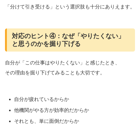
「分けて引き受ける」という選択肢も十分にありえます。
対応のヒント④：なぜ「やりたくない」
と思うのかを掘り下げる
自分が「この仕事はやりたくない」と感じたとき、
その理由を掘り下げてみることも大切です。
自分が疲れているからか
他機関がやる方が効率的だからか
それとも、単に面倒だからか