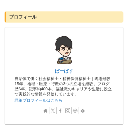
プロフィール
ぱーぱす
自治体で働く社会福祉士・精神保健福祉士｜現場経験
15年、地域・医療・行政の3つの立場を経験。ブログ
歴6年、記事約400本。福祉職のキャリアや生活に役立
つ実践的な情報を発信しています。
詳細プロフィールはこちら