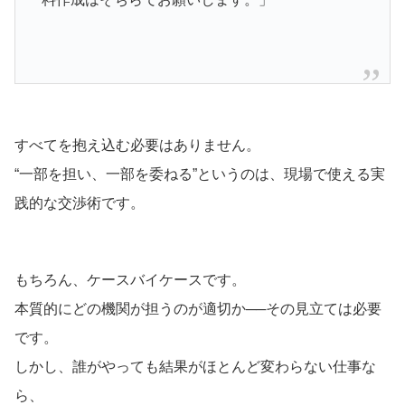
すべてを抱え込む必要はありません。
“一部を担い、一部を委ねる”というのは、現場で使える実
践的な交渉術です。
もちろん、ケースバイケースです。
本質的にどの機関が担うのが適切か──その見立ては必要
です。
しかし、誰がやっても結果がほとんど変わらない仕事な
ら、