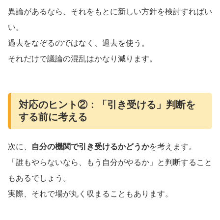
異論があるなら、それをもとに新しい方針を検討すればい
い。
過去をなぞるのではなく、過去を使う。
それだけで議論の混乱はかなり減ります。
対応のヒント②：「引き受ける」判断を
する前に考える
次に、
自分の機関で引き受けるかどうか
を考えます。
「誰もやらないなら、もう自分がやるか」と判断すること
もあるでしょう。
実際、それで場が丸く収まることもあります。