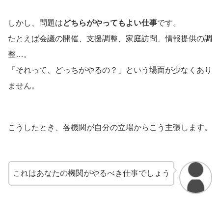
しかし、問題は
どちらがやってもよい仕事
です。
たとえば会議の開催、支援調整、家庭訪問、情報提供の調
整…。
「それって、どっちがやるの？」という場面が少なくあり
ません。
こうしたとき、各機関が自分の立場からこう主張します。
これはあなたの機関がやるべき仕事でしょう