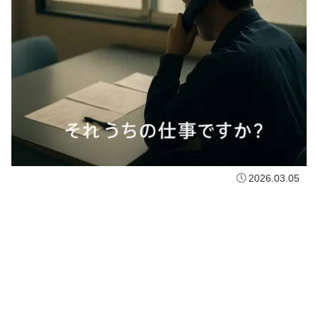
2026.03.05