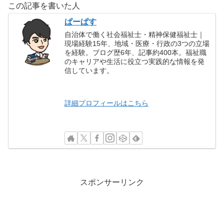
この記事を書いた人
ぱーぱす
自治体で働く社会福祉士・精神保健福祉士｜
現場経験15年、地域・医療・行政の3つの立場
を経験。ブログ歴6年、記事約400本。福祉職
のキャリアや生活に役立つ実践的な情報を発
信しています。
詳細プロフィールはこちら
スポンサーリンク