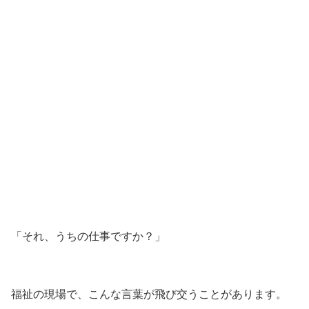
「それ、うちの仕事ですか？」
福祉の現場で、こんな言葉が飛び交うことがあります。