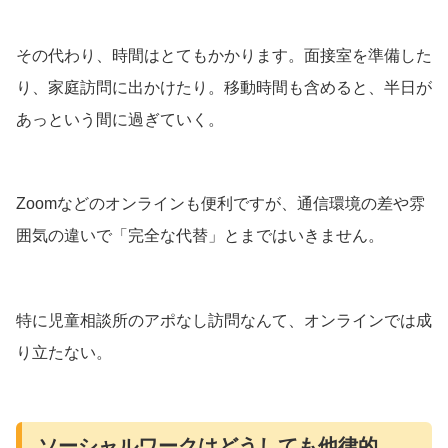
その代わり、時間はとてもかかります。面接室を準備した
り、家庭訪問に出かけたり。移動時間も含めると、半日が
あっという間に過ぎていく。
Zoomなどのオンラインも便利ですが、通信環境の差や雰
囲気の違いで「完全な代替」とまではいきません。
特に児童相談所のアポなし訪問なんて、オンラインでは成
り立たない。
ソーシャルワークはどうしても他律的