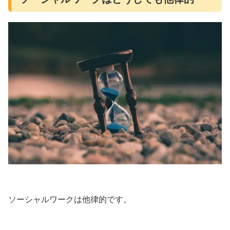
ソーシャルワークは他律的です。