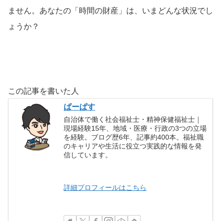
ません。あなたの「時間の財産」は、いまどんな状況でし
ょうか？
この記事を書いた人
ぱーぱす
自治体で働く社会福祉士・精神保健福祉士｜
現場経験15年、地域・医療・行政の3つの立場
を経験。ブログ歴6年、記事約400本。福祉職
のキャリアや生活に役立つ実践的な情報を発
信しています。
詳細プロフィールはこちら