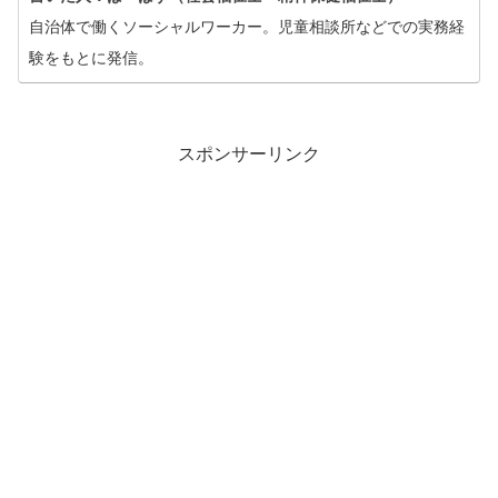
自治体で働くソーシャルワーカー。児童相談所などでの実務経
験をもとに発信。
スポンサーリンク