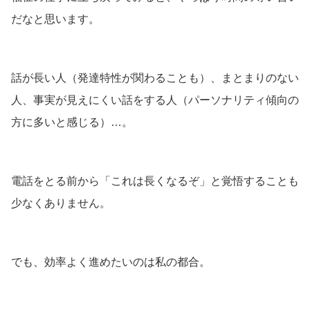
だなと思います。
話が長い人（発達特性が関わることも）、まとまりのない
人、事実が見えにくい話をする人（パーソナリティ傾向の
方に多いと感じる）…。
電話をとる前から「これは長くなるぞ」と覚悟することも
少なくありません。
でも、効率よく進めたいのは私の都合。