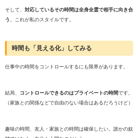
そして、
対応しているその時間は全身全霊で相手に向き合
う
。これが私のスタイルです。
時間も「見える化」してみる
仕事中の時間をコントロールするにも限界があります。
結局、
コントロールできるのはプライベートの時間
です。
（家族との関係などで自由のない場合はあるだろうけど）
趣味の時間、友人・家族との時間は確保したい。誰かの奴