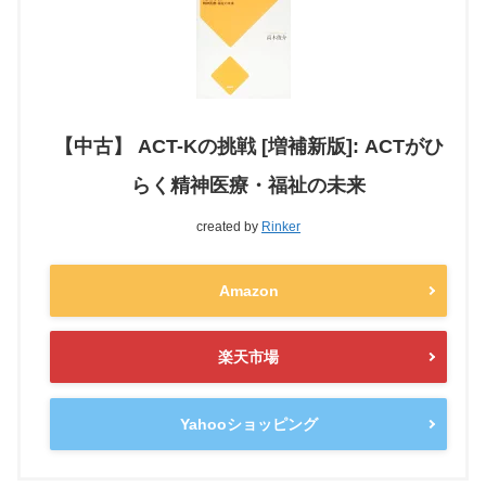
【中古】 ACT-Kの挑戦 [増補新版]: ACTがひ
らく精神医療・福祉の未来
created by
Rinker
Amazon
楽天市場
Yahooショッピング