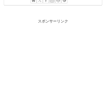
スポンサーリンク