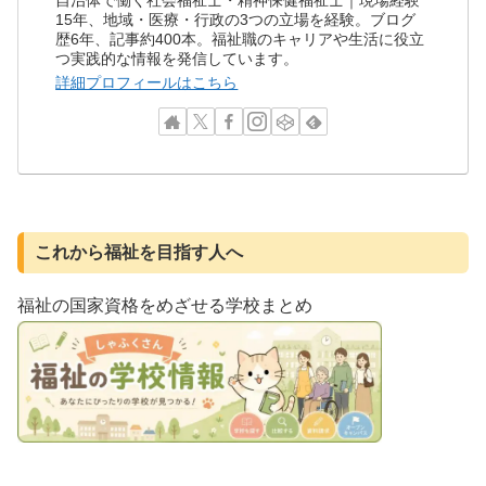
15年、地域・医療・行政の3つの立場を経験。ブログ
歴6年、記事約400本。福祉職のキャリアや生活に役立
つ実践的な情報を発信しています。
詳細プロフィールはこちら
これから福祉を目指す人へ
福祉の国家資格をめざせる学校まとめ