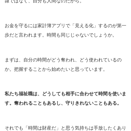
隷ではなく、自分も人間なのだから。
お金を守るには家計簿アプリで「見える化」するのが第一
歩だと言われます。時間も同じじゃないでしょうか。
まずは、自分の時間がどう奪われ、どう使われているの
か。把握することから始めたいと思っています。
私たち福祉職は、どうしても相手に合わせて時間を使いま
す。奪われることもあるし、守りきれないこともある。
それでも「時間は財産だ」と思う気持ちは手放したくあり