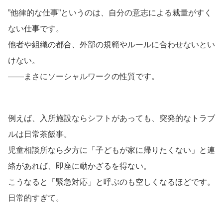
”他律的な仕事”というのは、自分の意志による裁量がすく
ない仕事です。
他者や組織の都合、外部の規範やルールに合わせないとい
けない。
――まさにソーシャルワークの性質です。
例えば、入所施設ならシフトがあっても、突発的なトラブ
ルは日常茶飯事。
児童相談所なら夕方に「子どもが家に帰りたくない」と連
絡があれば、即座に動かざるを得ない。
こうなると「緊急対応」と呼ぶのも空しくなるほどです。
日常的すぎて。