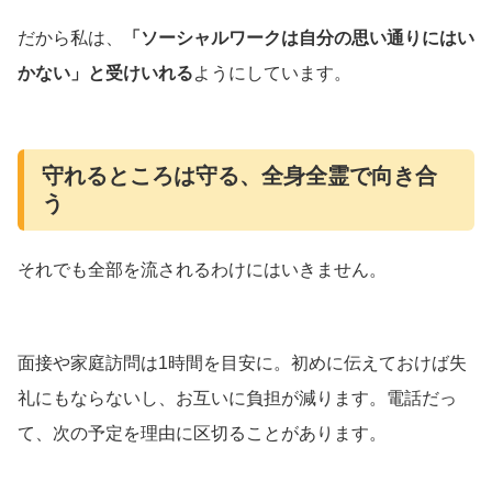
だから私は、
「ソーシャルワークは自分の思い通りにはい
かない」と受けいれる
ようにしています。
守れるところは守る、全身全霊で向き合
う
それでも全部を流されるわけにはいきません。
面接や家庭訪問は1時間を目安に。初めに伝えておけば失
礼にもならないし、お互いに負担が減ります。電話だっ
て、次の予定を理由に区切ることがあります。