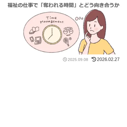
2026.02.27
2025.09.08