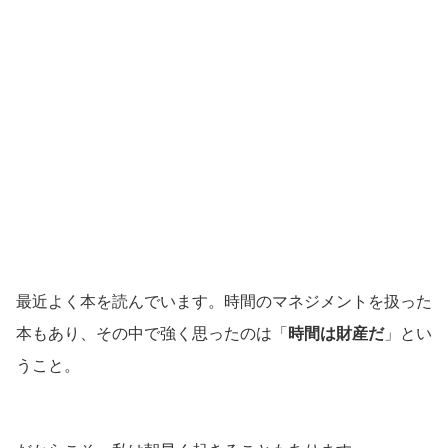
最近よく本を読んでいます。時間のマネジメントを扱った
本もあり、その中で強く思ったのは「
時間は財産だ
」とい
うこと。