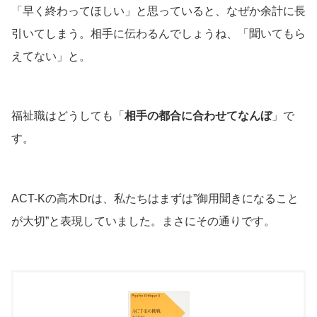
「早く終わってほしい」と思っていると、なぜか余計に長
引いてしまう。相手に伝わるんでしょうね、「聞いてもら
えてない」と。
福祉職はどうしても「
相手の都合に合わせてなんぼ
」で
す。
ACT-Kの高木Drは、私たちはまずは”御用聞きになること
が大切”と表現していました。まさにその通りです。