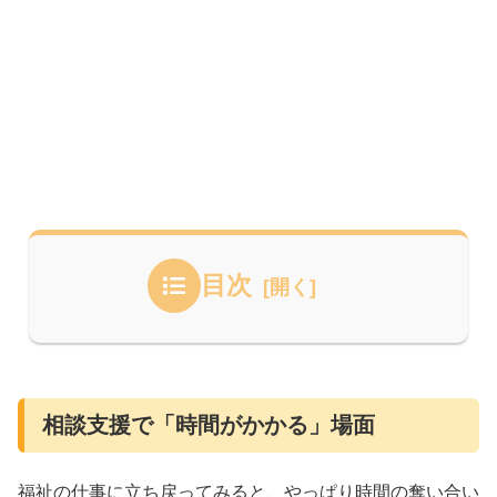
目次
相談支援で「時間がかかる」場面
福祉の仕事に立ち戻ってみると、やっぱり時間の奪い合い