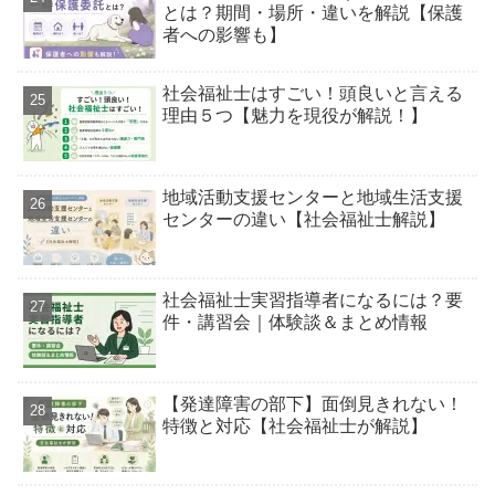
とは？期間・場所・違いを解説【保護
者への影響も】
社会福祉士はすごい！頭良いと言える
理由５つ【魅力を現役が解説！】
地域活動支援センターと地域生活支援
センターの違い【社会福祉士解説】
社会福祉士実習指導者になるには？要
件・講習会｜体験談＆まとめ情報
【発達障害の部下】面倒見きれない！
特徴と対応【社会福祉士が解説】