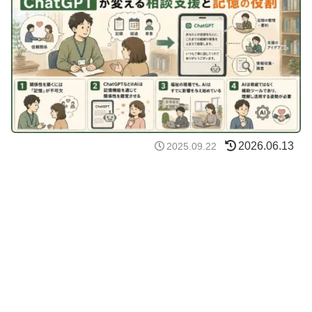
2026.06.13
2025.09.22