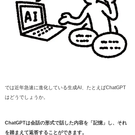
では近年急速に進化している生成AI、たとえばChatGPT
はどうでしょうか。
ChatGPTは会話の形式で話した内容を「記憶」し、それ
を踏まえて返答することができます。