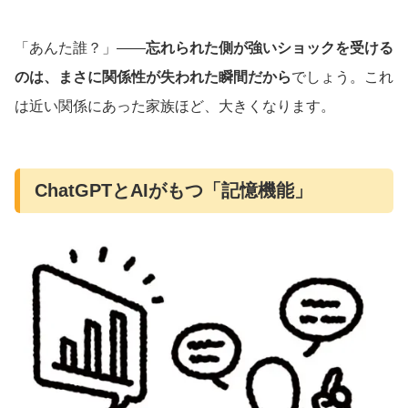
「あんた誰？」――
忘れられた側が強いショックを受ける
のは、まさに関係性が失われた瞬間だから
でしょう。これ
は近い関係にあった家族ほど、大きくなります。
ChatGPTとAIがもつ「記憶機能」