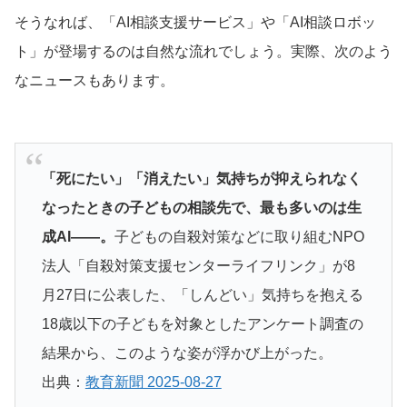
そうなれば、「AI相談支援サービス」や「AI相談ロボッ
ト」が登場するのは自然な流れでしょう。実際、次のよう
なニュースもあります。
「死にたい」「消えたい」気持ちが抑えられなく
なったときの子どもの相談先で、最も多いのは生
成AI――。
子どもの自殺対策などに取り組むNPO
法人「自殺対策支援センターライフリンク」が8
月27日に公表した、「しんどい」気持ちを抱える
18歳以下の子どもを対象としたアンケート調査の
結果から、このような姿が浮かび上がった。
出典：
教育新聞 2025-08-27