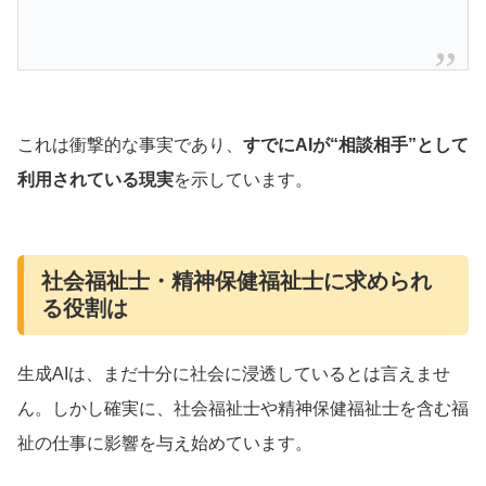
これは衝撃的な事実であり、
すでにAIが“相談相手”として
利用されている現実
を示しています。
社会福祉士・精神保健福祉士に求められ
る役割は
生成AIは、まだ十分に社会に浸透しているとは言えませ
ん。しかし確実に、社会福祉士や精神保健福祉士を含む福
祉の仕事に影響を与え始めています。