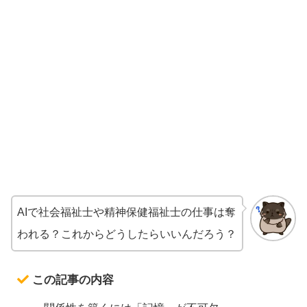
AIで社会福祉士や精神保健福祉士の仕事は奪
われる？これからどうしたらいいんだろう？
この記事の内容