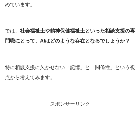
めています。
では、
社会福祉士や精神保健福祉士といった相談支援の専
門職にとって、AIはどのような存在となるでしょうか？
特に相談支援に欠かせない「記憶」と「関係性」という視
点から考えてみます。
スポンサーリンク