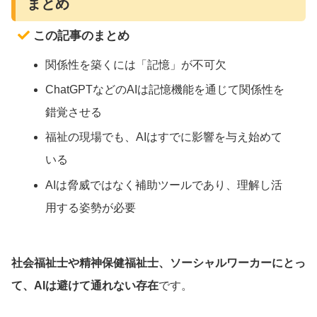
まとめ
この記事のまとめ
関係性を築くには「記憶」が不可欠
ChatGPTなどのAIは記憶機能を通じて関係性を
錯覚させる
福祉の現場でも、AIはすでに影響を与え始めて
いる
AIは脅威ではなく補助ツールであり、理解し活
用する姿勢が必要
社会福祉士や精神保健福祉士、ソーシャルワーカーにとっ
て、AIは避けて通れない存在
です。