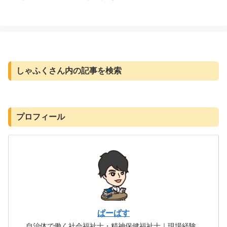
しゃふくさん内の記事を検索
プロフィール
ぱーぱす
自治体で働く社会福祉士・精神保健福祉士｜現場経験