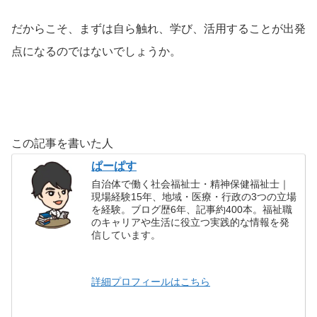
だからこそ、まずは自ら触れ、学び、活用することが出発
点になるのではないでしょうか。
この記事を書いた人
ぱーぱす
自治体で働く社会福祉士・精神保健福祉士｜
現場経験15年、地域・医療・行政の3つの立場
を経験。ブログ歴6年、記事約400本。福祉職
のキャリアや生活に役立つ実践的な情報を発
信しています。
詳細プロフィールはこちら