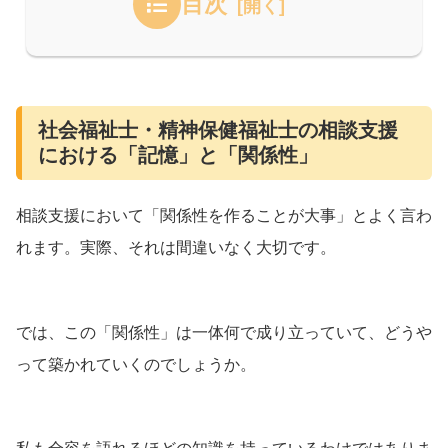
目次
社会福祉士・精神保健福祉士の相談支援
における「記憶」と「関係性」
相談支援において「関係性を作ることが大事」とよく言わ
れます。実際、それは間違いなく大切です。
では、この「関係性」は一体何で成り立っていて、どうや
って築かれていくのでしょうか。