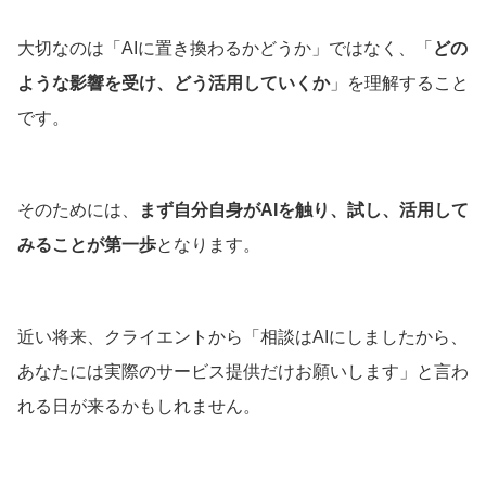
大切なのは「AIに置き換わるかどうか」ではなく、「
どの
ような影響を受け、どう活用していくか
」を理解すること
です。
そのためには、
まず自分自身がAIを触り、試し、活用して
みることが第一歩
となります。
近い将来、クライエントから「相談はAIにしましたから、
あなたには実際のサービス提供だけお願いします」と言わ
れる日が来るかもしれません。