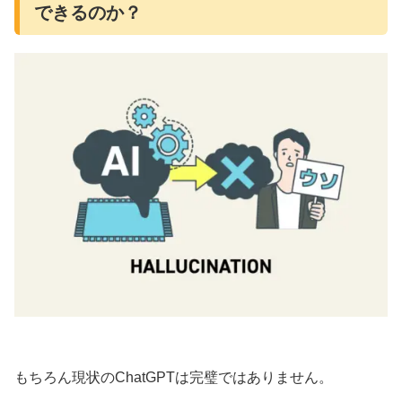
できるのか？
もちろん現状のChatGPTは完璧ではありません。