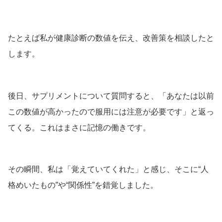
たとえば私が健康診断の数値を伝え、改善策を相談したと
します。
後日、サプリメントについて質問すると、「あなたは以前
この数値が高かったので服用には注意が必要です」と返っ
てくる。これはまさに記憶の働きです。
その瞬間、私は「覚えていてくれた」と感じ、そこに“人
格めいたもの”や“関係性”を錯覚しました。