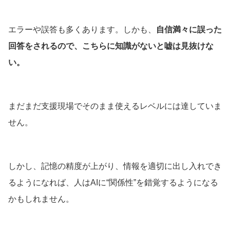
エラーや誤答も多くあります。しかも、
自信満々に誤った
回答をされるので、こちらに知識がないと嘘は見抜けな
い。
まだまだ支援現場でそのまま使えるレベルには達していま
せん。
しかし、記憶の精度が上がり、情報を適切に出し入れでき
るようになれば、人はAIに“関係性”を錯覚するようになる
かもしれません。