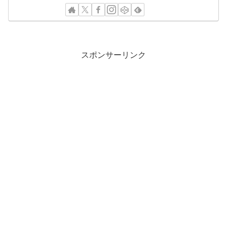
スポンサーリンク