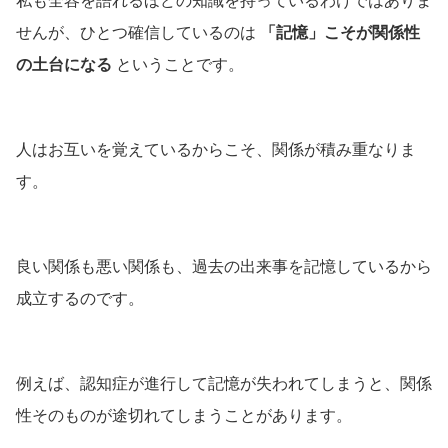
私も全容を語れるほどの知識を持っているわけではありま
せんが、ひとつ確信しているのは
「記憶」こそが関係性
の土台になる
ということです。
人はお互いを覚えているからこそ、関係が積み重なりま
す。
良い関係も悪い関係も、過去の出来事を記憶しているから
成立するのです。
例えば、認知症が進行して記憶が失われてしまうと、関係
性そのものが途切れてしまうことがあります。