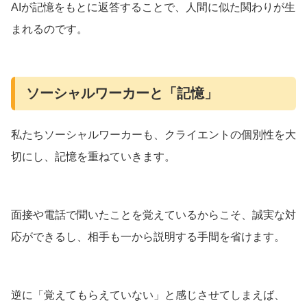
AIが記憶をもとに返答することで、人間に似た関わりが生
まれるのです。
ソーシャルワーカーと「記憶」
私たちソーシャルワーカーも、クライエントの個別性を大
切にし、記憶を重ねていきます。
面接や電話で聞いたことを覚えているからこそ、誠実な対
応ができるし、相手も一から説明する手間を省けます。
逆に「覚えてもらえていない」と感じさせてしまえば、