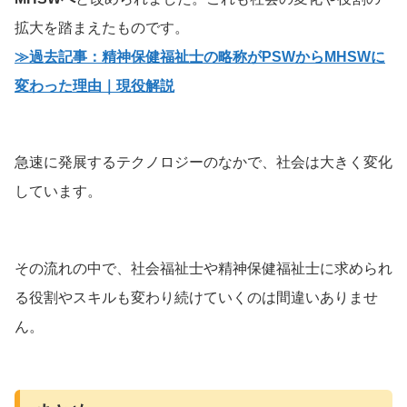
拡大を踏まえたものです。
≫過去記事：精神保健福祉士の略称がPSWからMHSWに
変わった理由｜現役解説
急速に発展するテクノロジーのなかで、社会は大きく変化
しています。
その流れの中で、社会福祉士や精神保健福祉士に求められ
る役割やスキルも変わり続けていくのは間違いありませ
ん。