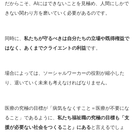
だからこそ、AIにはできないことを見極め、人間にしかで
きない関わり方を磨いていく必要があるのです。
同時に、
私たちが守るべきは自分たちの立場や既得権益で
はなく、あくまでクライエントの利益
です。
場合によっては、ソーシャルワーカーの役割が縮小した
り、退いていく未来も考えなければなりません。
医療の究極の目標が「病気をなくすこと＝医療が不要にな
ること」であるように、
私たち福祉職の究極の目標も「支
援が必要ない社会をつくること」にある
と言えるでしょ