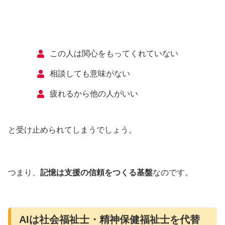
この人は関心をもってくれていない
相談しても意味がない
疲れるから他の人がいい
と受け止められてしまうでしょう。
つまり、
記憶は支援の信頼をつくる基盤
なのです。
AIは社会福祉士・精神保健福祉士を代替