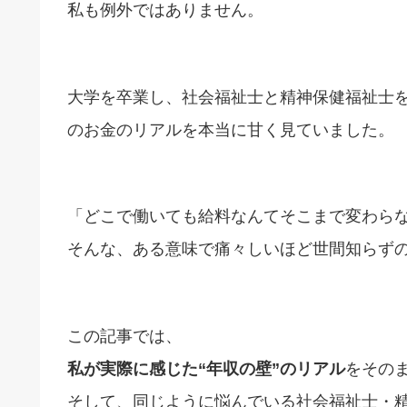
私も例外ではありません。
大学を卒業し、社会福祉士と精神保健福祉士
のお金のリアルを本当に甘く見ていました。
「どこで働いても給料なんてそこまで変わら
そんな、ある意味で痛々しいほど世間知らず
この記事では、
私が実際に感じた“年収の壁”のリアル
をその
そして、同じように悩んでいる社会福祉士・