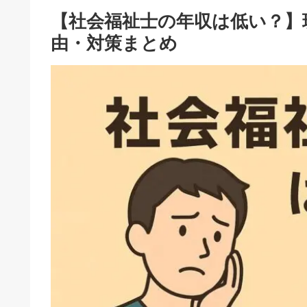
【社会福祉士の年収は低い？】
由・対策まとめ