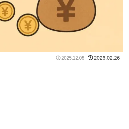
2026.02.26
2025.12.08