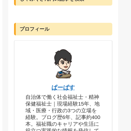
プロフィール
ぱーぱす
自治体で働く社会福祉士・精神
保健福祉士｜現場経験15年、地
域・医療・行政の3つの立場を
経験。ブログ歴6年、記事約400
本。福祉職のキャリアや生活に
役立つ実践的な情報を発信して