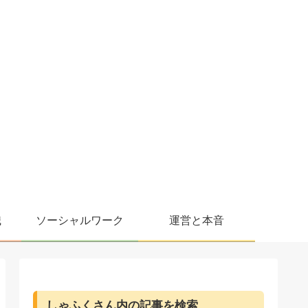
職
ソーシャルワーク
運営と本音
しゃふくさん内の記事を検索