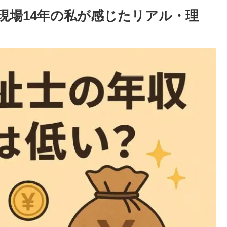
現場14年の私が感じたリアル・理