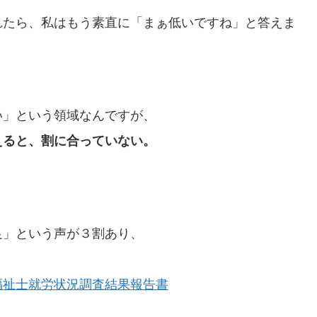
れたら、私はもう素直に「まぁ低いですね」と答えま
い」という領域なんですが、
えると、割に合っていない。
足」という声が３割あり、
福祉士就労状況調査結果報告書