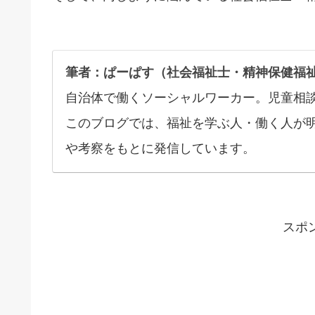
筆者：ぱーぱす（社会福祉士・精神保健福
自治体で働くソーシャルワーカー。児童相
このブログでは、福祉を学ぶ人・働く人が
や考察をもとに発信しています。
スポ