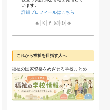
います。
詳細プロフィールはこちら
これから福祉を目指す人へ
福祉の国家資格をめざせる学校まとめ