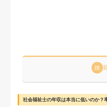
社会福祉士の年収は本当に低いのか？