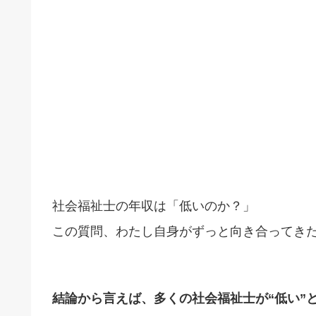
社会福祉士の年収は「低いのか？」
この質問、わたし自身がずっと向き合ってき
結論から言えば、多くの社会福祉士が“低い”