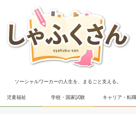
ソーシャルワーカーの人生を、まるごと支える。
児童福祉
学校・国家試験
キャリア・転